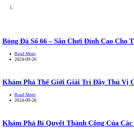
Home
News
Bóng Đá Số 66 – Sân Chơi Đỉnh Cao Cho 
Read More
2024-09-26
Khám Phá Thế Giới Giải Trí Đầy Thú Vị 
Read More
2024-09-26
Khám Phá Bí Quyết Thành Công Của Các 