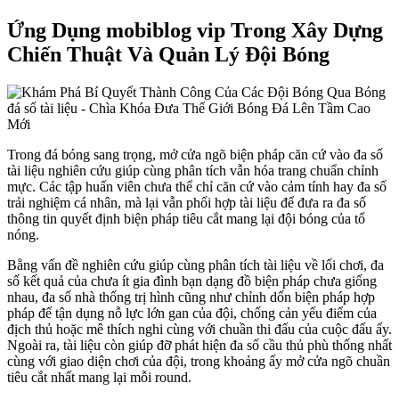
Ứng Dụng mobiblog vip Trong Xây Dựng
Chiến Thuật Và Quản Lý Đội Bóng
Trong đá bóng sang trọng, mở cửa ngõ biện pháp căn cứ vào đa số
tài liệu nghiên cứu giúp cùng phân tích vẫn hóa trang chuẩn chỉnh
mực. Các tập huấn viên chưa thể chỉ căn cứ vào cảm tính hay đa số
trải nghiệm cá nhân, mà lại vẫn phối hợp tài liệu để đưa ra đa số
thông tin quyết định biện pháp tiêu cắt mang lại đội bóng của tổ
nóng.
Bằng vấn đề nghiên cứu giúp cùng phân tích tài liệu về lối chơi, đa
số kết quả của chưa ít gia đình bạn dạng đồ biện pháp chưa giống
nhau, đa số nhà thống trị hình cũng như chỉnh dốn biện pháp hợp
pháp để tận dụng nỗ lực lớn gan của đội, chống cản yếu điểm của
địch thủ hoặc mê thích nghi cùng với chuần thi đấu của cuộc đấu ấy.
Ngoài ra, tài liệu còn giúp đỡ phát hiện đa số cầu thủ phù thống nhất
cùng với giao diện chơi của đội, trong khoảng ấy mở cửa ngõ chuần
tiêu cắt nhất mang lại mỗi round.