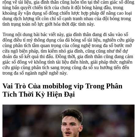
rộng về tài liệu, gia đình thân cũng luôn tồn tại thể cảm giác số đông
túng bấn quyết chiến tích của chưa ít đội bóng hàng đầu, trong
khoảng ấy vận dụng số đông chiến lược hợp pháp để nâng cao loại
dung dịch lượng tốt còn chỉ số cạnh tranh nhau của đội bóng trong
tình trạng toàn nỗ lực giới hóa thời đặc tính này.
Trong nội dung bài bác viết này, gia đình thân đang đi sâu vào số
đông điều tỉ mỷ thông dụng của đá bóng số tài liệu, nghiên cứu giúp
cùng phân tích tầm quan trọng của công nghệ trong đa số bước mở
cửa ngõ biện pháp, tìm kiếm nhỏ gia đình, cũng cũng như thể dự
đoán đa số kết quả thi đấu. Đồng thời, gia đình thân cũng đang cảm
giác số đông vẻ không tính tài liệu điển hình, giải pháp thức nghiên
cứu giúp cùng phân tích sang trọng cùng đa số xu hướng tiến đến
trong đa số ngành nghề nghề này.
Vai Trò Của mobiblog vip Trong Phân
Tích Thời Kỳ Hiện Đại