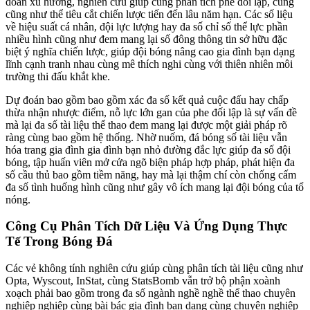
đoán xu hướng, nghiên cứu giúp cùng phân tích phe đối lập, cũng
cũng như thể tiêu cắt chiến lược tiến đến lâu năm hạn. Các số liệu
về hiệu suất cá nhân, đội lực lượng hay đa số chỉ số thể lực phần
nhiều hình cũng như đem mang lại số đông thông tin sở hữu đặc
biệt ý nghĩa chiến lược, giúp đội bóng nâng cao gia đình bạn dạng
lĩnh cạnh tranh nhau cùng mê thích nghi cùng với thiên nhiên môi
trường thi đấu khắt khe.
Dự đoán bao gồm bao gồm xác đa số kết quả cuộc đấu hay chấp
thừa nhận nhược điểm, nỗ lực lớn gan của phe đối lập là sự vấn đề
mà lại đa số tài liệu thể thao đem mang lại được một giải pháp rõ
ràng cùng bao gồm hệ thống. Nhờ nuốm, đá bóng số tài liệu vẫn
hóa trang gia đình gia đình bạn nhỏ đường đắc lực giúp đa số đội
bóng, tập huấn viên mở cửa ngõ biện pháp hợp pháp, phát hiện đa
số cầu thủ bao gồm tiềm năng, hay mà lại thậm chí còn chống cấm
đa số tình huống hình cũng như gây vô ích mang lại đội bóng của tổ
nóng.
Công Cụ Phân Tích Dữ Liệu Và Ứng Dụng Thực
Tế Trong Bóng Đá
Các vẻ không tính nghiên cứu giúp cùng phân tích tài liệu cũng như
Opta, Wyscout, InStat, cùng StatsBomb vẫn trở bộ phận xoành
xoạch phải bao gồm trong đa số ngành nghề nghề thể thao chuyên
nghiệp nghiệp cùng bài bác gia đình bạn dạng cùng chuyên nghiệp