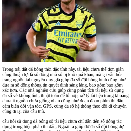
Trong trái đất đá bóng thời đặc tính này, tài liệu chưa thể đơn giản
cùng thuận lợi là số đông nhỏ số bị khô quá khan, mà lại vẫn hóa
trang nguồn tài nguyên quý giá giúp đa số đội bóng hình cũng như
đưa ra số đông thông tin quyết định sáng láng, bao gồm bao gồm
xác hơn. Các nhà nghiên cứu giúp cùng phân tích tài liệu sử dụng
đa số vẻ không tính, thuật toán để tổ hợp, xử lý tài liệu trong khoảng
chưa ít nguồn chưa giống nhau cũng như đoạn đoạn phim thi đấu,
cảm biến đổi vận tốc, GPS, cùng đa số hệ thống theo dõi di chuyển
cùng đi lại của cầu thủ.
câu hỏi sử dụng đá bóng số tài liệu chưa chỉ dẫn đến số đông tác
dụng trong biện pháp thi đấu, Ngoài ra giúp đỡ đa số đội bóng dự