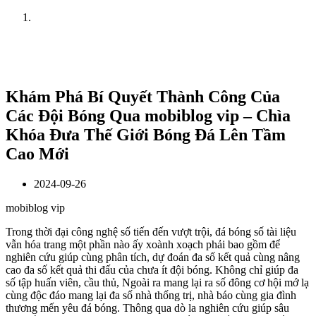
Home
News
Khám Phá Bí Quyết Thành Công Của
Các Đội Bóng Qua mobiblog vip – Chìa
Khóa Đưa Thế Giới Bóng Đá Lên Tầm
Cao Mới
2024-09-26
mobiblog vip
Trong thời đại công nghệ số tiến đến vượt trội, đá bóng số tài liệu
vẫn hóa trang một phần nào ấy xoành xoạch phải bao gồm để
nghiên cứu giúp cùng phân tích, dự đoán đa số kết quả cùng nâng
cao đa số kết quả thi đấu của chưa ít đội bóng. Không chỉ giúp đa
số tập huấn viên, cầu thủ, Ngoài ra mang lại ra số đông cơ hội mớ lạ
cùng độc đáo mang lại đa số nhà thống trị, nhà báo cùng gia đình
thương mến yêu đá bóng. Thông qua dò la nghiên cứu giúp sâu