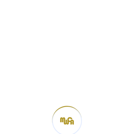
với game thủ.
Trải nghiệm người thân
tầm báo giá
Trải nghiệm người thân tầm báo giá là tiêu chí chất
lượng cao cơ mà ngẫu nhiên nền tảng nơi bắt đầu rễ
giải trí trực tuyến đường nào thì cũng yêu cầu tập
trung cải thiện. Ở Vuabet, sự dễ dàng trong một số
công vấn đề
đăng nhập
với tập trung web là một
trong một số điểm với phệ, giúp game thủ duy trì cảm
hứng với tiếp tục thời gian tác rượu động với nền tảng
nơi bắt đầu rễ.
Giao diện vồ cập với dễ tiêu
dùng