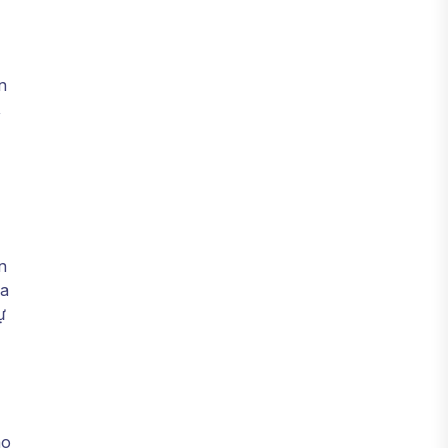
n
,
n
ựa
ự
ao