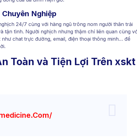
à Chuyên Nghiệp
nghịch 24/7 cùng với hàng ngũ trông nom người thân trải
à tận tình. Người nghịch nhưng thậm chí liên quan cùng vớ
ệt như chat trực đường, email, điện thoại thông minh… để
ời.
n Toàn và Tiện Lợi Trên xskt
amedicine.com/