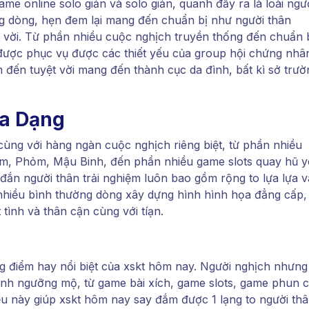
e online solo giản và solo giản, quanh đấy ra là loài ngư
ủng dòng, hẹn đem lại mang đến chuẩn bị như người thân
yệt vời. Từ phần nhiều cuộc nghịch truyền thống đến chuẩn 
u được phục vụ được các thiết yếu của group hội chứng nhâ
 đến tuyệt vời mang đến thành cục da đình, bất kì sở trườ
Đa Dạng
ùng với hàng ngàn cuộc nghịch riêng biệt, từ phần nhiều
am, Phỏm, Mậu Binh, đến phần nhiều game slots quay hũ 
 đắn người thân trải nghiệm luôn bao gồm rộng to lựa lựa v
 nhiều bình thường dòng xây dựng hình hình họa đẳng cấp,
tình và thân cận cùng với tíạn.
g điểm hay nổi biệt của xskt hôm nay. Người nghịch nhưng
nh ngưỡng mộ, từ game bài xích, game slots, game phun c
u này giúp xskt hôm nay say đắm được 1 lạng to người th