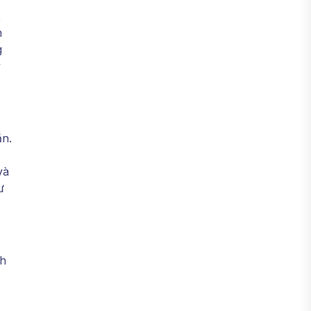
,
h
g
y
ắn.
và
ư
nh