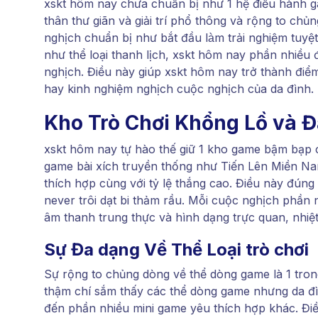
xskt hôm nay chưa chuẩn bị như 1 hệ điều hành gam
thân thư giãn và giải trí phổ thông và rộng to ch
nghịch chuẩn bị như bắt đầu làm trải nghiệm tu
như thể loại thanh lịch, xskt hôm nay phần nhiề
nghịch. Điều này giúp xskt hôm nay trở thành điểm
hay kinh nghiệm nghịch cuộc nghịch của da đình.
Kho Trò Chơi Khổng Lồ và 
xskt hôm nay tự hào thế giữ 1 kho game bậm bạp c
game bài xích truyền thống như Tiến Lên Miền N
thích hợp cùng với tỷ lệ thắng cao. Điều này đúng
never trôi dạt bi thảm rầu. Mỗi cuộc nghịch phần
âm thanh trung thực và hình dạng trực quan, nhiệt 
Sự Đa dạng Về Thể Loại trò chơi
Sự rộng to chủng dòng về thể dòng game là 1 tron
thậm chí sắm thấy các thể dòng game nhưng da đì
đến phần nhiều mini game yêu thích hợp khác. Điề