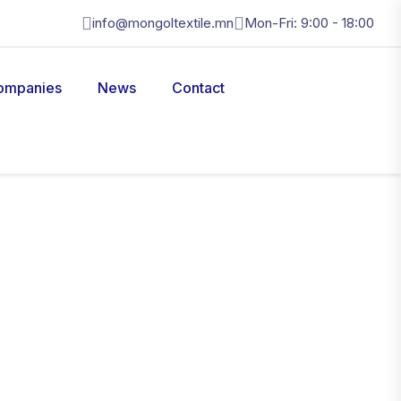
info@mongoltextile.mn
Mon-Fri: 9:00 - 18:00
ompanies
News
Contact