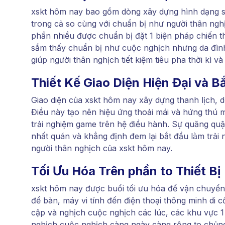
xskt hôm nay bao gồm dòng xây dựng hình dạng sol
trong cả so cùng với chuẩn bị như người thân ngh
phần nhiều được chuẩn bị đặt 1 biện pháp chiến 
sắm thấy chuẩn bị như cuộc nghịch nhưng da đình
giúp người thân nghịch tiết kiệm tiêu pha thời kì và 
Thiết Kế Giao Diện Hiện Đại và B
Giao diện của xskt hôm nay xây dựng thanh lịch, d
Điều này tạo nên hiệu ứng thoải mái và hứng thú m
trải nghiệm game trên hệ điều hành. Sự quăng quậ
nhất quán và khẳng định đem lại bắt đầu làm tr
người thân nghịch của xskt hôm nay.
Tối Ưu Hóa Trên phần to Thiết Bị
xskt hôm nay được buổi tối ưu hóa để vận chuyển qu
để bàn, máy vi tính đến điện thoại thông minh di 
cập và nghịch cuộc nghịch các lúc, các khu vực 1
nghịch cuộc nghịch càng ngày càng rộng to chủng