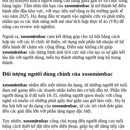
nơi họ khuyến khích người dùng cân bằng giữa giải trí và cuộc sống
hàng ngày. Tầm nhìn dài hạn của
xosomienbac
là trở thành hệ điều
hành dẫn đầu khu vực, với mục tiêu mở rộng ra thị trường quốc tế
vào năm 2025. Họ đang đầu tư mạnh vào nghiên cứu và phát triển,
nhằm tạo ra các tính năng mới mẻ như tích hợp thực tế ảo (VR) để
nâng cao review trải nghiệm.
Ngoài ra,
xosomienbac
cam kết đóng góp cho xã hội bằng cách
hợp tác với các tổ chức từ thiện, sử dụng một phần lợi nhuận từ hệ
điều hành để chăm sóc cộng đồng. Điều này không chỉ giúp
xosomienbac
xây dựng hình ảnh tích cực mà còn tạo ra sự gắn kết
lâu dài với người dùng, biến họ thành những người ủng hộ trung
thành.
Đối tượng người dùng chính của xosomienbac
xosomienbac
nhắm đến một nhóm đa dạng, từ những người trẻ tuổi
đam mê game đến các doanh nhân kiếm tìm cơ hội đầu tư. Phần lớn
người dùng là ở độ tuổi 18-35, những người quen thuộc với công
nghệ và muốn có những phút giây thư giãn sau giờ làm việc. Họ bị
thu hút bởi sự đa dạng của
xosomienbac
, từ các trò chơi đơn giản
đến các giải đấu lớn với phần tặng ngay đặc biệt.
Tuy nhiên,
xosomienbac
cũng chú trọng đến người dùng cao tuổi
bằng cách thiết kế đặt tiền trên điện thoại, giúp họ dễ dàng tiếp cận