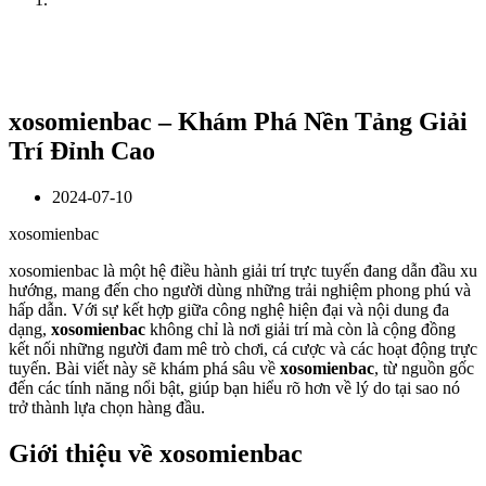
News
xosomienbac – Khám Phá Nền Tảng Giải
Trí Đỉnh Cao
2024-07-10
xosomienbac
xosomienbac là một hệ điều hành giải trí trực tuyến đang dẫn đầu xu
hướng, mang đến cho người dùng những trải nghiệm phong phú và
hấp dẫn. Với sự kết hợp giữa công nghệ hiện đại và nội dung đa
dạng,
xosomienbac
không chỉ là nơi giải trí mà còn là cộng đồng
kết nối những người đam mê trò chơi, cá cược và các hoạt động trực
tuyến. Bài viết này sẽ khám phá sâu về
xosomienbac
, từ nguồn gốc
đến các tính năng nổi bật, giúp bạn hiểu rõ hơn về lý do tại sao nó
trở thành lựa chọn hàng đầu.
Giới thiệu về xosomienbac