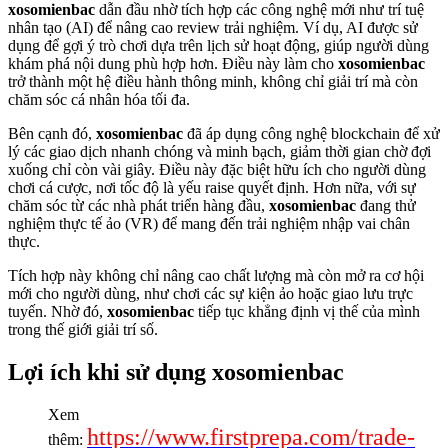
xosomienbac
dẫn đầu nhờ tích hợp các công nghệ mới như trí tuệ
nhân tạo (AI) để nâng cao review trải nghiệm. Ví dụ, AI được sử
dụng để gợi ý trò chơi dựa trên lịch sử hoạt động, giúp người dùng
khám phá nội dung phù hợp hơn. Điều này làm cho
xosomienbac
trở thành một hệ điều hành thông minh, không chỉ giải trí mà còn
chăm sóc cá nhân hóa tối đa.
Bên cạnh đó,
xosomienbac
đã áp dụng công nghệ blockchain để xử
lý các giao dịch nhanh chóng và minh bạch, giảm thời gian chờ đợi
xuống chỉ còn vài giây. Điều này đặc biệt hữu ích cho người dùng
chơi cá cược, nơi tốc độ là yếu raise quyết định. Hơn nữa, với sự
chăm sóc từ các nhà phát triển hàng đầu,
xosomienbac
đang thử
nghiệm thực tế ảo (VR) để mang đến trải nghiệm nhập vai chân
thực.
Tích hợp này không chỉ nâng cao chất lượng mà còn mở ra cơ hội
mới cho người dùng, như chơi các sự kiện ảo hoặc giao lưu trực
tuyến. Nhờ đó,
xosomienbac
tiếp tục khẳng định vị thế của mình
trong thế giới giải trí số.
Lợi ích khi sử dụng xosomienbac
Xem
https://www.firstprepa.com/trade-
thêm: