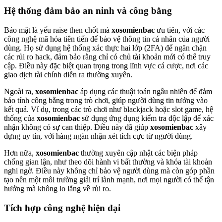
Hệ thống đảm bảo an ninh và công bằng
Bảo mật là yếu raise then chốt mà
xosomienbac
ưu tiên, với các
công nghệ mã hóa tiên tiến để bảo vệ thông tin cá nhân của người
dùng. Họ sử dụng hệ thống xác thực hai lớp (2FA) để ngăn chặn
các rủi ro hack, đảm bảo rằng chỉ có chủ tài khoản mới có thể truy
cập. Điều này đặc biệt quan trọng trong lĩnh vực cá cược, nơi các
giao dịch tài chính diễn ra thường xuyên.
Ngoài ra,
xosomienbac
áp dụng các thuật toán ngẫu nhiên để đảm
bảo tính công bằng trong trò chơi, giúp người dùng tin tưởng vào
kết quả. Ví dụ, trong các trò chơi như blackjack hoặc slot game, hệ
thống của
xosomienbac
sử dụng ứng dụng kiểm tra độc lập để xác
nhận không có sự can thiệp. Điều này đã giúp
xosomienbac
xây
dựng uy tín, với hàng ngàn nhận xét tích cực từ người dùng.
Hơn nữa,
xosomienbac
thường xuyên cập nhật các biện pháp
chống gian lận, như theo dõi hành vi bất thường và khóa tài khoản
nghi ngờ. Điều này không chỉ bảo vệ người dùng mà còn góp phần
tạo nên một môi trường giải trí lành mạnh, nơi mọi người có thể tận
hưởng mà không lo lắng về rủi ro.
Tích hợp công nghệ hiện đại