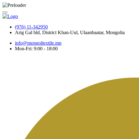
(976) 11-342950
Arig Gal bld, District Khan-Uul, Ulaanbaatar, Mongolia
info@mongoltextile.mn
Mon-Fri: 9:00 - 18:00