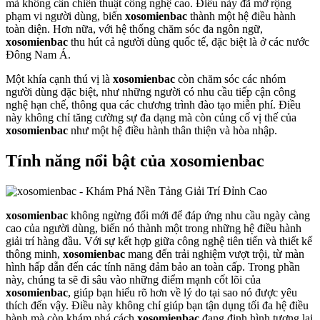
mà không cần chiến thuật công nghệ cao. Điều này đã mở rộng
phạm vi người dùng, biến
xosomienbac
thành một hệ điều hành
toàn diện. Hơn nữa, với hệ thống chăm sóc đa ngôn ngữ,
xosomienbac
thu hút cả người dùng quốc tế, đặc biệt là ở các nước
Đông Nam Á.
Một khía cạnh thú vị là
xosomienbac
còn chăm sóc các nhóm
người dùng đặc biệt, như những người có nhu cầu tiếp cận công
nghệ hạn chế, thông qua các chương trình đào tạo miễn phí. Điều
này không chỉ tăng cường sự đa dạng mà còn củng cố vị thế của
xosomienbac
như một hệ điều hành thân thiện và hòa nhập.
Tính năng nổi bật của xosomienbac
xosomienbac
không ngừng đổi mới để đáp ứng nhu cầu ngày càng
cao của người dùng, biến nó thành một trong những hệ điều hành
giải trí hàng đầu. Với sự kết hợp giữa công nghệ tiên tiến và thiết kế
thông minh,
xosomienbac
mang đến trải nghiệm vượt trội, từ màn
hình hấp dẫn đến các tính năng đảm bảo an toàn cấp. Trong phần
này, chúng ta sẽ đi sâu vào những điểm mạnh cốt lõi của
xosomienbac
, giúp bạn hiểu rõ hơn về lý do tại sao nó được yêu
thích đến vậy. Điều này không chỉ giúp bạn tận dụng tối đa hệ điều
hành mà còn khám phá cách
xosomienbac
đang định hình tương lai