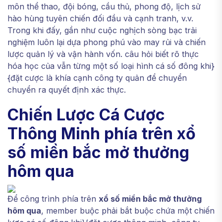
môn thể thao, đội bóng, cầu thủ, phong độ, lịch sử
hào hùng tuyên chiến đối đầu và cạnh tranh, v.v.
Trong khi đấy, gần như cuộc nghịch sòng bạc trải
nghiệm luôn lại dựa phong phú vào may rủi và chiến
lược quản lý và vận hành vốn. câu hỏi biết rõ thực
hóa học của vẫn từng một số loại hình cá số đông khi}
{đặt cược là khía cạnh công ty quản để chuyển
chuyển ra quyết định xác thực.
Chiến Lược Cá Cược
Thông Minh phía trên xổ
số miền bắc mở thưởng
hôm qua
Để công trình phía trên
xổ số miền bắc mở thưởng
hôm qua
, member buộc phải bắt buộc chứa một chiến