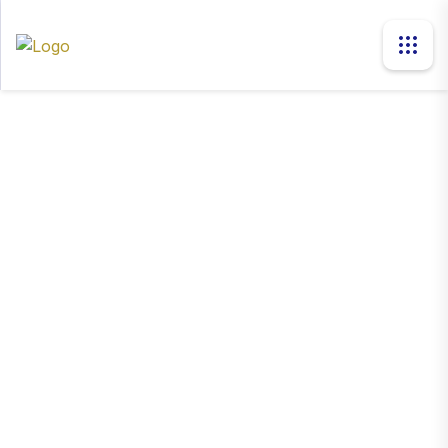
news
Home
News