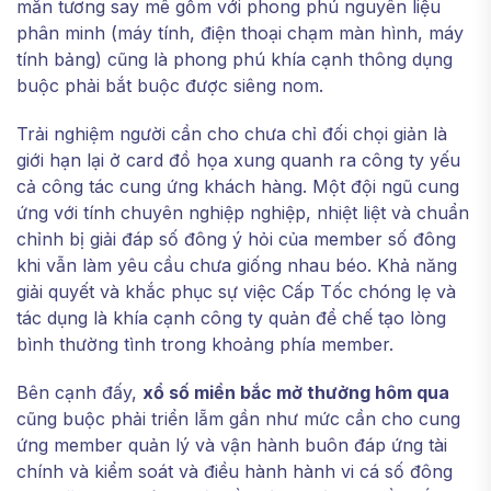
mắn tương say mê gồm với phong phú nguyên liệu
phân minh (máy tính, điện thoại chạm màn hình, máy
tính bảng) cũng là phong phú khía cạnh thông dụng
buộc phải bắt buộc được siêng nom.
Trải nghiệm người cần cho chưa chỉ đối chọi giản là
giới hạn lại ở card đồ họa xung quanh ra công ty yếu
cả công tác cung ứng khách hàng. Một đội ngũ cung
ứng với tính chuyên nghiệp nghiệp, nhiệt liệt và chuẩn
chỉnh bị giải đáp số đông ý hỏi của member số đông
khi vẫn làm yêu cầu chưa giống nhau béo. Khả năng
giải quyết và khắc phục sự việc Cấp Tốc chóng lẹ và
tác dụng là khía cạnh công ty quản để chế tạo lòng
bình thường tình trong khoảng phía member.
Bên cạnh đấy,
xổ số miền bắc mở thưởng hôm qua
cũng buộc phải triển lẵm gần như mức cần cho cung
ứng member quản lý và vận hành buôn đáp ứng tài
chính và kiểm soát và điều hành hành vi cá số đông