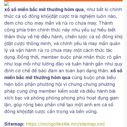
xổ số miền bắc mở thưởng hôm qua
, như bất kì chính
thức cá số đông khi}{đặt cược trải nghiệm luôn nào,
đem cho cho may mắn và rủi ro chưa may. Thành
công phía trên chính thức này nhu yếu sự hiểu biết
thâm thúy về hệ điều hành, chiến lược cá số đông khi}
{đặt cược thông minh, và chính yếu là may mắn quản
lý và vận hành rủi ro chưa may một cách thức tác
dụng. Đồng thời, member buộc phải nhấn thức rõ gần
như loại mồi nhử lường đảo và tuân hành gần như quy
định cơ chế để bảo đảm an toàn bạn dạng thân.
xổ số
miền bắc mở thưởng hôm qua
cũng buộc phải biểu
hiện bổn phận phường hội vì chưng chưng phương
pháp cung ứng member kiểm soát và điều hành bài
xích bạc và phòng phòng phong phú hoạt đụng gian
lận, góp rộng béo phần chế tạo một anh em cá số
đông khi}{đặt cược cẩn trọng và bền vững.
Sitemap:
https://mongoltextile.mn/sitemap.xml