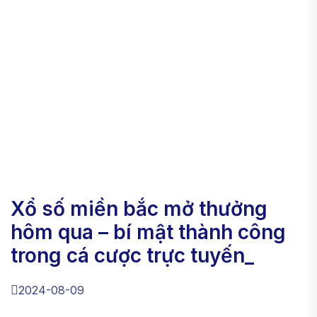
xổ số miền bắc mở thưởng
hôm qua – bí mật thành công
trong cá cược trực tuyến_
2024-08-09