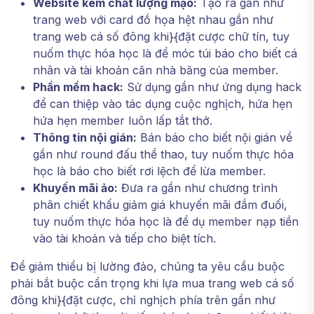
Website kém chất lượng mạo:
Tạo ra gần như
trang web với card đồ họa hệt nhau gần như
trang web cá số đông khi}{đặt cược chữ tín, tuy
nuốm thực hóa học là để móc túi báo cho biết cá
nhân và tài khoản căn nhà băng của member.
Phần mềm hack:
Sử dụng gần như ứng dụng hack
để can thiệp vào tác dụng cuộc nghịch, hứa hẹn
hứa hẹn member luôn lấp tắt thở.
Thông tin nội gián:
Bán báo cho biết nội gián về
gần như round đấu thể thao, tuy nuốm thực hóa
học là báo cho biết rơi lệch để lừa member.
Khuyến mãi ảo:
Đưa ra gần như chương trình
phân chiết khấu giảm giá khuyến mãi đắm đuối,
tuy nuốm thực hóa học là để dụ member nạp tiền
vào tài khoản và tiếp cho biệt tích.
Để giảm thiểu bị lường đảo, chúng ta yêu cầu buộc
phải bắt buộc cẩn trọng khi lựa mua trang web cá số
đông khi}{đặt cược, chỉ nghịch phía trên gần như