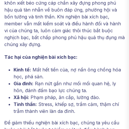
khôn xiết béo cứng cáp chắn xây đựng phong phú
hậu quả tàn nhẫn về buôn đáp ứng, phường hội và
bốn tưởng và tinh thần. Khi nghiện bài xích bạc,
member vẫn mất kiểm soát và điều hành đối và hành
vi của chúng ta, luôn cảm giác thôi thúc bắt buộc
nghịch bạc, bất chấp phong phú hậu quả thụ đụng mà
chúng xây đựng.
Tác hại của nghiện bài xích bạc:
Kinh tế:
Mất hết tiền của, nợ nần ông chồng hóa
học, phá sản.
Gia đình:
Rạn nứt gần như mối mối quan hệ, ly
hôn, đánh đấm bạo lực chúng ta.
Xã hội:
Phạm pháp, ăn cắp, lường đảo.
Tinh thần:
Stress, khiếp sợ, trầm cảm, thậm chí
trẫm thành viên làn da đình.
Để giảm thiểu nghiện bài xích bạc, chúng ta yêu cầu