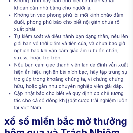
Không trình bày báo cho biết cá nhân và tài
khoản căn nhà băng cho người lạ.
Không tin vào phong phú lời mời kính chào đắm
đuối, phong phú báo cho biết nội gián chưa rõ
xuất phát.
Tự kiểm soát và điều hành bạn dạng thân, nêu lên
giới hạn về thời điểm và tiền của, và chưa bao giờ
nghịch bạc khi vẫn cảm giác âm u buồn chán,
stress, hoặc trơ trẽn.
Nếu bạn cảm giác thành viên làn da đình vẫn xuất
hiện ẩn hiệu nghiện bài xích bạc, hãy tập trung sự
trợ giúp trong khoảng chúng ta, vì chưng chưng
hữu, hoặc gần như chuyên nghiệp viên giải đáp.
Cập nhật báo cho biết về quy định cơ chế tương
tác cho cá số đông khi}{đặt cược trải nghiệm luôn
tại Việt Nam.
xổ số miền bắc mở thưởng
hôm qua và Trách Nhiệm