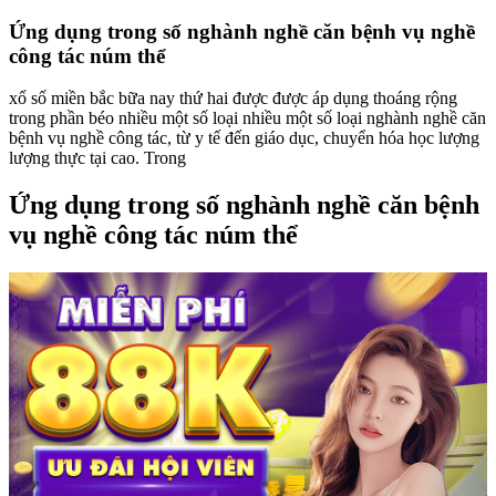
Ứng dụng trong số nghành nghề căn bệnh vụ nghề
công tác núm thể
xổ số miền bắc bữa nay thứ hai được được áp dụng thoáng rộng
trong phần béo nhiều một số loại nhiều một số loại nghành nghề căn
bệnh vụ nghề công tác, từ y tế đến giáo dục, chuyển hóa học lượng
lượng thực tại cao. Trong
Ứng dụng trong số nghành nghề căn bệnh
vụ nghề công tác núm thể