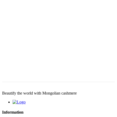
Beautify the world with Mongolian cashmere
Information