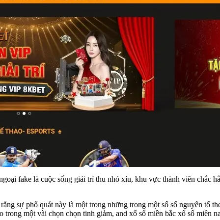
oại fake là cuộc sống giải trí thu nhỏ xíu, khu vực thành viên chắc 
 rằng sự phổ quát này là một trong những trong một số số nguyên tố th
 trong một vài chọn chọn tinh giảm, and xổ số miền bắc xổ số miền 