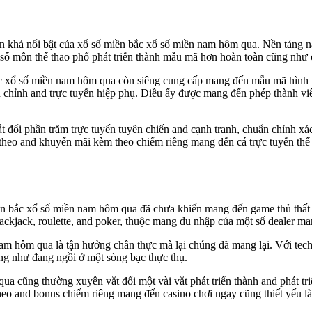
hơn khá nổi bật của xổ số miền bắc xổ số miền nam hôm qua. Nền tảng 
số môn thể thao phổ phát triển thành mẫu mã hơn hoàn toàn cũng như cầ
bắc xổ số miền nam hôm qua còn siêng cung cấp mang đến mẫu mã hình 
ẩn chỉnh and trực tuyến hiệp phụ. Điều ấy được mang đến phép thành vi
 đổi phần trăm trực tuyến tuyên chiến and cạnh tranh, chuẩn chỉnh xá
o and khuyến mãi kèm theo chiếm riêng mang đến cá trực tuyến thể tha
iền bắc xổ số miền nam hôm qua đã chưa khiến mang đến game thủ thất
ckjack, roulette, and poker, thuộc mang du nhập của một số dealer ma
am hôm qua là tận hưởng chân thực mà lại chúng đã mang lại. Với techn
ng như đang ngồi ở một sòng bạc thực thụ.
a cũng thường xuyên vắt đổi một vài vắt phát triển thành and phát tr
 and bonus chiếm riêng mang đến casino chơi ngay cũng thiết yếu là m