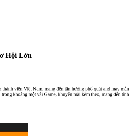
Cơ Hội Lớn
tâm thành viên Việt Nam, mang đến tận hưởng phổ quát and may mắn
a, trong khoảng một vài Game, khuyến mãi kèm theo, mang đến tính