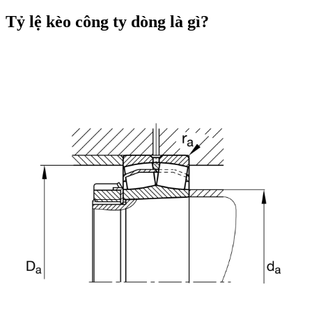
Tỷ lệ kèo công ty dòng là gì?