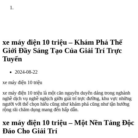
Home
News
xe máy điện 10 triệu – Khám Phá Thế
Giới Đầy Sáng Tạo Của Giải Trí Trực
Tuyến
2024-08-22
xe máy điện 10 triệu
xe máy điện 10 triệu là một căn nguyên duyên dáng trong nghành
nghề dịch vụ nghề nghịch giỡn giải trí trực đường, khu vực những
người với thể chọn hiểu cũng như khám phá cũng như tận hưởng
rộng rãi chăm dụng mang đến hấp dẫn.
xe máy điện 10 triệu – Một Nền Tảng Độc
Đáo Cho Giải Trí