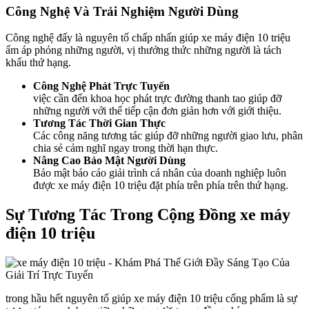
Công Nghệ Và Trải Nghiệm Người Dùng
Công nghệ đấy là nguyên tố chấp nhấn giúp xe máy điện 10 triệu
ấm áp phỏng những người, vị thưởng thức những người là tách
khấu thứ hạng.
Công Nghệ Phát Trực Tuyến
việc cần đến khoa học phát trực đường thanh tao giúp đỡ
những người với thể tiếp cận đơn giản hơn với giới thiệu.
Tương Tác Thời Gian Thực
Các công năng tương tác giúp đỡ những người giao lưu, phân
chia sẻ cảm nghĩ ngay trong thời hạn thực.
Nâng Cao Bảo Mật Người Dùng
Bảo mật báo cáo giải trình cá nhân của doanh nghiệp luôn
được xe máy điện 10 triệu đặt phía trên phía trên thứ hạng.
Sự Tương Tác Trong Cộng Đồng xe máy
điện 10 triệu
trong hầu hết nguyên tố giúp xe máy điện 10 triệu cống phẩm là sự