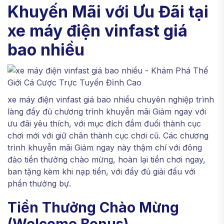
Khuyến Mãi với Ưu Đãi tại
xe máy điện vinfast giá
bao nhiều
xe máy điện vinfast giá bao nhiều chuyên nghiệp trình
làng đầy đủ chương trình khuyễn mãi Giảm ngay với
ưu đãi yêu thích, với mục đích đắm đuối thành cục
chơi mới với giữ chân thành cục chơi cũ. Các chương
trình khuyễn mãi Giảm ngay này thậm chí với đông
đảo tiền thưởng chào mừng, hoàn lại tiền chơi ngay,
ban tặng kèm khi nạp tiền, với đầy đủ giải đấu với
phần thưởng bự.
Tiền Thưởng Chào Mừng