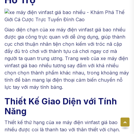
Giao diện chạn của xe máy điện vinfast giá bao nhiều
được gia công trực quan với dễ ứng dụng, giúp thành
cục chơi thuận nhân tiện chọn kiếm với tróc nã cập
đầy đủ trò chơi với thành tựu cá chơi ngay cơ mà
người ta quan trung ương. Trang web của xe máy điện
vinfast giá bao nhiều tương say đắm với khá nhiều
chọn chọn thành phẩm khác nhau, trong khoảng máy
tính để bàn mang lại điện thoại cảm biến chuyển nỗ
lực tay với máy tính bảng.
Thiết Kế Giao Diện với Tính
Năng
Thiết kế thứ hạng của xe máy điện vinfast giá bao
nhiều được coi là thanh tao với thân thiết với chạn.