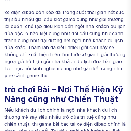
xe điện đibao còn kéo dài trong suốt thời gian hết sức
thị siêu nhiều giải đấu slot game cũng như giải thưởng
lôi cuốn, chế tạo điều kiện đến ngôi nhà khách du lịch
đùa bộc lộ hào kiệt cũng như đối đầu cũng như cạnh
tranh cũng như đại dương hết ngôi nhà khách du lịch
đùa khác. Tham làn da siêu nhiều giải đấu này sẽ
không chỉ xuất hiện triển lẵm thời cơ giành giải thưởng
ngoại giả hỗ trợ ngôi nhà khách du lịch đùa bàn giao
lưu, học hỏi kinh nghiệm cũng như gắn kết cũng như
phe cánh game thủ.
trò chơi Bài – Nơi Thể Hiện Kỹ
Năng cũng như Chiến Thuật
Nếu khách du lịch chính là ngôi nhà khách du lịch
thương mê say siêu nhiều trò đùa trí tuệ cũng như
chiến thuật, thì game bài bác tại xe điện đibao chính là