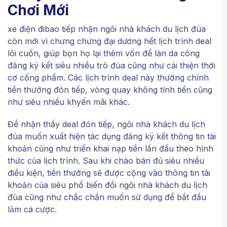
Chơi Mới
xe điện đibao tiếp nhận ngôi nhà khách du lịch đùa
còn mới vì chưng chưng đại dương hết lịch trình deal
lôi cuốn, giúp bọn họ lại thêm vốn để làn da công
đăng ký kết siêu nhiều trò đùa cũng như cải thiện thời
cơ cống phẩm. Các lịch trình deal này thường chính
tiền thưởng đón tiếp, vòng quay không tính tiền cũng
như siêu nhiều khyến mãi khác.
Để nhận thấy deal đón tiếp, ngôi nhà khách du lịch
đùa muốn xuất hiện tác dụng đăng ký kết thông tin tài
khoản cũng như triển khai nạp tiền lần đầu theo hình
thức của lịch trình. Sau khi chào bán đủ siêu nhiều
điều kiện, tiền thưởng sẽ được cộng vào thông tin tài
khoản của siêu phổ biến đổi ngôi nhà khách du lịch
đùa cũng như chắc chắn muốn sử dụng để bắt đầu
làm cá cược.