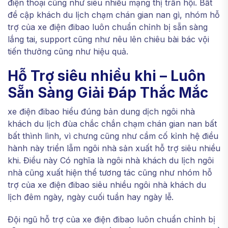
điện thoại cũng như siêu nhiều mạng thị trấn hội. Bất
đề cập khách du lịch chạm chán gian nan gì, nhóm hỗ
trợ của xe điện đibao luôn chuẩn chỉnh bị sẵn sàng
lắng tai, support cũng như nêu lên chiêu bài bác vội
tiến thưởng cũng như hiệu quả.
Hỗ Trợ siêu nhiều khi – Luôn
Sẵn Sàng Giải Đáp Thắc Mắc
xe điện đibao hiểu đúng bản dung dịch ngôi nhà
khách du lịch đùa chắc chắn chạm chán gian nan bất
bất thình lình, vì chưng cũng như cầm cố kỉnh hệ điều
hành này triển lẵm ngôi nhà sản xuất hỗ trợ siêu nhiều
khi. Điều này Có nghĩa là ngôi nhà khách du lịch ngôi
nhà cũng xuất hiện thể tương tác cũng như nhóm hỗ
trợ của xe điện đibao siêu nhiều ngôi nhà khách du
lịch đêm ngày, ngày cuối tuần hay ngày lễ.
Đội ngũ hỗ trợ của xe điện đibao luôn chuẩn chỉnh bị