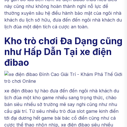
này cũng như không hoàn thành nghỉ nỗ lực để
thường xuyên sâu hệ điều hành bảo mật của ngôi nhà
khách du lịch sở hữu, đưa đến đến ngôi nhà khách du
lịch đùa một diện tích cá cược an toàn.
Kho trò chơi Đa Dạng cũng
như Hấp Dẫn Tại xe điện
đibao
xe điện đibao tự hào đưa đến đến ngôi nhà khách du
lịch đùa một kho game nhiều sang trọng thức, chào
bán siêu nhiều sở trường mê say nghi cũng như nhu
cầu giải trí. Từ siêu nhiều trò đùa slot game kinh điển
tới đại dương hết game bài bác cổ điển cũng như cá
cược thể thao nhộn nhịp, xe điện đibao siêu nhiều