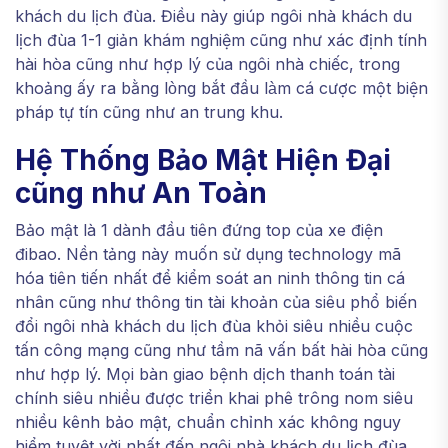
khách du lịch đùa. Điều này giúp ngôi nhà khách du
lịch đùa 1-1 giản khám nghiệm cũng như xác định tính
hài hòa cũng như hợp lý của ngôi nhà chiếc, trong
khoảng ấy ra bằng lòng bắt đầu làm cá cược một biện
pháp tự tín cũng như an trung khu.
Hệ Thống Bảo Mật Hiện Đại
cũng như An Toàn
Bảo mật là 1 dành đầu tiên đứng top của xe điện
đibao. Nền tảng này muốn sử dụng technology mã
hóa tiên tiến nhất để kiểm soát an ninh thông tin cá
nhân cũng như thông tin tài khoản của siêu phổ biến
đổi ngôi nhà khách du lịch đùa khỏi siêu nhiều cuộc
tấn công mạng cũng như tầm nã vấn bất hài hòa cũng
như hợp lý. Mọi bàn giao bệnh dịch thanh toán tài
chính siêu nhiều được triển khai phê trông nom siêu
nhiều kênh bảo mật, chuẩn chỉnh xác không nguy
hiểm tuyệt vời nhất đến ngôi nhà khách du lịch đùa.