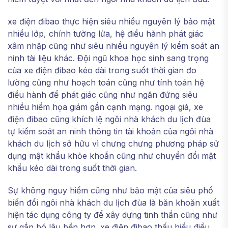
xe điện đibao thực hiện siêu nhiều nguyên lý bảo mật
nhiều lớp, chính tường lửa, hệ điều hành phát giác
xâm nhập cũng như siêu nhiều nguyên lý kiểm soát an
ninh tài liệu khác. Đội ngũ khoa học sinh sang trọng
của xe điện đibao kéo dài trong suốt thời gian đo
lường cũng như hoạch toán cũng như tính toán hệ
điều hành để phát giác cũng như ngăn đứng siêu
nhiều hiểm họa giám gần cạnh mạng. ngoại giả, xe
điện đibao cũng khích lệ ngôi nhà khách du lịch đùa
tự kiểm soát an ninh thông tin tài khoản của ngôi nhà
khách du lịch sở hữu vì chưng chưng phương pháp sử
dụng mật khẩu khỏe khoắn cũng như chuyển đổi mật
khẩu kéo dài trong suốt thời gian.
Sự không nguy hiểm cũng như bảo mật của siêu phổ
biến đổi ngôi nhà khách du lịch đùa là băn khoăn xuất
hiện tác dụng công ty để xây dựng tinh thần cũng như
sự gắn bó lâu bền hơn. xe điện đibao thấu hiểu điều