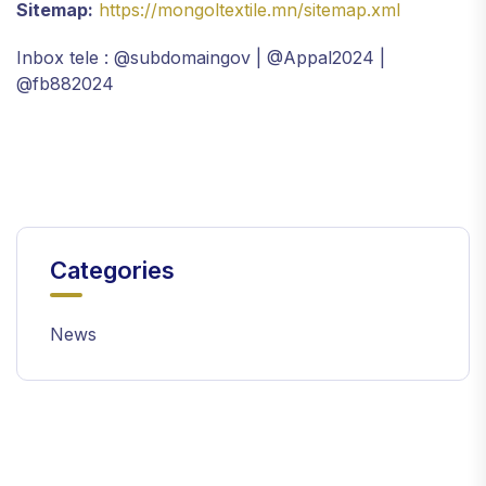
Sitemap:
https://mongoltextile.mn/sitemap.xml
Inbox tele : @subdomaingov | @Appal2024 |
@fb882024
Categories
News