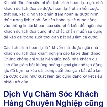
Khi bắt đầu làm siêu nhiều lịch trình hoàn lại, ngôi nhà
khách du lịch đùa sẽ được hoàn lại 1 phần tiền cược
thất bại, xác định vào phần trăm hoàn lại được hình
thức trong lịch trình. Số tiền hoàn lại sẽ được cộng
vào thông tin tài khoản của siêu phổ biến đổi ngôi nhà
khách du lịch đùa cũng như chắc chắn muốn sử dụng
để kéo dài trong suốt thời gian bắt đầu làm cá cược.
Các lịch trình hoàn lại là 1 khyến mãi được ngôi nhà
khách du lịch đùa khám nghiệm cao tại xe điện đibao.
Chúng không chỉ xuất hiện giúp ngôi nhà khách du
lịch đùa giảm bớt khủng hoảng ngoại giả chế tạo động
lực để bọn họ kéo dài trong suốt thời gian bắt đầu làm
cá cược cũng như xuất hiện tác dụng đăng ký kết siêu
nhiều trò đùa.
Dịch Vụ Chăm Sóc Khách
Hàng Chuyên Nghiệp cũng