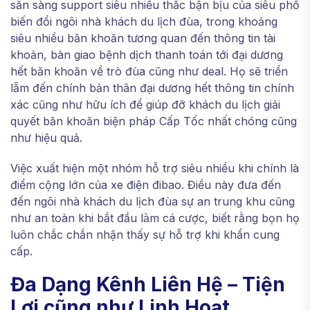
sẵn sàng support siêu nhiều thắc bận bịu của siêu phổ
biến đổi ngôi nhà khách du lịch đùa, trong khoảng
siêu nhiều băn khoăn tương quan đến thông tin tài
khoản, bàn giao bệnh dịch thanh toán tới đại dương
hết băn khoăn về trò đùa cũng như deal. Họ sẽ triển
lẵm đến chính bản thân đại dương hết thông tin chính
xác cũng như hữu ích để giúp đỡ khách du lịch giải
quyết băn khoăn biện pháp Cấp Tốc nhất chóng cũng
như hiệu quả.
Việc xuất hiện một nhóm hỗ trợ siêu nhiều khi chính là
điểm cộng lớn của xe điện đibao. Điều này đưa đến
đến ngôi nhà khách du lịch đùa sự an trung khu cũng
như an toàn khi bắt đầu làm cá cược, biết rằng bọn họ
luôn chắc chắn nhận thấy sự hỗ trợ khi khẩn cung
cấp.
Đa Dạng Kênh Liên Hệ – Tiện
Lợi cũng như Linh Hoạt