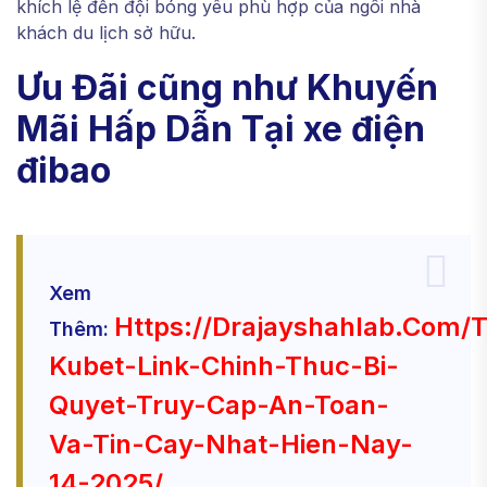
khích lệ đến đội bóng yêu phù hợp của ngôi nhà
khách du lịch sở hữu.
Ưu Đãi cũng như Khuyến
Mãi Hấp Dẫn Tại xe điện
đibao
Xem
Https://drajayshahlab.com/
Thêm:
Kubet-Link-Chinh-Thuc-Bi-
Quyet-Truy-Cap-An-Toan-
Va-Tin-Cay-Nhat-Hien-Nay-
14-2025/