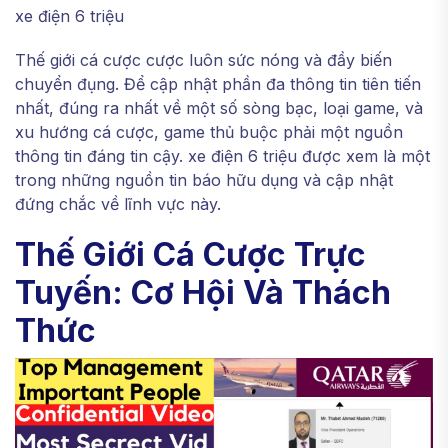
xe điện 6 triệu
Thế giới cá cược cược luôn sức nóng và đầy biến
chuyển đụng. Để cập nhật phần đa thông tin tiên tiến
nhất, đúng ra nhất về một số sòng bạc, loại game, và
xu hướng cá cược, game thủ buộc phải một nguồn
thông tin đáng tin cậy. xe điện 6 triệu được xem là một
trong những nguồn tin báo hữu dụng và cập nhật
đứng chắc về lĩnh vực này.
Thế Giới Cá Cược Trực
Tuyến: Cơ Hội Và Thách
Thức