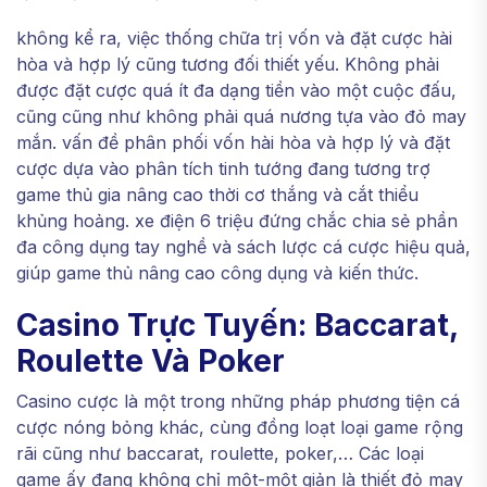
không kể ra, việc thống chữa trị vốn và đặt cược hài
hòa và hợp lý cũng tương đối thiết yếu. Không phải
được đặt cược quá ít đa dạng tiền vào một cuộc đấu,
cũng cũng như không phải quá nương tựa vào đỏ may
mắn. vấn đề phân phối vốn hài hòa và hợp lý và đặt
cược dựa vào phân tích tinh tướng đang tương trợ
game thủ gia nâng cao thời cơ thắng và cắt thiểu
khủng hoảng. xe điện 6 triệu đứng chắc chia sẻ phần
đa công dụng tay nghề và sách lược cá cược hiệu quả,
giúp game thủ nâng cao công dụng và kiến thức.
Casino Trực Tuyến: Baccarat,
Roulette Và Poker
Casino cược là một trong những pháp phương tiện cá
cược nóng bỏng khác, cùng đồng loạt loại game rộng
rãi cũng như baccarat, roulette, poker,… Các loại
game ấy đang không chỉ một-một giản là thiết đỏ may