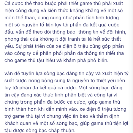
Cá cược thể thao buộc phải thiết game thủ phải xuất
hiện công dụng và kiến thức khăng khăng về một số
môn thể thao, cũng cũng như phân tích tinh tướng
một số nguyên tố liên lụy tới phần đa kết quả cuộc
đấu. vấn đề theo dõi thông báo, thông tin về đội hình,
phong thái của không ít đội tranh tài là hết sức thiết
yếu. Sự phát triển của xe điện 6 triệu cũng góp phần
vào công ty đề phân phối phần đa thông tin thiết tha
cho game thủ tậu hiểu và khám phá phổ biến.
vấn đề tuyển lựa sòng bạc đáng tin cậy và xuất hiện tỷ
suất cược nóng bỏng cũng là nguyên tố thiết yếu liên
lụy tới phần đa kết quả cá cược. Một sòng bạc đáng
tin cậy đang xác thực tính phân biệt và công tại vì
chưng trong phần đa bước cá cược, giúp game thủ
bình thản hơn khi dấn mình vào. xe điện 6 triệu tương
trợ game thủ tại vì chưng việc tin báo và thẩm định
khách quan về một số sòng bạc, giúp game thủ tiện lợi
tậu được sòng bạc chấp thuận.