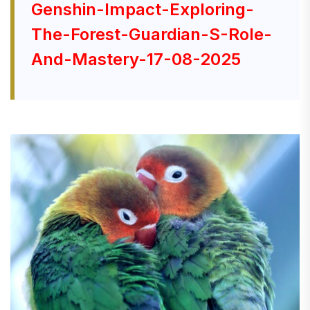
Genshin-Impact-Exploring-
The-Forest-Guardian-S-Role-
And-Mastery-17-08-2025