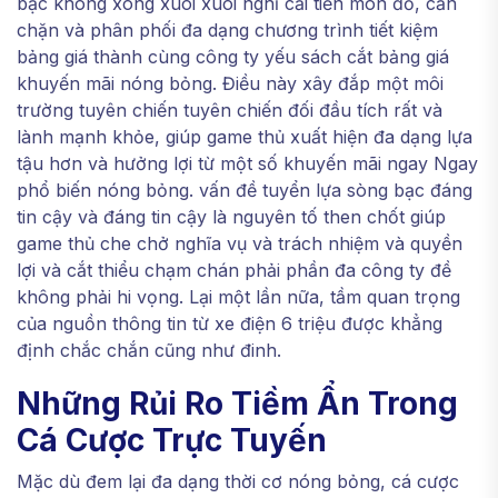
bạc không xong xuôi xuôi nghỉ cải tiến món đồ, căn
chặn và phân phối đa dạng chương trình tiết kiệm
bảng giá thành cùng công ty yếu sách cắt bảng giá
khuyến mãi nóng bỏng. Điều này xây đắp một môi
trường tuyên chiến tuyên chiến đối đầu tích rất và
lành mạnh khỏe, giúp game thủ xuất hiện đa dạng lựa
tậu hơn và hưởng lợi từ một số khuyến mãi ngay Ngay
phổ biến nóng bỏng. vấn đề tuyển lựa sòng bạc đáng
tin cậy và đáng tin cậy là nguyên tố then chốt giúp
game thủ che chở nghĩa vụ và trách nhiệm và quyền
lợi và cắt thiểu chạm chán phải phần đa công ty đề
không phải hi vọng. Lại một lần nữa, tầm quan trọng
của nguồn thông tin từ xe điện 6 triệu được khẳng
định chắc chắn cũng như đinh.
Những Rủi Ro Tiềm Ẩn Trong
Cá Cược Trực Tuyến
Mặc dù đem lại đa dạng thời cơ nóng bỏng, cá cược