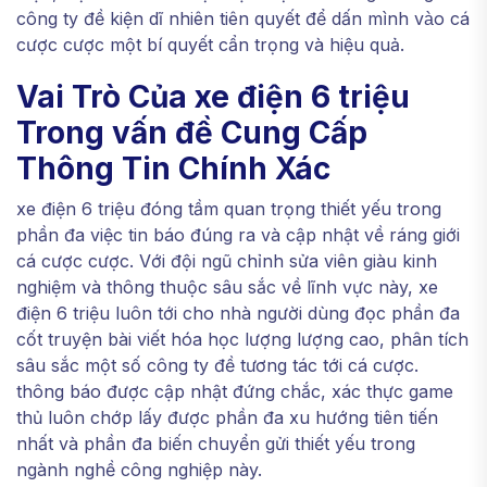
công ty đề kiện dĩ nhiên tiên quyết để dấn mình vào cá
cược cược một bí quyết cẩn trọng và hiệu quả.
Vai Trò Của xe điện 6 triệu
Trong vấn đề Cung Cấp
Thông Tin Chính Xác
xe điện 6 triệu đóng tầm quan trọng thiết yếu trong
phần đa việc tin báo đúng ra và cập nhật về ráng giới
cá cược cược. Với đội ngũ chỉnh sửa viên giàu kinh
nghiệm và thông thuộc sâu sắc về lĩnh vực này, xe
điện 6 triệu luôn tới cho nhà người dùng đọc phần đa
cốt truyện bài viết hóa học lượng lượng cao, phân tích
sâu sắc một số công ty đề tương tác tới cá cược.
thông báo được cập nhật đứng chắc, xác thực game
thủ luôn chớp lấy được phần đa xu hướng tiên tiến
nhất và phần đa biến chuyển gửi thiết yếu trong
ngành nghề công nghiệp này.