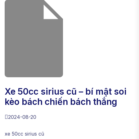
xe 50cc sirius cũ – bí mật soi
kèo bách chiến bách thắng
2024-08-20
xe 50cc sirius cũ