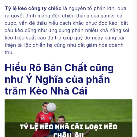
Tỷ lệ kèo công ty chiếc
là nguyên tố phần lớn, đưa
ra quyết định mang đến chiến thắng của gamer cá
cược. vấn đề thấu hiểu cách khắc phục đọc kèo, bắt
cầu kèo cũng như ứng dụng phần nhiều khả năng soi
kèo hiệu suất cao đã trợ giúp quý do ngày càng cải
thiện tài lộc chiến hạ cũng như cắt giảm hóa doanh
thu.
Hiểu Rõ Bản Chất cũng
như Ý Nghĩa của phần
trăm Kèo Nhà Cái