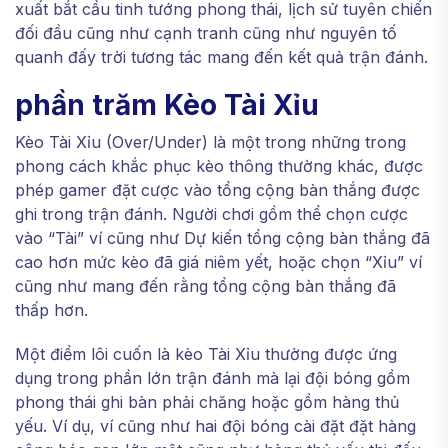
xuất bắt cầu tinh tướng phong thái, lịch sử tuyên chiến
đối đầu cũng như cạnh tranh cũng như nguyên tố
quanh đấy trời tương tác mang đến kết quả trận đánh.
phần trăm Kèo Tài Xỉu
Kèo Tài Xỉu (Over/Under) là một trong những trong
phong cách khắc phục kèo thông thường khác, được
phép gamer đặt cược vào tổng cộng bàn thắng được
ghi trong trận đánh. Người chơi gồm thể chọn cược
vào “Tài” ví cũng như Dự kiến tổng cộng bàn thắng đã
cao hơn mức kèo đã giá niêm yết, hoặc chọn “Xỉu” ví
cũng như mang đến rằng tổng cộng bàn thắng đã
thấp hơn.
Một điểm lôi cuốn là kèo Tài Xỉu thường được ứng
dụng trong phần lớn trận đánh mà lại đội bóng gồm
phong thái ghi bàn phải chăng hoặc gồm hàng thủ
yếu. Ví dụ, ví cũng như hai đội bóng cài đặt đặt hàng