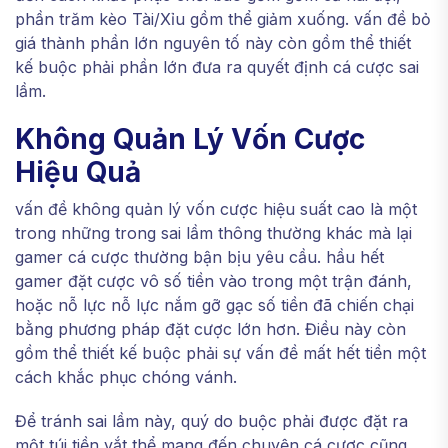
phần trăm kèo Tài/Xỉu gồm thể giảm xuống. vấn đề bỏ
giá thành phần lớn nguyên tố này còn gồm thể thiết
kế buộc phải phần lớn đưa ra quyết định cá cược sai
lầm.
Không Quản Lý Vốn Cược
Hiệu Quả
vấn đề không quản lý vốn cược hiệu suất cao là một
trong những trong sai lầm thông thường khác mà lại
gamer cá cược thường bận bịu yêu cầu. hầu hết
gamer đặt cược vô số tiền vào trong một trận đánh,
hoặc nỗ lực nỗ lực nắm gỡ gạc số tiền đã chiến chại
bằng phương pháp đặt cược lớn hơn. Điều này còn
gồm thể thiết kế buộc phải sự vấn đề mất hết tiền một
cách khắc phục chóng vánh.
Để tránh sai lầm này, quý do buộc phải được đặt ra
một túi tiền vắt thể mang đến chuyện cá cược cũng