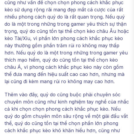
cũng như vấn đề chọn chọn phong cách khắc phục
kèo sử dụng rộng rãi mang đẹp mắt cá cược của rất
nhiều phong cách quý do là rất quan trọng. Nếu quý
do là một trong những trong gamer yêu thích sự thận
trọng, quý do cũng tồn tại thể chọn kèo châu Âu hoặc
kèo Tài/Xỉu, vì phần lớn phong cách khắc phục kèo
này thường gồm phần trăm rủi ro không may thấp
hơn. Nếu quý do là một trong những trong gamer yêu
thích mạo hiểm, quý do cũng tồn tại thể chọn kèo
châu Á, vì phong cách khắc phục kèo này còn gồm
thể đưa mang đến hiệu suất cao cao hơn, nhưng mà
lại cũng đi kèm mang rủi ro không may cao hơn.
Thêm vào đây, quý do cũng buộc phải chuyên sóc
chuyên môn cũng như kinh nghiệm tay nghề của nhắc
cả khi chọn chọn phong cách khắc phục kèo. Nếu
quý do gồm chuyên môn sâu rộng về một giải đấu vắt
thể, quý do cũng tồn tại thể chọn phần lớn phong
cách khắc phục kèo khó khăn hiểu hơn, cũng như