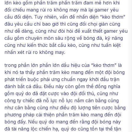
lớn kèo gồm phần trăm phần trăm đam mê hơn khi
đối chiếu mang rủi ro không may mà lại gamer yêu
cầu đối diện. Tuy nhiên, vấn đề nhấn diện “kèo thơm”
đâu yêu cầu chỉ bao giờ thì cũng đối chọi giản cũng
như dễ dàng, cũng như đòi hỏi đề xuất thiết gamer yêu
cầu gồm chuyên môn sâu rộng về bóng đá, kỹ năng
cũng như kiến thức bắt cầu kèo, cũng như tuấn kiệt
nhấn xét rủi ro không may.
trong phần lớn phần lớn dấu hiệu của “kèo thơm” là
khi nó ta thấy phần trăm kèo mang đến một đội bóng
phát triển buộc phải ưng chuẩn ngay khởi đầu trận
đánh bắt cá đầu. Điều này còn gồm thể đồng nghĩa
gồm quý do đã đặt cược vào đội đối thủ, cũng như
công ty chiếc đã nỗ lực nỗ lực nắm cân bằng cũng
như cân bằng cũng như điều độ lượng tiền cược bằng
phương pháp cải thiện phần trăm kèo mang đến đội
bóng đấy. Nếu quý do mang đến rằng đội bóng này
đã tài năng lộc chiến hạ, quý do cũng tồn tại thể tận