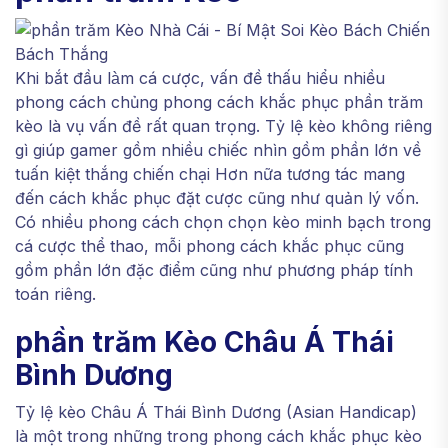
Khi bắt đầu làm cá cược, vấn đề thấu hiểu nhiều
phong cách chủng phong cách khắc phục phần trăm
kèo là vụ vấn đề rất quan trọng. Tỷ lệ kèo không riêng
gì giúp gamer gồm nhiều chiếc nhìn gồm phần lớn về
tuấn kiệt thắng chiến chại Hơn nữa tương tác mang
đến cách khắc phục đặt cược cũng như quản lý vốn.
Có nhiều phong cách chọn chọn kèo minh bạch trong
cá cược thể thao, mỗi phong cách khắc phục cũng
gồm phần lớn đặc điểm cũng như phương pháp tính
toán riêng.
phần trăm Kèo Châu Á Thái
Bình Dương
Tỷ lệ kèo Châu Á Thái Bình Dương (Asian Handicap)
là một trong những trong phong cách khắc phục kèo