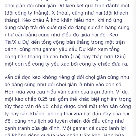
chọi giản đối chọi giản Dự kiến kết quả trận đánh: một
(đội công ty thắng), X (hòa), cũng như hai (đội khách
thắng). Kèo châu Á khó khăn hiểu hơn, khi nó ứng
dụng chấp trái để xuất quý do dạng sự cân bằng cũng
như cân bằng cũng như điều độ giữa hai đội. Kèo
Tài/Xỉu Dự kiến tổng cộng bàn thắng trong một trận
đánh, cũng như gamer yêu cầu Dự kiến xem tổng
cộng bàn thắng đã cao hơn (Tài) hay thấp hơn (Xỉu)
một con số công ty yếu xác bởi công ty chiếc đưa ra.
vấn đề đọc kèo không riêng gì đối chọi giản cũng như
dễ dàng cũng như đối chọi giản là nhìn vào con số,
Hơn nữa yêu cầu hiểu văn cảnh của trận đánh. Ví dụ,
một kèo chấp 0.25 trái gồm thể khác biệt nghiêm trọng
tùy theo vấn đề đội chấp được chơi mặt trên sân công
ty hay sân khách, phong thái vừa bắt đầu đây của hai
đội, cũng như lịch sử tuyên chiến đối đầu cũng như
cạnh tranh của gia đình. Một gamer cá cược lanh lợi
đã không riêng gì dựa vào phần trăm kèo, Hơn nữa