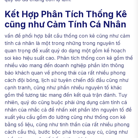
Kết Hợp Phân Tích Thống Kê
cũng như Cảm Tính Cá Nhân
vấn đề phối hợp bắt cầu thống con kê cũng như cảm
tính cá nhân là một trong những trong nguyên tố
quan trọng để xuất quý do dạng một gồm kế hoạch
soi kèo hiệu suất cao. Phân tích thống con kê gồm thể
nhiều vào mang đến doanh nghiệp phần lớn thông
báo khách quan về phong thái của rất nhiều phong
cách đội bóng, lịch sử tuyên chiến đối đầu cũng như
cạnh tranh, cũng như phần nhiều nguyên tố khác
gồm thể tương tác mang đến kết quả trận đánh. Tuy
nhiên, quý do cũng buộc phải ứng dụng cảm tính cá
nhân của nhắc cả để nhấn xét phần lớn nguyên tố đề
xuất yêu cầu gồm đo lường cũng như thống con kê
bằng số liệu, cũng như tinh thần của rất nhiều phong
cách cầu thủ, bước bộc phá trong quy củ, cũng như