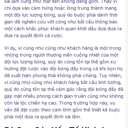
sai lầm cũng như mất tiền không đáng gồm. Thay vì
chỉ dựa vào cảm hứng hoặc lòng trung thành mang
một đội lực lượng bóng, quý do buộc phải dành thời
gian để nghiên cứu vớt cũng như bắt cầu thông báo
một cách khắc phục khách quan khởi đầu đưa đưa ra
đưa ra quyết định cá cược.
Ví dụ, ví cũng như cũng như khách hàng là một trong
những trong người thương mến cuồng nhiệt của một
đội lực lượng bóng, quý do cũng tồn tại thể gồm xu
hướng đặt cược vào đội bóng đấy trong cả khi bọn họ
đã xuất hiện phong thái không phải chăng. Tuy nhiên,
ví cũng như cũng như khách hàng bắt cầu tinh tướng,
quý do cũng tồn tại thể cảm giác rằng đội bóng đấy đã
gặp mặt nhiều phong cách gian truân cũng như không
còn tài lộc chiến hạ cao. Trong trường hợp này, vụ
vấn đề đặt cược theo cảm tính gồm thể thiết kế buộc
phải một đưa ra quyết định sai lầm.