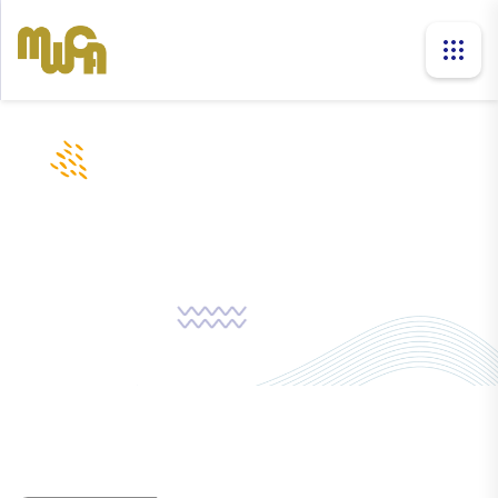
news
Home
News