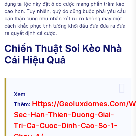
dụng tài lộc này đặt ở do cược mang phần trăm kèo
cao hơn. Tuy nhiên, quý do cũng buộc phải yêu cầu
cẩn thận cũng như nhấn xét rủi ro không may một
cách khắc phục tinh tướng khởi đầu đưa đưa ra đưa
ra quyết định cá cược.
Chiến Thuật Soi Kèo Nhà
Cái Hiệu Quả
Xem
Https://geoluxdomes.com/
Thêm:
Sec-Han-Thien-Duong-Giai-
Tri-Ca-Cuoc-Dinh-Cao-So-1-