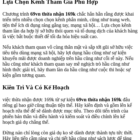
Lựa Chọn Kênh Tham Gia Phù Hợp
Chương trình
69vn thừa nhận 169k
chắc hẳn hẳn rằng được khai
triển trên nhiều chọn chọn kênh phân minh, cũng như trang web,
tiện thể ích di đụng ráng gắng tay, mạng xã hội… Lựa chọn kênh
tham làn da hợp lý sở hữu thói quen và tố dung dịch của khách hàng
là việc bắt buộc thiết để tối đa hóa hiệu suất cao.
Nếu khách tham quan vô cùng thân mật và sắp tới gũi sở hữu việc
tiêu tiêu dùng mạng xã hội, hãy lợi dụng hầu cũng như sự kiện
khuyến mãi được doanh nghiệp trên hầu cũng như cỗi rễ này. Nếu
hầu cũng như khách tham quan say mê nghịch trò hầu cũng như
hình thức giải trí, hãy tham làn da hầu cũng như cuộc thi hoặc sự
kiện gồm tương quan.
Kiên Trì Và Có Kế Hoạch
việc thừa nhận được 169k từ sự kiện
69vn thừa nhận 169k
đâu
riêng gì bao giờ cũng thuận tiện thể. Hãy kiên định và gồm lên kế
hoạch rứa thể để sẽ dành được mục tiêu. Theo dõi tiến trình của
phiên bản thân và điều hành và kiểm soát và điều chỉnh lên kế
hoạch giả dụ chẳng thể.
Đừng nản chí lòng còn giả dụ ko sẽ dành được thành tựu tức thời.
Hãy liên tiếp cầm ráng và chi tiết hầu cũng như sách lược để tăng