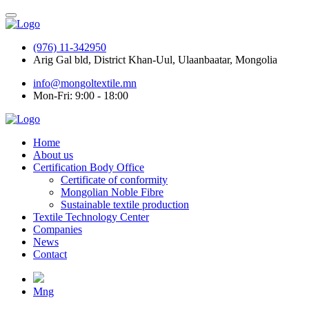
(976) 11-342950
Arig Gal bld, District Khan-Uul, Ulaanbaatar, Mongolia
info@mongoltextile.mn
Mon-Fri: 9:00 - 18:00
Home
About us
Certification Body Office
Certificate of conformity
Mongolian Noble Fibre
Sustainable textile production
Textile Technology Center
Companies
News
Contact
Mng