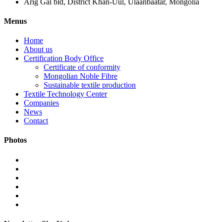
Arig Gal bld, District Khan-Uul, Ulaanbaatar, Mongolia
Menus
Home
About us
Certification Body Office
Certificate of conformity
Mongolian Noble Fibre
Sustainable textile production
Textile Technology Center
Companies
News
Contact
Photos