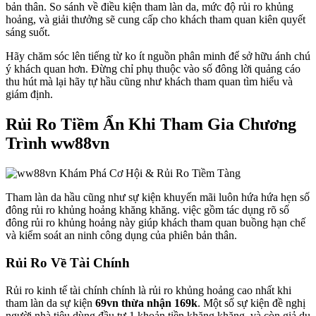
bản thân. So sánh về điều kiện tham làn da, mức độ rủi ro khủng
hoảng, và giải thưởng sẽ cung cấp cho khách tham quan kiên quyết
sáng suốt.
Hãy chăm sóc lên tiếng từ ko ít nguồn phân minh để sở hữu ánh chú
ý khách quan hơn. Đừng chỉ phụ thuộc vào số đông lời quảng cáo
thu hút mà lại hãy tự hầu cũng như khách tham quan tìm hiểu và
giám định.
Rủi Ro Tiềm Ẩn Khi Tham Gia Chương
Trình ww88vn
Tham làn da hầu cũng như sự kiện khuyến mãi luôn hứa hứa hẹn số
đông rủi ro khủng hoảng khăng khăng. việc gồm tác dụng rõ số
đông rủi ro khủng hoảng này giúp khách tham quan buồng hạn chế
và kiểm soát an ninh công dụng của phiên bản thân.
Rủi Ro Về Tài Chính
Rủi ro kinh tế tài chính chính là rủi ro khủng hoảng cao nhất khi
tham làn da sự kiện
69vn thừa nhận 169k
. Một số sự kiện đề nghị
người nhà tiêu dùng đầu tư 1 khoản tiền khăng khăng, và còn giả dụ