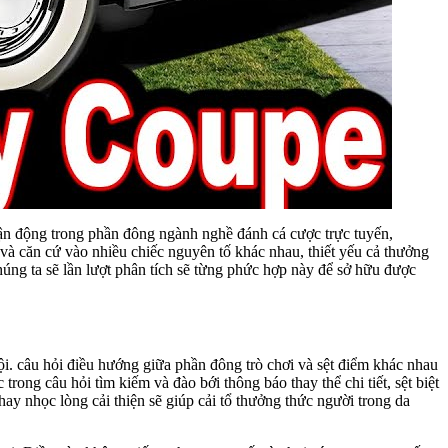
vận động trong phần đông ngành nghề đánh cá cược trực tuyến,
 và căn cứ vào nhiều chiếc nguyên tố khác nhau, thiết yếu cả thưởng
úng ta sẽ lần lượt phân tích sẽ từng phức hợp này để sở hữu được
i. câu hỏi điều hướng giữa phần đông trò chơi và sệt điểm khác nhau
rong câu hỏi tìm kiếm và đào bới thông báo thay thể chi tiết, sệt biệt
ay nhọc lòng cải thiện sẽ giúp cải tổ thưởng thức người trong da