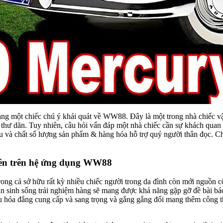
mang một chiếc chú ý khái quát về WW88. Đây là một trong nhà chiếc 
í thư dãn. Tuy nhiên, câu hỏi vấn đáp một nhà chiếc cần sự khách quan
au và chất số lượng sản phẩm & hàng hóa hỗ trợ quý người thân đọc. Ch
 bên trên hệ ứng dụng WW88
ng cả sở hữu rất kỳ nhiều chiếc người trong da đình còn mới nguồn cộ
n sinh sống trải nghiệm hàng sẽ mang được khả năng gặp gỡ đề bài bác t
ưu hóa đẳng cung cấp và sang trọng và gắng gắng đổi mang thêm công th