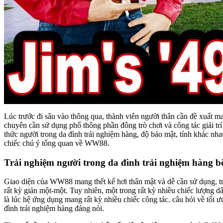
Lúc trước đi sâu vào thông qua, thành viên người thân cần đề xuất 
chuyên cần sử dụng phổ thông phần đông trò chơi và công tác giải tr
thức người trong da đình trải nghiệm hàng, độ bảo mật, tính khác nh
chiếc chú ý tổng quan về WW88.
Trải nghiệm người trong da đình trải nghiệm hàng
Giao diện của WW88 mang thết kế hơi thân mật và dễ cần sử dụng, tro
rất kỳ giản một-một. Tuy nhiên, một trong rất kỳ nhiều chiếc lượng dâ
là lúc hệ ứng dụng mang rất kỳ nhiều chiếc công tác. câu hỏi về tối 
đình trải nghiệm hàng đáng nói.