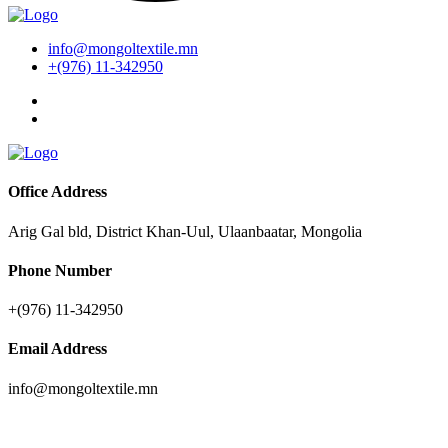
info@mongoltextile.mn
+(976) 11-342950
Office Address
Arig Gal bld, District Khan-Uul, Ulaanbaatar, Mongolia
Phone Number
+(976) 11-342950
Email Address
info@mongoltextile.mn
News