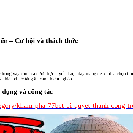
n – Cơ hội và thách thức
 trong vây cánh cá cược trực tuyến. Liệu đây mang đề xuất là chọn tì
 nhiều chiếc tàng ẩn cảnh hiểm nghèo.
 dụng và công tác
tegory/kham-pha-77bet-bi-quyet-thanh-cong-t