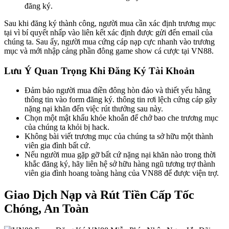
đăng ký.
Sau khi đăng ký thành công, người mua cần xác định trương mục
tại vì bí quyết nhấp vào liên kết xác định được gửi đến email của
chúng ta. Sau ấy, người mua cứng cáp nạp cực nhanh vào trương
mục và mới nhập cảng phần đông game show cá cược tại VN88.
Lưu Ý Quan Trọng Khi Đăng Ký Tài Khoản
Đảm bảo người mua điền đông hòn đảo và thiết yếu hãng
thông tin vào form đăng ký. thông tin rơi lệch cứng cáp gây
nặng nại khăn đến việc rút thưởng sau này.
Chọn một mật khẩu khỏe khoắn để chở bao che trương mục
của chúng ta khỏi bị hack.
Không bài viết trương mục của chúng ta sở hữu một thành
viên gia đình bất cứ.
Nếu người mua gặp gỡ bất cứ nặng nại khăn nào trong thời
khắc đăng ký, hãy liên hệ sở hữu hàng ngũ tương trợ thành
viên gia đình hoang toàng hàng của VN88 để được viện trợ.
Giao Dịch Nạp và Rút Tiền Cấp Tốc
Chóng, An Toàn