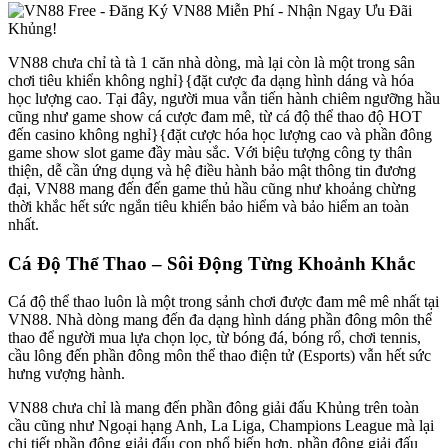
VN88 chưa chỉ tà tà 1 căn nhà dòng, mà lại còn là một trong sân
chơi tiêu khiển không nghỉ}{đặt cược đa dạng hình dáng và hóa
học lượng cao. Tại đây, người mua vẫn tiến hành chiêm ngưỡng hầu
cũng như game show cá cược đam mê, từ cá độ thể thao độ HOT
đến casino không nghỉ}{đặt cược hóa học lượng cao và phần đông
game show slot game đầy màu sắc. Với biệu tượng công ty thân
thiện, dễ cần ứng dụng và hệ điều hành bảo mật thông tin đương
đại, VN88 mang đến đến game thủ hầu cũng như khoảng chừng
thời khắc hết sức ngắn tiêu khiển bảo hiểm và bảo hiểm an toàn
nhất.
Cá Độ Thể Thao – Sôi Động Từng Khoảnh Khắc
Cá độ thể thao luôn là một trong sảnh chơi được đam mê mê nhất tại
VN88. Nhà dòng mang đến đa dạng hình dáng phần đông môn thể
thao để người mua lựa chọn lọc, từ bóng đá, bóng rổ, chơi tennis,
cầu lông đến phần đông môn thể thao điện tử (Esports) vẫn hết sức
hưng vượng hành.
VN88 chưa chỉ là mang đến phần đông giải đấu Khủng trên toàn
cầu cũng như Ngoại hạng Anh, La Liga, Champions League mà lại
chi tiết phần đông giải đấu con phổ biến hơn, phần đông giải đấu