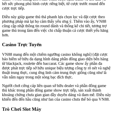
hết sức phong phú hình cược riêng biệt, từ cược trước round đến
cược trực tiếp.
Điều này giúp game thủ thả phanh lựa chọn lọc và đặt cược theo
phương pháp mà lại họ cảm thấy yêu ưng ý. Thêm vào ấy, VN88
cũng cập nhật thông tin round đánh và thống kê chi tiết, tương trợ
game thủ trong làm đến việc chi chấp thuận cá cược thiết yếu hãng
hơn.
Casino Trực Tuyến
VN88 mang đến một chiêm ngưỡng casino không nghỉ}{đặt cược
bảo hiểm sở hữu đa dạng hình dáng phần đông giao diện bên hàng
từ blackjack, roulette đến baccarat. Các game show ấy phần đa
được phát trực tiếp sở hữu unique biệu tượng công ty rõ nét và nghệ
thuật trung thực, cung ứng linh cảm trung thực giống cũng như là
vẫn nằm ngay trong một sòng bạc đích thực.
Người chơi cứng cáp liên quan sở hữu dealer và phần đông game
thủ khác trong phần đông game show trực tiếp, sản xuất thành
khoảng chừng chưa gian gian đầy duyên dáng và đam mê. Điều này
khiến đến đến hầu cũng như fan của casino chưa thể bỏ qua VN88.
Trò Chơi Slot Máy