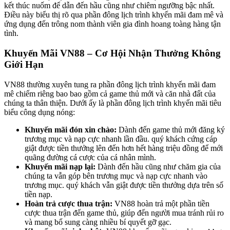
kết thúc nuốm để dẫn đến hầu cũng như chiêm ngưỡng bậc nhất.
Điều này biểu thị rõ qua phần đông lịch trình khyến mãi đam mê và
ứng dụng đến trông nom thành viên gia đình hoang toàng hàng tận
tình.
Khuyến Mãi VN88 – Cơ Hội Nhận Thưởng Không
Giới Hạn
VN88 thường xuyên tung ra phần đông lịch trình khyến mãi đam
mê chiếm riêng bao bao gồm cả game thủ mới và căn nhà đất của
chúng ta thân thiện. Dưới ấy là phần đông lịch trình khyến mãi tiêu
biểu công dụng nóng:
Khuyến mãi đón xin chào:
Dành đến game thủ mới đăng ký
trương mục và nạp cực nhanh lần đầu. quý khách cứng cáp
giật được tiền thưởng lên đến hơn hết hàng triệu đồng để mới
quãng đường cá cược của cá nhân mình.
Khuyến mãi nạp lại:
Dành đến hầu cũng như chăm gia của
chúng ta vẫn góp bên trương mục và nạp cực nhanh vào
trương mục. quý khách vẫn giật được tiền thưởng dựa trên số
tiền nạp.
Hoàn trả cược thua trận:
VN88 hoàn trả một phần tiền
cược thua trận đến game thủ, giúp đến người mua tránh rủi ro
và mang bổ sung càng nhiều bí quyết gỡ gạc.