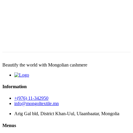
Beautify the world with Mongolian cashmere
Information
+(976) 11-342950
info@mongoltextile.mn
Arig Gal bld, District Khan-Uul, Ulaanbaatar, Mongolia
Menus