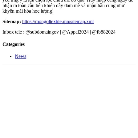
nhận ra toàn cầu tiêu khiển đầy đam mê và nhận hầu cũng như
khyến mãi hóa học lượng!
Sitemap:
https://mongoltextile.mn/sitemap.xml
Inbox tele : @subdomaingov | @Appal2024 | @fb882024
Categories
News