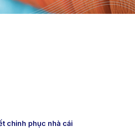
yết chinh phục nhà cái