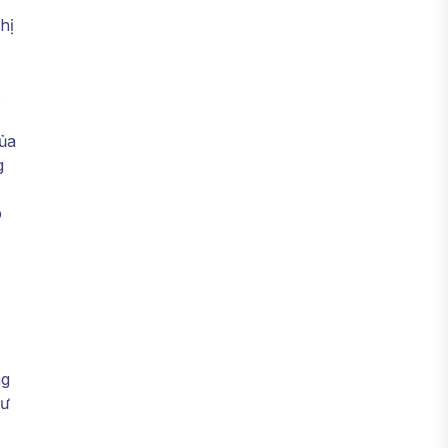
hị
.
của
g
p
ng
hư