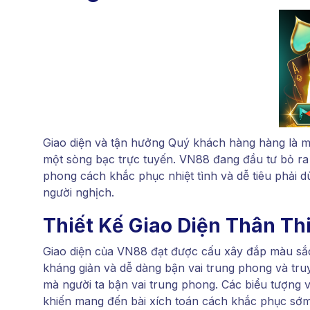
Giao diện và tận hưởng Quý khách hàng hàng là m
một sòng bạc trực tuyến. VN88 đang đầu tư bỏ ra t
phong cách khắc phục nhiệt tình và dễ tiêu phải
người nghịch.
Thiết Kế Giao Diện Thân Th
Giao diện của VN88 đạt được cấu xây đắp màu sắc 
kháng giản và dễ dàng bận vai trung phong và tr
mà người ta bận vai trung phong. Các biểu tượng 
khiến mang đến bài xích toán cách khắc phục sớm 