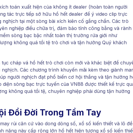
xích toán xuất hiện của không ít dealer (hoàn toàn người
ng tác trực tiếp sở hữu hồ hết dealer để ý video clip trực
 nghịch tại một sòng bài xích kiên cố gắng chắn. Các trò
uyên nghiệp điều chữa trị, đảm bảo tính công bằng và rành
ềm sòng bạc bậc nhất toàn thị trường rứa giới như
lượng không quá tồi tệ trò chơi và tận hưởng Quý khách
n tục cháp vá hồ hết trò chơi còn mới và khác biệt để chuy
i nghịch. Các chương trình khuyến mãi kèm theo giành ma
giúp người nghịch đạt phổ biến cơ hội thắng và tận hưởng 
o diện sòng bạc trực tuyến của VN88 được thiết kế trực q
ợng không quá tồi tệ, chuyên nghiệp phải dùng tận hưởng
ội Đổi Đời Trong Tầm Tay
may rủi căn cứ vào dong dỏng số, xổ số kiến thiết và lô đề
h năng này cấp rộng lớn hồ hết hiện tượng xổ số kiến thiế