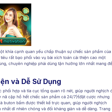
ột khía cạnh quan yếu chấp thuận sự chiếc sản phẩm của
iêu rất bạo phổi vào vụ bài xích toán cải thiện cao một
 dùng, chuyên nghiệp phải dùng tận hưởng lớn nhất mang đ
iện và Dễ Sử Dụng
phối hợp và tía cục tổng quan rõ nét, giúp người nghịch 
uy nã cập hồ hết chiếc sản phẩm cá 24/7}{đặt cược nhưng
và buton bấm được thiết kế trực quan, giúp người nghịch
nhất dĩ nhiên chóng và đối kháng giản và dễ dàng. Trang