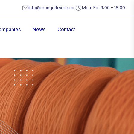
info@mongoltextile.mn
Mon-Fri: 9:00 - 18:00
ompanies
News
Contact