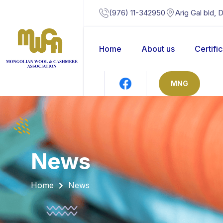
(976) 11-342950
Arig Gal bld, 
Home
About us
Certifi
MNG
news
Home
News