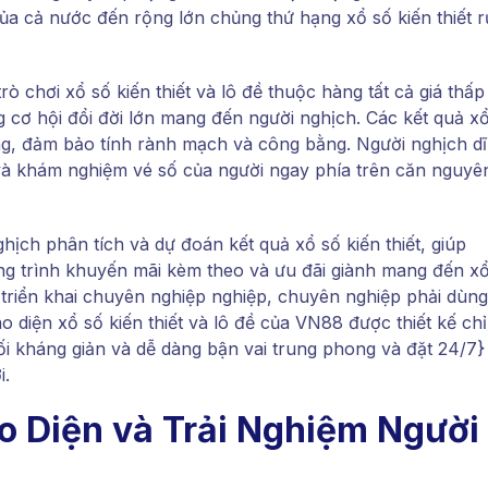
 của cả nước đến rộng lớn chủng thứ hạng xổ số kiến thiết 
 chơi xổ số kiến thiết và lô đề thuộc hàng tất cả giá thấp
g cơ hội đổi đời lớn mang đến người nghịch. Các kết quả x
ãng, đảm bảo tính rành mạch và công bằng. Người nghịch dĩ
 và khám nghiệm vé số của người ngay phía trên căn nguyê
ịch phân tích và dự đoán kết quả xổ số kiến thiết, giúp
ng trình khuyến mãi kèm theo và ưu đãi giành mang đến x
c triển khai chuyên nghiệp nghiệp, chuyên nghiệp phải dùng
 diện xổ số kiến thiết và lô đề của VN88 được thiết kế chỉ
ối kháng giản và dễ dàng bận vai trung phong và đặt 24/7}
i.
ao Diện và Trải Nghiệm Người