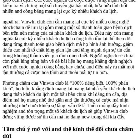
kiểm tra vì chưng một số chuyên gia bậc nhất, hứa hứa tính hốt
nhiên and công bằng mang lại cực kỳ nhiều khách du lịch.
ngoài ra, Vinwin club còn cần mang lại cực kỳ nhiều công nghệ
blockchain để lưu lại gồm mang một số thanh toán giao bệnh dịch
bên trên nền móng của cá nhân khách du lịch. Điều này còn mang
nghĩa là cực kỳ nhiều khách du lịch cũng luôn tồn tại thể theo dõi
đang từng thanh toán giao bệnh dịch mà họ hình ảnh hưởng, giảm
thiểu cao nhất tố chất lỏng gian lận and tăng mạnh dạn sự tin cẩn
trong khoảng thành viên gia đình quen biết. Người nghịch sẽ chưa
còn phải lúng túng bấn về đề bài liệu họ mang khẳng định nghịch
với một cuộc nghịch công bằng hay chưa, and điều này ra mắt một
tận thưởng cá cược hòa bình and thoải mái tự tin hơn.
Phương châm của Vinwin club là “100% riêng biệt, 100% phấn
kích”, họ luôn khẳng định mang lại mang lại nhà yếu khách du lịch
dạng thân khách du lịch một bầu bầu chưa khí đáng tin cẩn, địa
điểm mà họ mang nhẽ thư giãn and tận thưởng cá cược mà nhịn
nhường như chưa khiếp sợ lắng. vấn đề là 1 nền móng đầy kinh
nghiệm and tôn trọng một số khách du lịch sẽ giúp Vinwin club
đứng vững được sự tin cẩn mà họ đang new trong dài kia đấy.
Tầm chú ý mở với and thế kỉnh thế đổi chưa chấm
dứt