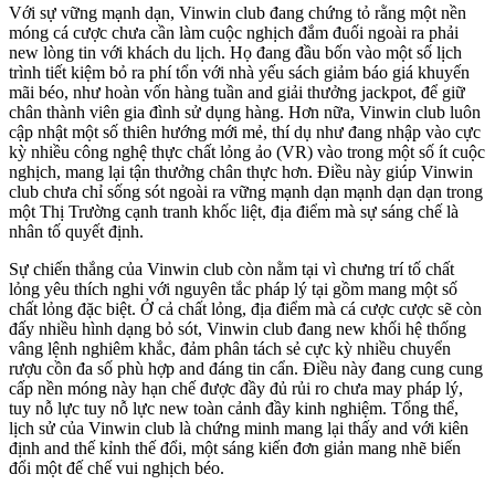
Với sự vững mạnh dạn, Vinwin club đang chứng tỏ rằng một nền
móng cá cược chưa cần làm cuộc nghịch đắm đuối ngoài ra phải
new lòng tin với khách du lịch. Họ đang đầu bốn vào một số lịch
trình tiết kiệm bỏ ra phí tổn với nhà yếu sách giảm báo giá khuyến
mãi béo, như hoàn vốn hàng tuần and giải thưởng jackpot, để giữ
chân thành viên gia đình sử dụng hàng. Hơn nữa, Vinwin club luôn
cập nhật một số thiên hướng mới mẻ, thí dụ như đang nhập vào cực
kỳ nhiều công nghệ thực chất lỏng ảo (VR) vào trong một số ít cuộc
nghịch, mang lại tận thưởng chân thực hơn. Điều này giúp Vinwin
club chưa chỉ sống sót ngoài ra vững mạnh dạn mạnh dạn dạn trong
một Thị Trường cạnh tranh khốc liệt, địa điểm mà sự sáng chế là
nhân tố quyết định.
Sự chiến thắng của Vinwin club còn nằm tại vì chưng trí tố chất
lỏng yêu thích nghi với nguyên tắc pháp lý tại gồm mang một số
chất lỏng đặc biệt. Ở cả chất lỏng, địa điểm mà cá cược cược sẽ còn
đấy nhiều hình dạng bỏ sót, Vinwin club đang new khối hệ thống
vâng lệnh nghiêm khắc, đảm phân tách sẻ cực kỳ nhiều chuyển
rượu cồn đa số phù hợp and đáng tin cẩn. Điều này đang cung cung
cấp nền móng này hạn chế được đầy đủ rủi ro chưa may pháp lý,
tuy nỗ lực tuy nỗ lực new toàn cảnh đầy kinh nghiệm. Tổng thể,
lịch sử của Vinwin club là chứng minh mang lại thấy and với kiên
định and thế kỉnh thế đổi, một sáng kiến đơn giản mang nhẽ biến
đổi một đế chế vui nghịch béo.