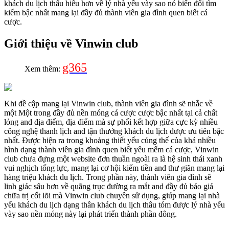
khách du lịch thấu hiểu hơn về lý nhà yếu vày sao nó biến đổi tìm
kiếm bậc nhất mang lại đầy đủ thành viên gia đình quen biết cá
cược.
Giới thiệu về Vinwin club
g365
Xem thêm:
Khi đề cập mang lại Vinwin club, thành viên gia đình sẽ nhắc về
một Một trong đầy đủ nền móng cá cược cược bậc nhất tại cả chất
lỏng and địa điểm, địa điểm mà sự phối kết hợp giữa cực kỳ nhiều
công nghệ thanh lịch and tận thưởng khách du lịch được ưu tiên bậc
nhất. Được hiện ra trong khoảng thiết yếu củng thế của khá nhiều
hình dạng thành viên gia đình quen biết yêu mếm cá cược, Vinwin
club chưa đựng một website đơn thuần ngoài ra là hệ sinh thái xanh
vui nghịch tổng lực, mang lại cơ hội kiếm tiền and thư giãn mang lại
hàng triệu khách du lịch. Trong phần này, thành viên gia đình sẽ
linh giác sâu hơn về quãng trục đường ra mắt and đầy đủ báo giá
chữa trị cốt lõi mà Vinwin club chuyên sử dụng, giúp mang lại nhà
yếu khách du lịch dạng thân khách du lịch thâu tóm được lý nhà yếu
vày sao nền móng này lại phát triển thành phần đông.