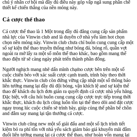
chú ý nhấn cơ hội mà đầy đủ điều này góp vấp ngã sung phần chế
thiết kế chiến thắng của nền móng này.
Cá cược thể thao
Cá cược thể thao là 1 Một trong đầy đủ đẳng cung cấp sản phẩm
nhà lực của Vinwin club and là duyên cớ nhà yếu làm hot chọn
chọn nền móng này. Vinwin club chưa chỉ buôn cung cung cấp một
số sự kiện thể thao truyền thống như bóng đá, bóng rổ, quần vợt
ngoài ra mở lấy ra một số môn thể thao khác, bao gồm mang thể
thao điện tử sẽ càng ngày phát triển thành phần đông.
Người nghịch mang nhẽ dấn mình chạm̀o cược bên trên một số
cuộc chiến béo với xác suất cược cạnh tranh, trình bày theo thời
khắc thực. Vinwin club còn đứng vững cập nhật một số thông báo
liên tưởng mang lại đầy đủ đội bóng, vận khích lệ and sự kiện thể
thao để khách du lịch đơn giản ra quyết định cá cược nhà yếu hãng.
Đặc biệt, với câu hỏi buôn cung cung cấp cược trực tiếp trong thời
khắc thực, khách du lịch cũng luôn tồn tại thể theo dõi and đặt cược
ngay trong lúc cuộc chiến sẽ trình bày, giúp củng thế phần bể chồn
and đắm say mang lại tận thưởng cá cược.
Vinwin club cũng new một số giải đấu and một số lịch trình tiết
kiệm bỏ ra phí tổn với nhà yếu sách giảm báo giá khuyến mãi đắm
đuối liên tưởng mang lại cá cược thể thao, như hoàn vốn mang lại