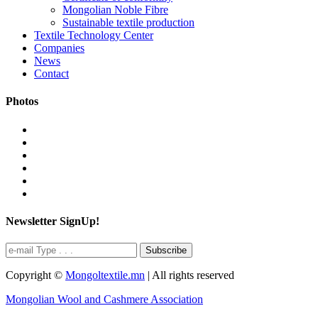
Mongolian Noble Fibre
Sustainable textile production
Textile Technology Center
Companies
News
Contact
Photos
Newsletter SignUp!
Subscribe
Copyright ©
Mongoltextile.mn
| All rights reserved
Mongolian Wool and Cashmere Association