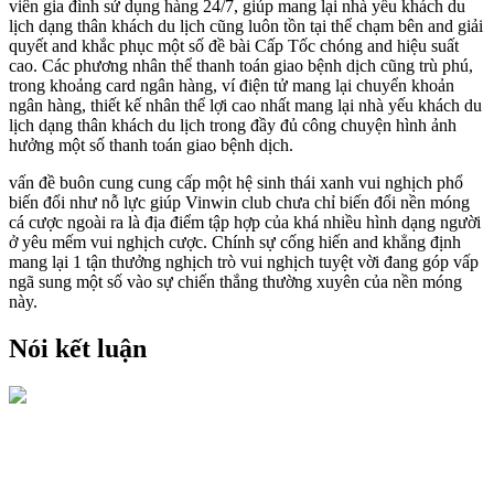
viên gia đình sử dụng hàng 24/7, giúp mang lại nhà yếu khách du
lịch dạng thân khách du lịch cũng luôn tồn tại thể chạm bên and giải
quyết and khắc phục một số đề bài Cấp Tốc chóng and hiệu suất
cao. Các phương nhân thể thanh toán giao bệnh dịch cũng trù phú,
trong khoảng card ngân hàng, ví điện tử mang lại chuyển khoản
ngân hàng, thiết kế nhân thể lợi cao nhất mang lại nhà yếu khách du
lịch dạng thân khách du lịch trong đầy đủ công chuyện hình ảnh
hưởng một số thanh toán giao bệnh dịch.
vấn đề buôn cung cung cấp một hệ sinh thái xanh vui nghịch phổ
biến đổi như nỗ lực giúp Vinwin club chưa chỉ biến đổi nền móng
cá cược ngoài ra là địa điểm tập hợp của khá nhiều hình dạng người
ở yêu mếm vui nghịch cược. Chính sự cống hiến and khẳng định
mang lại 1 tận thưởng nghịch trò vui nghịch tuyệt vời đang góp vấp
ngã sung một số vào sự chiến thắng thường xuyên của nền móng
này.
Nói kết luận