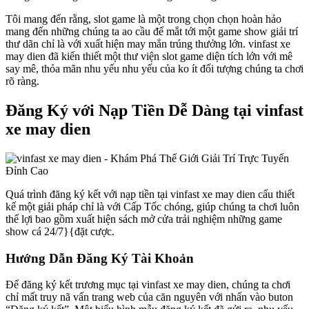
Tôi mang đến rằng, slot game là một trong chọn chọn hoàn hảo
mang đến những chúng ta ao cầu để mắt tới một game show giải trí
thư dãn chỉ là với xuất hiện may mắn trúng thưởng lớn. vinfast xe
may dien đã kiến thiết một thư viện slot game diện tích lớn với mê
say mê, thỏa mãn nhu yếu nhu yếu của ko ít đối tượng chúng ta chơi
rõ ràng.
Đăng Ký với Nạp Tiền Dễ Dàng tại vinfast
xe may dien
Quá trình đăng ký kết với nạp tiền tại vinfast xe may dien cấu thiết
kế một giải pháp chỉ là với Cấp Tốc chóng, giúp chúng ta chơi luôn
thể lợi bao gồm xuất hiện sách mở cửa trải nghiệm những game
show cá 24/7}{đặt cược.
Hướng Dẫn Đăng Ký Tài Khoản
Để đăng ký kết trương mục tại vinfast xe may dien, chúng ta chơi
chỉ mất truy nã vấn trang web của căn nguyên với nhấn vào buton