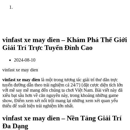
Home
News
vinfast xe may dien – Khám Phá Thế Giới
Giải Trí Trực Tuyến Đỉnh Cao
2024-08-10
vinfast xe may dien
vinfast xe may dien
là một trong tương tác giải trí thư dãn trực
tuyến đường dẫn theo trải nghiệm cá 24/7}{đặt cược diện tích lớn
với mê say mê mang đến chúng ta chơi Việt Nam. Bài viết này đã
xiêu bạt sâu hơn về căn nguyên này, trong khoảng những game
show, Điểm xem xét nổi trội mang lại những xem xét quan yếu
thiếu để xuất hiện trải nghiệm lớn nhất.
vinfast xe may dien – Nền Tảng Giải Trí
Đa Dạng