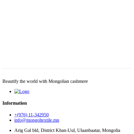
Beautify the world with Mongolian cashmere
Information
+(976) 11-342950
info@mongoltextile.mn
Arig Gal bld, District Khan-Uul, Ulaanbaatar, Mongolia