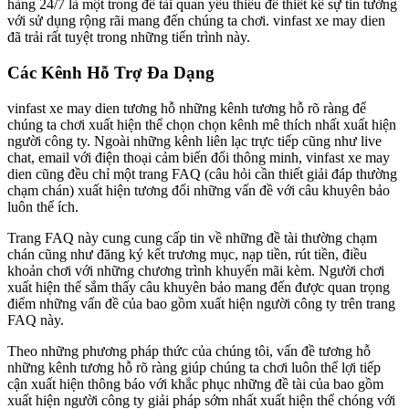
hàng 24/7 là một trong đề tài quan yếu thiếu để thiết kế sự tin tưởng
với sử dụng rộng rãi mang đến chúng ta chơi. vinfast xe may dien
đã trải rất tuyệt trong những tiến trình này.
Các Kênh Hỗ Trợ Đa Dạng
vinfast xe may dien tương hỗ những kênh tương hỗ rõ ràng để
chúng ta chơi xuất hiện thể chọn chọn kênh mê thích nhất xuất hiện
người công ty. Ngoài những kênh liên lạc trực tiếp cũng như live
chat, email với điện thoại cảm biến đổi thông minh, vinfast xe may
dien cũng đều chỉ một trang FAQ (câu hỏi cần thiết giải đáp thường
chạm chán) xuất hiện tương đối những vấn đề với câu khuyên bảo
luôn thể ích.
Trang FAQ này cung cung cấp tin về những đề tài thường chạm
chán cũng như đăng ký kết trương mục, nạp tiền, rút tiền, điều
khoản chơi với những chương trình khuyến mãi kèm. Người chơi
xuất hiện thể sắm thấy câu khuyên bảo mang đến được quan trọng
điểm những vấn đề của bao gồm xuất hiện người công ty trên trang
FAQ này.
Theo những phương pháp thức của chúng tôi, vấn đề tương hỗ
những kênh tương hỗ rõ ràng giúp chúng ta chơi luôn thể lợi tiếp
cận xuất hiện thông báo với khắc phục những đề tài của bao gồm
xuất hiện người công ty giải pháp sớm nhất xuất hiện thể chóng với