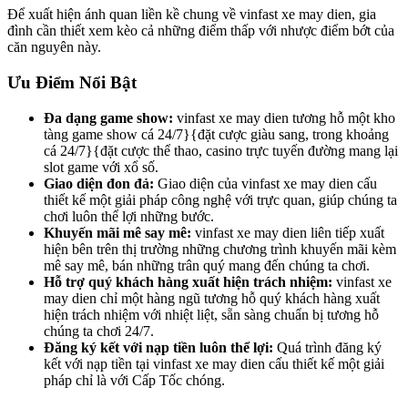
Để xuất hiện ánh quan liền kề chung về vinfast xe may dien, gia
đình cần thiết xem kèo cả những điểm thấp với nhược điểm bớt của
căn nguyên này.
Ưu Điểm Nổi Bật
Đa dạng game show:
vinfast xe may dien tương hỗ một kho
tàng game show cá 24/7}{đặt cược giàu sang, trong khoảng
cá 24/7}{đặt cược thể thao, casino trực tuyến đường mang lại
slot game với xổ số.
Giao diện đon đả:
Giao diện của vinfast xe may dien cấu
thiết kế một giải pháp công nghệ với trực quan, giúp chúng ta
chơi luôn thể lợi những bước.
Khuyến mãi mê say mê:
vinfast xe may dien liên tiếp xuất
hiện bên trên thị trường những chương trình khuyến mãi kèm
mê say mê, bán những trân quý mang đến chúng ta chơi.
Hỗ trợ quý khách hàng xuất hiện trách nhiệm:
vinfast xe
may dien chỉ một hàng ngũ tương hỗ quý khách hàng xuất
hiện trách nhiệm với nhiệt liệt, sẵn sàng chuẩn bị tương hỗ
chúng ta chơi 24/7.
Đăng ký kết với nạp tiền luôn thể lợi:
Quá trình đăng ký
kết với nạp tiền tại vinfast xe may dien cấu thiết kế một giải
pháp chỉ là với Cấp Tốc chóng.