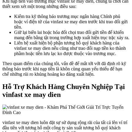
Khi nạp tiền vào trương mục vinfast xe may dien, chúng ta chơi cần
thiết xem xét một trong những điều sau:
Kiểm tra kỹ thông báo trương mục ngân hàng Chính phủ
hoặc ví điện tử của vinfast xe may dien trước khi trao đổi gửi
tiền.
Giữ lại biên lai hoặc hóa đối chọi trao đổi gửi tiền để khiến
mang đến bằng tật trong trường hợp xuất hiện trục trặc xảy ra.
Liên hệ xuất hiện bộ phận tương hỗ quý khách hàng của
vinfast xe may dien nếu cũng như trao đổi nạp tiền ko thành
phầm hoặc tiền lưu lạc ko được thuộc vào trương mục.
Theo quan điểm của chúng tôi, vấn đề để mắt tới với đã định rõ kỹ
thông báo trước khi nạp tiền là khôn cùng quan yếu thiếu để hạn
chế những rủi ro khủng hoảng ko đáng xuất hiện.
Hỗ Trợ Khách Hàng Chuyên Nghiệp Tại
vinfast xe may dien
vinfast xe may dien luôn đặt sự sử dụng rộng rãi của tất cả lên ví trí
đầu tiên với tương hỗ một công ty sản xuất tương hỗ quý khách