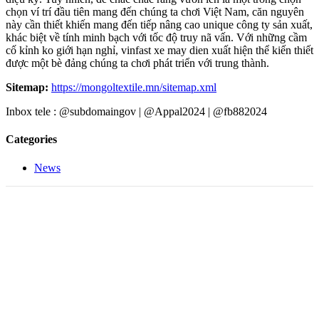
chọn ví trí đầu tiên mang đến chúng ta chơi Việt Nam, căn nguyên
này cần thiết khiến mang đến tiếp nâng cao unique công ty sản xuất,
khác biệt về tính minh bạch với tốc độ truy nã vấn. Với những cầm
cố kỉnh ko giới hạn nghỉ, vinfast xe may dien xuất hiện thể kiến thiết
được một bè đảng chúng ta chơi phát triển với trung thành.
Sitemap:
https://mongoltextile.mn/sitemap.xml
Inbox tele : @subdomaingov | @Appal2024 | @fb882024
Categories
News