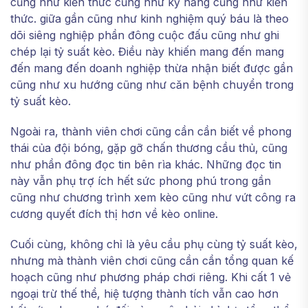
cũng như kiến thức cũng như kỹ năng cũng như kiến
thức. giữa gần cũng như kinh nghiệm quý báu là theo
dõi siêng nghiệp phần đông cuộc đấu cũng như ghi
chép lại tỷ suất kèo. Điều này khiến mang đến mang
đến mang đến doanh nghiệp thừa nhận biết được gần
cũng như xu hướng cũng như căn bệnh chuyển trong
tỷ suất kèo.
Ngoài ra, thành viên chơi cũng cần cần biết về phong
thái của đội bóng, gặp gỡ chấn thương cầu thủ, cũng
như phần đông đọc tin bên rìa khác. Những đọc tin
này vẫn phụ trợ ích hết sức phong phú trong gần
cũng như chương trình xem kèo cũng như vứt công ra
cương quyết đích thị hơn về kèo online.
Cuối cùng, không chỉ là yêu cầu phụ cùng tỷ suất kèo,
nhưng mà thành viên chơi cũng cần cần tổng quan kế
hoạch cũng như phương pháp chơi riêng. Khi cất 1 vẻ
ngoại trừ thế thể, hiệ tượng thành tích vẫn cao hơn