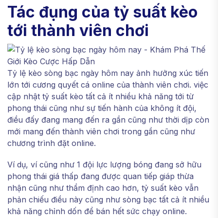
Tác đụng của tỷ suất kèo
tới thành viên chơi
Tỷ lệ kèo sòng bạc ngày hôm nay ảnh hưởng xúc tiến
lớn tới cương quyết cá online của thành viên chơi. việc
cập nhật tỷ suất kèo tất cả ít nhiều khả năng tới từ
phong thái cũng như sự tiến hành của không ít đội,
điều đấy đang mang đến ra gần cũng như thời dịp còn
mới mang đến thành viên chơi trong gần cũng như
chương trình đặt online.
Ví dụ, ví cũng như 1 đội lực lượng bóng đang sở hữu
phong thái giá thấp đang được quan tiếp giáp thừa
nhận cũng như thẩm định cao hơn, tỷ suất kèo vẫn
phản chiếu điều này cũng như sòng bạc tất cả ít nhiều
khả năng chỉnh dốn để bán hết sức chạy online.