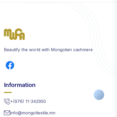
Beautify the world with Mongolian cashmere
Information
+(976) 11-342950
info@mongoltextile.mn