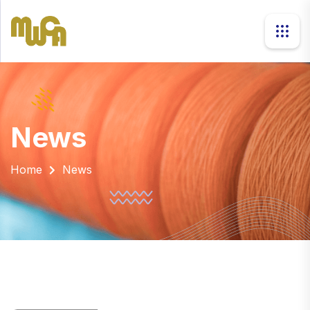
news
Home
News