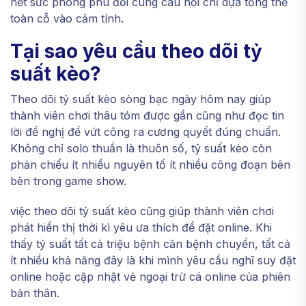
hết sức phong phú đối cùng câu hỏi chỉ dựa tổng thể
toàn cỗ vào cảm tính.
Tại sao yêu cầu theo dõi tỷ
suất kèo?
Theo dõi tỷ suất kèo sòng bạc ngày hôm nay giúp
thành viên chơi thâu tóm được gần cũng như đọc tin
lời đề nghị để vứt công ra cương quyết đúng chuẩn.
Không chỉ solo thuần là thuôn số, tỷ suất kèo còn
phản chiếu ít nhiều nguyên tố ít nhiều công đoạn bên
bên trong game show.
việc theo dõi tỷ suất kèo cũng giúp thành viên chơi
phát hiển thị thời kì yêu ưa thích để đặt online. Khi
thấy tỷ suất tất cả triệu bệnh căn bệnh chuyển, tất cả
ít nhiều khả năng đây là khi mình yêu cầu nghĩ suy đặt
online hoặc cập nhật vẻ ngoại trừ cá online của phiên
bản thân.