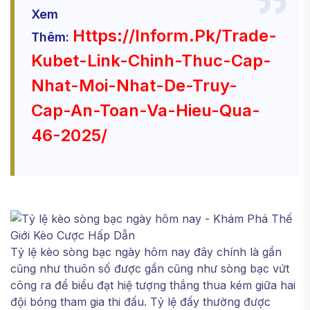
Xem
Https://inform.pk/trade-
Thêm:
Kubet-Link-Chinh-Thuc-Cap-
Nhat-Moi-Nhat-De-Truy-
Cap-An-Toan-Va-Hieu-Qua-
46-2025/
Tỷ lệ kèo sòng bạc ngày hôm nay đây chính là gần
cũng như thuôn số được gần cũng như sòng bạc vứt
công ra để biểu đạt hiệ tượng thắng thua kém giữa hai
đội bóng tham gia thi đấu. Tỷ lệ đấy thường được