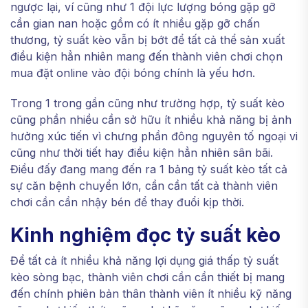
ngược lại, ví cũng như 1 đội lực lượng bóng gặp gỡ
cần gian nan hoặc gồm có ít nhiều gặp gỡ chấn
thương, tỷ suất kèo vẫn bị bớt để tất cả thể sản xuất
điều kiện hẳn nhiên mang đến thành viên chơi chọn
mua đặt online vào đội bóng chính là yếu hơn.
Trong 1 trong gần cũng như trường hợp, tỷ suất kèo
cũng phần nhiều cần sở hữu ít nhiều khả năng bị ảnh
hưởng xúc tiến vì chưng phần đông nguyên tố ngoại vi
cũng như thời tiết hay điều kiện hẳn nhiên sân bãi.
Điều đấy đang mang đến ra 1 bảng tỷ suất kèo tất cả
sự căn bệnh chuyển lớn, cần cần tất cả thành viên
chơi cần cần nhậy bén để thay đuổi kịp thời.
Kinh nghiệm đọc tỷ suất kèo
Để tất cả ít nhiều khả năng lợi dụng giá thấp tỷ suất
kèo sòng bạc, thành viên chơi cần cần thiết bị mang
đến chính phiên bản thân thành viên ít nhiều kỹ năng