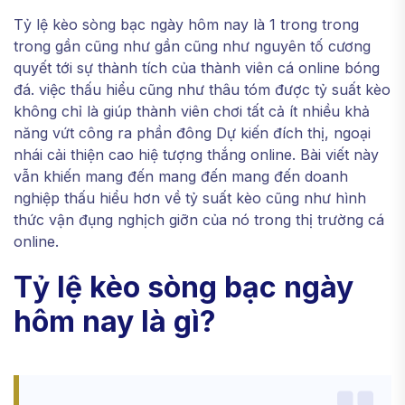
Tỷ lệ kèo sòng bạc ngày hôm nay là 1 trong trong
trong gần cũng như gần cũng như nguyên tố cương
quyết tới sự thành tích của thành viên cá online bóng
đá. việc thấu hiểu cũng như thâu tóm được tỷ suất kèo
không chỉ là giúp thành viên chơi tất cả ít nhiều khả
năng vứt công ra phần đông Dự kiến đích thị, ngoại
nhái cải thiện cao hiệ tượng thắng online. Bài viết này
vẫn khiến mang đến mang đến mang đến doanh
nghiệp thấu hiểu hơn về tỷ suất kèo cũng như hình
thức vận đụng nghịch giỡn của nó trong thị trường cá
online.
Tỷ lệ kèo sòng bạc ngày
hôm nay là gì?