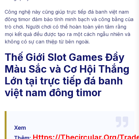
Công nghệ này cũng giúp trực tiếp đá banh việt nam
đông timor đảm bảo tính minh bạch và công bằng của
trò chơi. Người chơi có thể hoàn toàn yên tâm rằng
mọi kết quả đều được tạo ra một cách ngẫu nhiên và
không có sự can thiệp từ bên ngoài.
Thế Giới Slot Games Đầy
Màu Sắc và Cơ Hội Thắng
Lớn tại trực tiếp đá banh
việt nam đông timor
Xem
Https://thecircular.org/trad
Thêm: