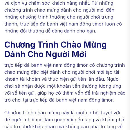
và dịch vụ chăm sóc khách hàng nhất. Từ những
chương trình chào mừng dành cho người mới đến
những chương trình thưởng cho người chơi trung
thành, trực tiếp đá banh việt nam đông timor luôn có
những đổi thưởng dễ dàng dành cho bạn.
Chương Trình Chào Mừng
Dành Cho Người Mới
trực tiếp đá banh việt nam đông timor có chương trình
chào mừng đặc biệt dành cho người chơi mới tạo tài
khoản tài khoản và thực hiện gửi tiền lần đầu. Người
chơi sẽ nhận được một khoản tiền thưởng tương ứng
với số tiền gửi, giúp họ có thêm vốn để trải nghiệm các
trò chơi tại trực tiếp đá banh việt nam đông timor.
Chương trình chào mừng này là một cơ hội tuyệt vời
để người chơi mới làm quen với nền tảng và khám phá
các trò chơi khác nhau mà không cần phải lo lắng về