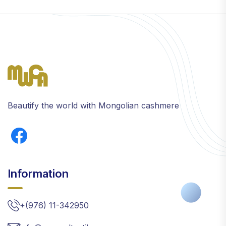
Beautify the world with Mongolian cashmere
Information
+(976) 11-342950