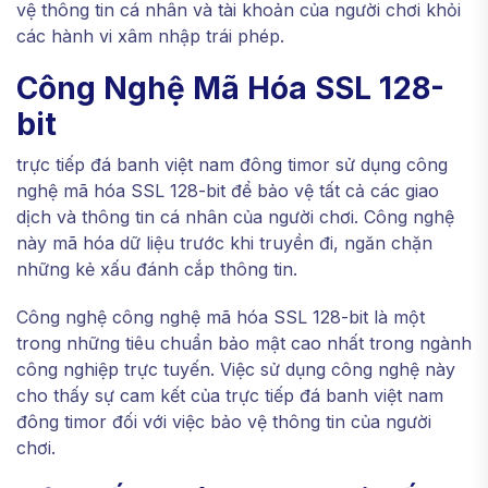
vệ thông tin cá nhân và tài khoản của người chơi khỏi
các hành vi xâm nhập trái phép.
Công Nghệ Mã Hóa SSL 128-
bit
trực tiếp đá banh việt nam đông timor sử dụng công
nghệ mã hóa SSL 128-bit để bảo vệ tất cả các giao
dịch và thông tin cá nhân của người chơi. Công nghệ
này mã hóa dữ liệu trước khi truyền đi, ngăn chặn
những kẻ xấu đánh cắp thông tin.
Công nghệ công nghệ mã hóa SSL 128-bit là một
trong những tiêu chuẩn bảo mật cao nhất trong ngành
công nghiệp trực tuyến. Việc sử dụng công nghệ này
cho thấy sự cam kết của trực tiếp đá banh việt nam
đông timor đối với việc bảo vệ thông tin của người
chơi.