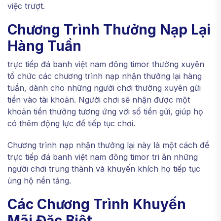
việc trượt.
Chương Trình Thưởng Nạp Lại
Hàng Tuần
trực tiếp đá banh việt nam đông timor thường xuyên
tổ chức các chương trình nạp nhận thưởng lại hàng
tuần, dành cho những người chơi thường xuyên gửi
tiền vào tài khoản. Người chơi sẽ nhận được một
khoản tiền thưởng tương ứng với số tiền gửi, giúp họ
có thêm động lực để tiếp tục chơi.
Chương trình nạp nhận thưởng lại này là một cách để
trực tiếp đá banh việt nam đông timor tri ân những
người chơi trung thành và khuyến khích họ tiếp tục
ủng hộ nền tảng.
Các Chương Trình Khuyến
Mãi Đặc Biệt