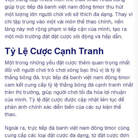
giúp trực tiếp đá banh việt nam đông timor thu hút
một lượng lớn người chơi với sở thích đa dạng. Thay vì
chỉ tập trung vào một vài môn thể thao chính, nền
tảng này mở rộng phạm vi tiếp cận của mình, tạo ra
một môi trường đặt đặt cược sôi động và hấp dẫn.
Tỷ Lệ Cược Cạnh Tranh
Một trong những yếu đặt cược thêm quan trọng nhất
đối với người chơi trò chơi sòng bạc thú vị là tỷ lệ
thắng bóng đá. trực tiếp đá banh việt nam đông timor
cam kết cung cấp tỷ lệ thắng bóng đá cạnh tranh nhất
trên thị trường, giúp người chơi tối đa hóa lợi nhuận
của mình. Tỷ lệ đặt cược được cập nhật liên tục để
phản ánh chính xác diễn biến của các sự kiện thể
thao.
Ngoài ra, trực tiếp đá banh việt nam đông timor cũng
cung cấp các loại đặt cược đa dạng, từ đặt cược đơn