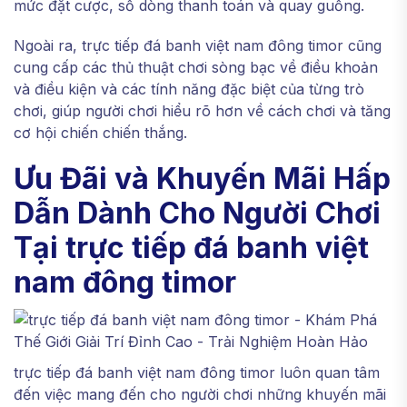
mức đặt cược, số dòng thanh toán và quay guồng.
Ngoài ra, trực tiếp đá banh việt nam đông timor cũng
cung cấp các thủ thuật chơi sòng bạc về điều khoản
và điều kiện và các tính năng đặc biệt của từng trò
chơi, giúp người chơi hiểu rõ hơn về cách chơi và tăng
cơ hội chiến chiến thắng.
Ưu Đãi và Khuyến Mãi Hấp
Dẫn Dành Cho Người Chơi
Tại trực tiếp đá banh việt
nam đông timor
trực tiếp đá banh việt nam đông timor luôn quan tâm
đến việc mang đến cho người chơi những khuyến mãi