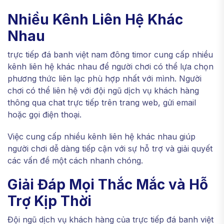
Nhiều Kênh Liên Hệ Khác
Nhau
trực tiếp đá banh việt nam đông timor cung cấp nhiều
kênh liên hệ khác nhau để người chơi có thể lựa chọn
phương thức liên lạc phù hợp nhất với mình. Người
chơi có thể liên hệ với đội ngũ dịch vụ khách hàng
thông qua chat trực tiếp trên trang web, gửi email
hoặc gọi điện thoại.
Việc cung cấp nhiều kênh liên hệ khác nhau giúp
người chơi dễ dàng tiếp cận với sự hỗ trợ và giải quyết
các vấn đề một cách nhanh chóng.
Giải Đáp Mọi Thắc Mắc và Hỗ
Trợ Kịp Thời
Đội ngũ dịch vụ khách hàng của trực tiếp đá banh việt