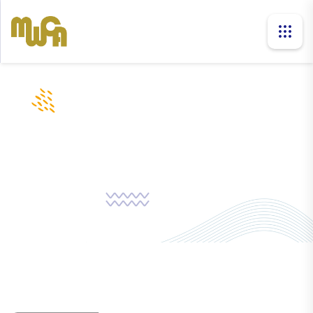
news
Home
News