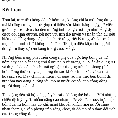
Kết luận
Tóm lại, trực tiếp bóng đá nữ hôm nay không chỉ là một ứng dụng
mà là công cụ mạnh mẽ giúp cải thiện sức khỏe hàng ngày, từ việc
giới thiệu ban đầu cho đến những tính năng vượt trội như bằng đặt
cược dõi dinh dưỡng, kết hợp với lịch tập luyện và phân tích dữ liệu
hiệu quả. Ứng dụng này thể hiện rõ ràng triết lý rằng sức khỏe là
một hành trình chứ không phải đích đến, tạo điều kiện cho người
dùng tìm thấy sự cân bằng trong cuộc sống.
Những tiềm năng phát triển công nghệ của trực tiếp bóng đá nữ
hôm nay đặc biệt đáng chú ý khi nhìn về tương lai. Việc áp dụng AI
và thực tế ảo có thể biến trải nghiệm sử dụng trở nên phong phú
hơn, đồng thời cung cấp thông tin sức khỏe chính xác và cá nhân
hóa sâu sắc. Đây chính là hướng đi sáng tạo mà trực tiếp bóng đá
nữ hôm nay đang hướng tới, mở ra nhiều cơ hội cho cộng đồng
người dùng toàn cầu.
Tác động đến xã hội cũng là yếu raise không thể bỏ qua. Với những
chiến dịch ý nghĩa nhằm nâng cao nhận thức về sức khỏe, trực tiếp
bóng đá nữ hôm nay có khả năng khuyến khích mọi người cùng
nhau tham gia vào phong trào sống khỏe, từ đó tạo nên thay đổi tích
cực trong cộng đồng.