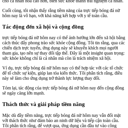
cho cá nhân hóa cao hơn, biến sức khỏe thành trải nghiệm cá nhân.
Cuối cùng, tôi nhận thấy rằng tiềm năng của trực tiếp bóng đá nữ
hôm nay là vô hạn, với khả năng kết hợp với y tế toàn cầu.
Tác động đến xã hội và cộng đồng
trực tiếp bóng đá nữ hôm nay có thể ảnh hưởng lớn đến xã hội bằng
cách thúc đẩy phong trào sức khỏe cộng đồng. Tôi tin rằng, qua các
chiến dịch trực tuyến, ứng dụng này sẽ khuyến khích mọi người
tham gia, tạo nên sự thay đổi tập thể. Đây là một insight quan trọng:
sức khỏe không chỉ là cá nhân mà còn là trách nhiệm xã hội.
Ví dụ, trực tiếp bóng đá nữ hôm nay có thể hợp tác với các tổ chức
để tổ chức sự kiện, giúp lan tỏa kiến thức. Tôi phân tích rằng, điều
này sẽ làm cho ứng dụng trở thành lực lượng thay đổi.
Tóm lại, tác động của trực tiếp bóng đá nữ hôm nay đến cộng đồng
sẽ ngày càng lớn mạnh.
Thách thức và giải pháp tiềm năng
Mặc dù đầy tiềm năng, trực tiếp bóng đá nữ hôm nay vẫn đối mặt
với thách thức như đảm bảo an ninh dữ liệu và tiếp cận toàn cầu.
Tôi phân tích rằng, để vượt qua, ứng dụng cần đầu tư vào công