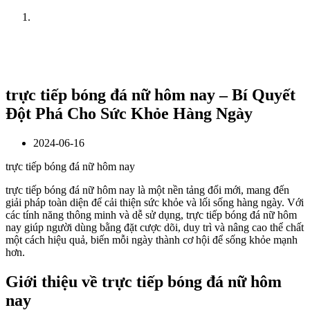
Home
News
trực tiếp bóng đá nữ hôm nay – Bí Quyết
Đột Phá Cho Sức Khỏe Hàng Ngày
2024-06-16
trực tiếp bóng đá nữ hôm nay
trực tiếp bóng đá nữ hôm nay là một nền tảng đổi mới, mang đến
giải pháp toàn diện để cải thiện sức khỏe và lối sống hàng ngày. Với
các tính năng thông minh và dễ sử dụng, trực tiếp bóng đá nữ hôm
nay giúp người dùng bằng đặt cược dõi, duy trì và nâng cao thể chất
một cách hiệu quả, biến mỗi ngày thành cơ hội để sống khỏe mạnh
hơn.
Giới thiệu về trực tiếp bóng đá nữ hôm
nay