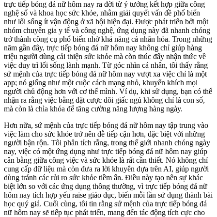
trực tiếp bóng đá nữ hôm nay ra đời từ ý tưởng kết hợp giữa công
nghệ số và khoa học sức khỏe, nhằm giải quyết vấn đề phổ biến
như lối sống ít vận động ở xã hội hiện đại. Được phát triển bởi một
nhóm chuyên gia y tế và công nghệ, ứng dụng này đã nhanh chóng
trở thành công cụ phổ biến nhờ khả năng cá nhân hóa. Trong những
năm gần đây, trực tiếp bóng đá nữ hôm nay không chỉ giúp hàng
triệu người dùng cải thiện sức khỏe mà còn thúc đẩy nhận thức về
việc duy trì lối sống lành mạnh. Từ góc nhìn cá nhân, tôi thấy rằng
sứ mệnh của trực tiếp bóng đá nữ hôm nay vượt xa việc chỉ là một
app; nó giống như một cuộc cách mạng nhỏ, khuyến khích mọi
người chủ động hơn với cơ thể mình. Ví dụ, khi sử dụng, bạn có thể
nhận ra rằng việc bằng đặt cược dõi giấc ngủ không chỉ là con số,
mà còn là chìa khóa để tăng cường năng lượng hàng ngày.
Hơn nữa, sứ mệnh của trực tiếp bóng đá nữ hôm nay tập trung vào
việc làm cho sức khỏe trở nên dễ tiếp cận hơn, đặc biệt với những
người bận rộn. Tôi phân tích rằng, trong thế giới nhanh chóng ngày
nay, việc có một ứng dụng như trực tiếp bóng đá nữ hôm nay giúp
cân bằng giữa công việc và sức khỏe là rất cần thiết. Nó không chỉ
cung cấp dữ liệu mà còn đưa ra lời khuyên dựa trên AI, giúp người
dùng tránh các rủi ro sức khỏe tiềm ẩn. Điều này tạo nên sự khác
biệt lớn so với các ứng dụng thông thường, vì trực tiếp bóng đá nữ
hôm nay tích hợp yếu raise giáo dục, biến mỗi lần sử dụng thành bài
học quý giá. Cuối cùng, tôi tin rằng sứ mệnh của trực tiếp bóng đá
nữ hôm nay sẽ tiếp tục phát triển, mang đến tác động tích cực cho