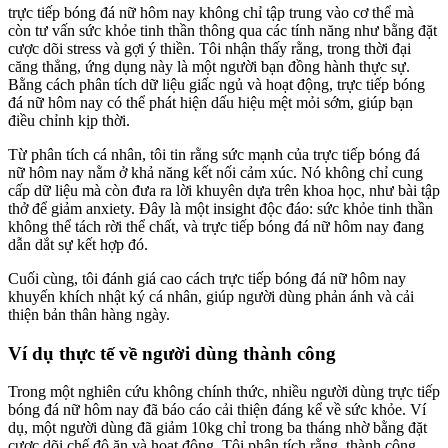
trực tiếp bóng đá nữ hôm nay không chỉ tập trung vào cơ thể mà
còn tư vấn sức khỏe tinh thần thông qua các tính năng như bằng đặt
cược dõi stress và gợi ý thiền. Tôi nhận thấy rằng, trong thời đại
căng thẳng, ứng dụng này là một người bạn đồng hành thực sự.
Bằng cách phân tích dữ liệu giấc ngủ và hoạt động, trực tiếp bóng
đá nữ hôm nay có thể phát hiện dấu hiệu mệt mỏi sớm, giúp bạn
điều chỉnh kịp thời.
Từ phân tích cá nhân, tôi tin rằng sức mạnh của trực tiếp bóng đá
nữ hôm nay nằm ở khả năng kết nối cảm xúc. Nó không chỉ cung
cấp dữ liệu mà còn đưa ra lời khuyên dựa trên khoa học, như bài tập
thở để giảm anxiety. Đây là một insight độc đáo: sức khỏe tinh thần
không thể tách rời thể chất, và trực tiếp bóng đá nữ hôm nay đang
dẫn dắt sự kết hợp đó.
Cuối cùng, tôi đánh giá cao cách trực tiếp bóng đá nữ hôm nay
khuyến khích nhật ký cá nhân, giúp người dùng phản ánh và cải
thiện bản thân hàng ngày.
Ví dụ thực tế về người dùng thành công
Trong một nghiên cứu không chính thức, nhiều người dùng trực tiếp
bóng đá nữ hôm nay đã báo cáo cải thiện đáng kể về sức khỏe. Ví
dụ, một người dùng đã giảm 10kg chỉ trong ba tháng nhờ bằng đặt
cược dõi chế độ ăn và hoạt động. Tôi phân tích rằng, thành công