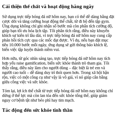
Cải thiện thể chất và hoạt động hàng ngày
Sử dụng trực tiếp bóng đá nữ hôm nay, bạn có thể dễ dàng bằng đặt
cược dõi và tăng cường hoạt động thể chất, từ đi bộ đến tập gym.
Ứng dụng không chỉ ghi nhận số bước mà còn phân tích cường độ,
giúp bạn tối ưu hóa lịch tập. Tôi phân tích rằng, điều này khuyến
khích sự kiên trì lâu dài, vì trực tiếp bóng đá nữ hôm nay cung cấp
phản hồi tích cực qua các mốc đạt được. Ví dụ, nếu bạn đặt mục
tiêu 10.000 bước mỗi ngày, ứng dụng sẽ gửi thông báo khích lệ,
biến việc tập luyện thành niềm vui.
Hơn nữa, từ góc nhìn sáng tạo, trực tiếp bóng đá nữ hôm nay tích
hợp yếu raise gamification, biến sức khỏe thành trò tham gia. Tôi
thấy rằng, điều này làm cho người dùng – đặc biệt là trẻ em và
người cao tuổi – dễ dàng duy trì thói quen hơn. Trong xã hội bận
rộn, việc có một công cụ như vậy là vô giá, vì nó giúp cân bằng
giữa công việc và sức khỏe.
Tóm lại, lợi ích thể chất từ trực tiếp bóng đá nữ hôm nay không chỉ
dừng ở thể lực mà còn lan tỏa đến sức khỏe tổng thể, giúp giảm
nguy cơ bệnh tật như béo phì hay tim mạch.
Tác động đến sức khỏe tinh thần