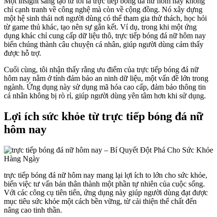
Một insight sáng tạo từ tôi là trực tiếp bóng đá nữ hôm nay không
chỉ cạnh tranh về công nghệ mà còn về cộng đồng. Nó xây dựng
một hệ sinh thái nơi người dùng có thể tham gia thử thách, học hỏi
từ game thủ khác, tạo nên sự gắn kết. Ví dụ, trong khi một ứng
dụng khác chỉ cung cấp dữ liệu thô, trực tiếp bóng đá nữ hôm nay
biến chúng thành câu chuyện cá nhân, giúp người dùng cảm thấy
được hỗ trợ.
Cuối cùng, tôi nhận thấy rằng ưu điểm của trực tiếp bóng đá nữ
hôm nay nằm ở tính đảm bảo an ninh dữ liệu, một vấn đề lớn trong
ngành. Ứng dụng này sử dụng mã hóa cao cấp, đảm bảo thông tin
cá nhân không bị rò rỉ, giúp người dùng yên tâm hơn khi sử dụng.
Lợi ích sức khỏe từ trực tiếp bóng đá nữ
hôm nay
trực tiếp bóng đá nữ hôm nay mang lại lợi ích to lớn cho sức khỏe,
biến việc tư vấn bản thân thành một phần tự nhiên của cuộc sống.
Với các công cụ tiên tiến, ứng dụng này giúp người dùng đạt được
mục tiêu sức khỏe một cách bền vững, từ cải thiện thể chất đến
nâng cao tinh thần.