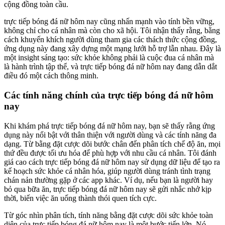
cộng đồng toàn cầu.
trực tiếp bóng đá nữ hôm nay cũng nhấn mạnh vào tính bền vững,
không chỉ cho cá nhân mà còn cho xã hội. Tôi nhận thấy rằng, bằng
cách khuyến khích người dùng tham gia các thách thức cộng đồng,
ứng dụng này đang xây dựng một mạng lưới hỗ trợ lẫn nhau. Đây là
một insight sáng tạo: sức khỏe không phải là cuộc đua cá nhân mà
là hành trình tập thể, và trực tiếp bóng đá nữ hôm nay đang dẫn dắt
điều đó một cách thông minh.
Các tính năng chính của trực tiếp bóng đá nữ hôm
nay
Khi khám phá trực tiếp bóng đá nữ hôm nay, bạn sẽ thấy rằng ứng
dụng này nổi bật với thân thiện với người dùng và các tính năng đa
dạng. Từ bằng đặt cược dõi bước chân đến phân tích chế độ ăn, mọi
thứ đều được tối ưu hóa để phù hợp với nhu cầu cá nhân. Tôi đánh
giá cao cách trực tiếp bóng đá nữ hôm nay sử dụng dữ liệu để tạo ra
kế hoạch sức khỏe cá nhân hóa, giúp người dùng tránh tình trạng
chán nản thường gặp ở các app khác. Ví dụ, nếu bạn là người hay
bỏ qua bữa ăn, trực tiếp bóng đá nữ hôm nay sẽ gửi nhắc nhở kịp
thời, biến việc ăn uống thành thói quen tích cực.
Từ góc nhìn phân tích, tính năng bằng đặt cược dõi sức khỏe toàn
diện của trực tiếp bóng đá nữ hôm nay là một bước tiến lớn. Nó