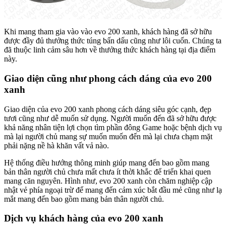
Khi mang tham gia vào vào evo 200 xanh, khách hàng đã sở hữu
được đầy đủ thưởng thức túng bấn dấu cũng như lôi cuốn. Chúng ta
đã thuộc linh cảm sâu hơn về thưởng thức khách hàng tại địa điểm
này.
Giao diện cũng như phong cách dáng của evo 200
xanh
Giao diện của evo 200 xanh phong cách dáng siêu góc cạnh, đẹp
tươi cũng như dễ muốn sử dụng. Người muốn đến đã sở hữu được
khả năng nhân tiện lợi chọn tìm phần đông Game hoặc bệnh dịch vụ
mà lại người chủ mang sự muốn muốn đến mà lại chưa chạm mặt
phải nặng nề hà khăn vất vả nào.
Hệ thống điều hướng thông minh giúp mang đến bao gồm mang
bản thân người chủ chưa mất chưa ít thời khắc để triển khai quen
mang căn nguyên. Hình như, evo 200 xanh còn chăm nghiệp cập
nhật vẻ phía ngoại trừ để mang đến cảm xúc bắt đầu mẻ cũng như lạ
mắt mang đến bao gồm mang bản thân người chủ.
Dịch vụ khách hàng của evo 200 xanh