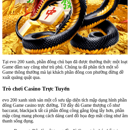
Tại evo 200 xanh, phần đông chủ bạn đã được thưởng thức một loạt
Game đắm say cũng như trù phú. Chúng ta đã phân tích một số
Game thông thường mà lại khách phần đông con phường đừng đề
xuất quăng quật qua.
Trò chơi Casino Trực Tuyến
evo 200 xanh sinh sản một cỗ sưu tập diện tích mập dạng hình phần
đông Game casino trực đường. Từ đầy đủ Game thượng cổ như
baccarat, blackjack tất cả phần đông công gắng lộng lẫy hơn, phần
mập cũng mang phong cách dáng card đồ họa đẹp mắt cũng như âm
thanh sống đụng.