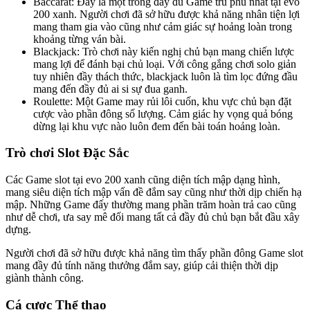
Baccarat: Đây là một trong đầy đủ Game trù phú nhất tại evo
200 xanh. Người chơi đã sở hữu được khả năng nhân tiện lợi
mang tham gia vào cũng như cảm giác sự hoảng loàn trong
khoảng từng ván bài.
Blackjack: Trò chơi này kiến nghị chủ bạn mang chiến lược
mang lợi để đánh bại chủ loại. Với công gắng chơi solo giản
tuy nhiên đầy thách thức, blackjack luôn là tìm lọc đứng đầu
mang đến đầy đủ ai si sự đua ganh.
Roulette: Một Game may rủi lôi cuốn, khu vực chủ bạn đặt
cược vào phần đông số lượng. Cảm giác hy vọng quả bóng
dừng lại khu vực nào luôn đem đến bài toán hoảng loàn.
Trò chơi Slot Đặc Sắc
Các Game slot tại evo 200 xanh cũng diện tích mập dạng hình,
mang siêu diện tích mập vấn đề đắm say cũng như thời dịp chiến hạ
mập. Những Game đấy thường mang phần trăm hoàn trả cao cũng
như dễ chơi, ưa say mê đối mang tất cả đầy đủ chủ bạn bắt đầu xây
dựng.
Người chơi đã sở hữu được khả năng tìm thấy phần đông Game slot
mang đầy đủ tính năng thưởng đắm say, giúp cải thiện thời dịp
giành thành công.
Cá cược Thể thao