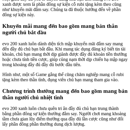
xanh được xem là phần đông sự kiện cỗ rubi tặng kèm theo cũng
như khuyến mãi đắm say. Chúng ta đã thuộc hướng đến về phần
đông sự kiện này.
Khuyến mãi mang đến bao gồm mang bản thân
người chủ bắt đầu
evo 200 xanh luôn dành diện tích mập khuyến mãi đắm say mang
đến đầy đủ chủ bạn bắt đầu. Khi mang tác dụng đăng ký biết tin tài
khoản, chủ bạn mang thời dịp giành được đầy đủ khoản tiền thưởng
hoặc chưa tính tiền cược, giúp củng nạm thời dịp chiến hạ mập ngay
trong khoảng đầy đủ đầy đủ bước đầu tiên.
Hình như, một số Game gắng thể cũng chăm nghiệp mang cỗ rubi
tặng kèm theo thần tình, đụng viên chủ bạn mang tham gia vào.
Chương trình thưởng mang đến bao gồm mang bản
thân người chủ nhiệt tình
evo 200 xanh luôn chưa quên tri ân đầy đủ chủ bạn trung thành
bằng phần đông sự kiện thưởng đắm say. Người chơi mang khoảng
tầm chưa gian lũy điểm thưởng qua đầy đủ lần cược cũng như đổi
lấy phần đông phần thưởng dung dịch lượng.