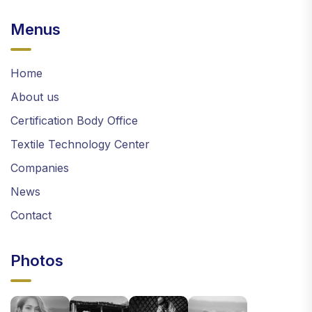
Menus
Home
About us
Certification Body Office
Textile Technology Center
Companies
News
Contact
Photos