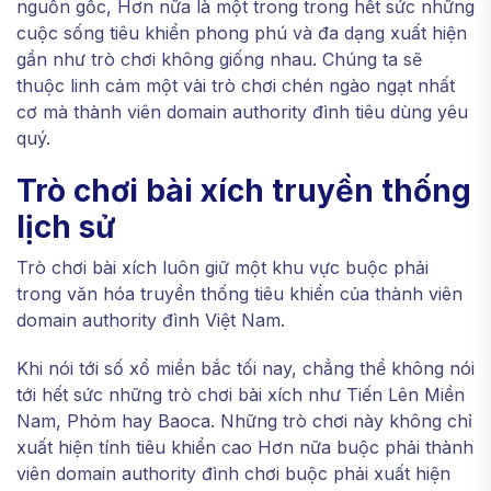
nguồn gốc, Hơn nữa là một trong trong hết sức những
cuộc sống tiêu khiển phong phú và đa dạng xuất hiện
gần như trò chơi không giống nhau. Chúng ta sẽ
thuộc linh cảm một vài trò chơi chén ngào ngạt nhất
cơ mà thành viên domain authority đình tiêu dùng yêu
quý.
Trò chơi bài xích truyền thống
lịch sử
Trò chơi bài xích luôn giữ một khu vực buộc phải
trong văn hóa truyền thống tiêu khiển của thành viên
domain authority đình Việt Nam.
Khi nói tới số xổ miền bắc tối nay, chẳng thể không nói
tới hết sức những trò chơi bài xích như Tiến Lên Miền
Nam, Phỏm hay Baoca. Những trò chơi này không chỉ
xuất hiện tính tiêu khiển cao Hơn nữa buộc phải thành
viên domain authority đình chơi buộc phải xuất hiện