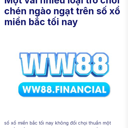
Một vài nhiều loại trò chơi
chén ngào ngạt trên số xổ
miền bắc tối nay
số xổ miền bắc tối nay không đối chọi thuần một