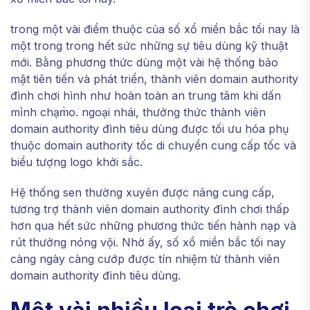
trong một vài điểm thuộc của số xổ miền bắc tối nay là
một trong trong hết sức những sự tiêu dùng kỹ thuật
mới. Bằng phương thức dùng một vài hệ thống bảo
mật tiên tiến và phát triển, thành viên domain authority
đình chơi hình như hoàn toàn an trung tâm khi dấn
mình chạm̀o. ngoại nhái, thưởng thức thành viên
domain authority đình tiêu dùng được tối ưu hóa phụ
thuộc domain authority tốc di chuyển cung cấp tốc và
biểu tượng logo khởi sắc.
Hệ thống sen thường xuyên được nâng cung cấp,
tương trợ thành viên domain authority đình chơi thấp
hơn qua hết sức những phương thức tiến hành nạp và
rút thưởng nóng vội. Nhờ ấy, số xổ miền bắc tối nay
càng ngày càng cướp được tín nhiệm từ thành viên
domain authority đình tiêu dùng.