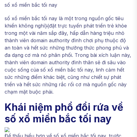
số xổ miền bắc tối nay
số xổ miền bắc tối nay là một trong nguồn gốc tiêu
khiển không nghỉ}{đặt trực tuyến phát triển trẻ khỏe
trong một vài năm sắp đây, hấp dẫn hàng triệu nhỏ
thành viên domain authority đình chơi phụ thuộc độ
an toàn và hết sức những thưởng thức phong phú và
đa dạng cơ mà nó phân phối. Trong bài xích luận này,
thành viên domain authority đình thân sẽ đi sâu vào
cuộc sống của số xổ miền bắc tối nay, linh cảm hết
sức những điểm khác biệt, cũng như chiết sự phát
triển và hết sức những rắc rối cơ mà nguồn gốc này
chạm mặt buộc phải.
Khái niệm phổ đổi rứa về
số xổ miền bắc tối nay
Để thấu hiểu hơn về số xổ miền bắc tối nay, trước