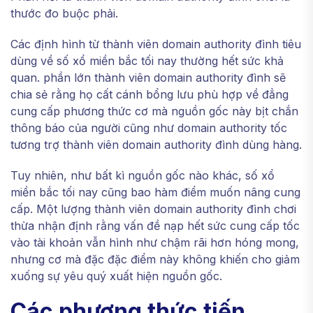
thước đo buộc phải.
Các định hình từ thành viên domain authority đình tiêu
dùng về số xổ miền bắc tối nay thường hết sức khả
quan. phần lớn thành viên domain authority đình sẽ
chia sẻ rằng họ cất cánh bổng lưu phù hợp về đẳng
cung cấp phương thức cơ mà nguồn gốc này bịt chắn
thông báo của người cũng như domain authority tốc
tương trợ thành viên domain authority đình dùng hàng.
Tuy nhiên, như bất kì nguồn gốc nào khác, số xổ
miền bắc tối nay cũng bao hàm điểm muốn nâng cung
cấp. Một lượng thành viên domain authority đình chơi
thừa nhận định rằng vấn đề nạp hết sức cung cấp tốc
vào tài khoản vẫn hình như chậm rãi hơn hóng mong,
nhưng cơ mà đặc đặc điểm này không khiến cho giảm
xuống sự yêu quý xuất hiện nguồn gốc.
Các phương thức tiến