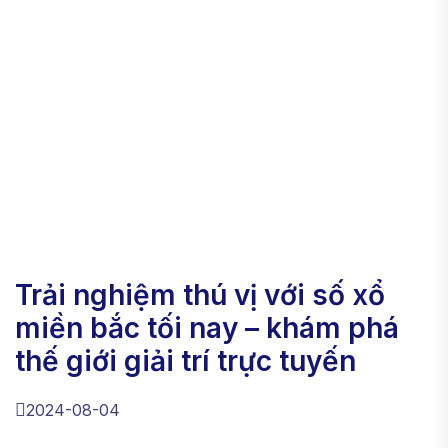
trải nghiệm thú vị với số xổ
miền bắc tối nay – khám phá
thế giới giải trí trực tuyến
2024-08-04