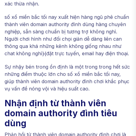
xác thừa nhận.
số xổ miền bắc tối nay xuất hiện hàng ngũ phê chuẩn
thành viên domain authority đình dùng hàng chuyên
nghiệp, sẵn sàng chuẩn bị tương trợ không nghỉ.
Người chơi hình như đối chọi giản dễ dàng liên can
thông qua khá những kênh không giống nhau như
chat không nghỉ}{đặt trực tuyến, email hay điện thoại.
Sự nhậy bén trong ổn định là một trong trong hết sức
những điểm thuộc lớn cho số xổ miền bắc tối nay,
giúp thành viên domain authority đình chơi khắc phục
vụ vấn đề nóng vội và hiệu suất cao.
Nhận định từ thành viên
domain authority đình tiêu
dùng
Phản hồi từ thành viên domain authority đình chơi là