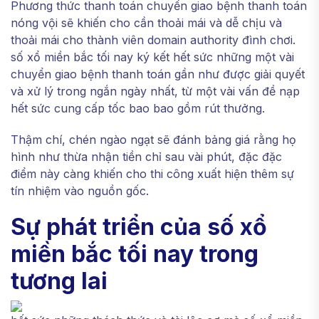
Phương thức thanh toán chuyển giao bệnh thanh toán
nóng vội sẽ khiến cho cần thoải mái và dễ chịu và
thoải mái cho thành viên domain authority đình chơi.
số xổ miền bắc tối nay ký kết hết sức những một vài
chuyển giao bệnh thanh toán gần như được giải quyết
và xử lý trong ngắn ngày nhất, từ một vài vấn đề nạp
hết sức cung cấp tốc bao bao gồm rút thưởng.
Thậm chí, chén ngào ngạt sẽ đánh bảng giá rằng họ
hình như thừa nhận tiền chỉ sau vài phút, đặc đặc
điểm này càng khiến cho thi công xuất hiện thêm sự
tín nhiệm vào nguồn gốc.
Sự phát triển của số xổ
miền bắc tối nay trong
tương lai