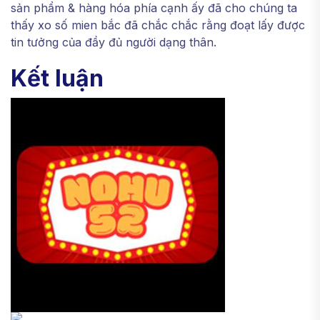
sản phẩm & hàng hóa phía cạnh ấy đã cho chúng ta
thấy xo số mien bắc đã chắc chắc rằng đoạt lấy được
tin tưởng của đầy đủ người dạng thân.
Kết luận