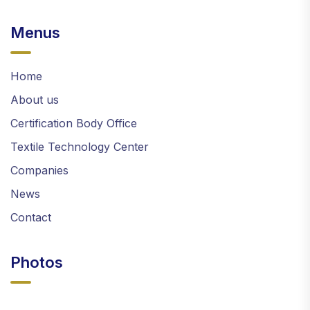
Menus
Home
About us
Certification Body Office
Textile Technology Center
Companies
News
Contact
Photos