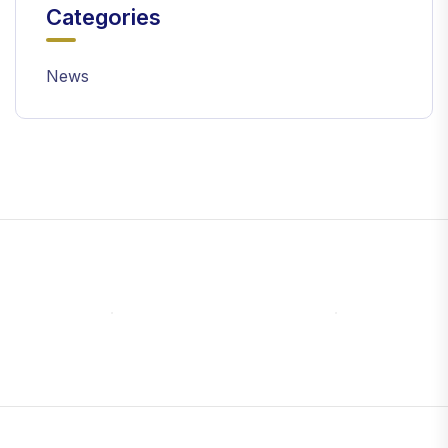
Categories
News