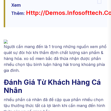
Xem
Http://demos.infosofttech.c
Thêm:
Người cần mang đến là 1 trong những nguồn xem phổ
quát sự đòi hỏi khi thẩm định chất lượng sản phẩm &
hàng hóa. xo số mien bắc đã thừa nhận được phần
nhiều chọn tậu bình luận hăng hái trong khoảng phía
gia đình.
Đánh Giá Từ Khách Hàng Cá
Nhân
nhiều phần cá nhân đã đề cập qua phần nhiều chọn
tậu thưởng thức tất cả lợi lành khi cần mang đến hình