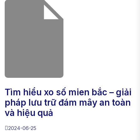
tìm hiểu xo số mien bắc – giải
pháp lưu trữ đám mây an toàn
và hiệu quả
2024-06-25