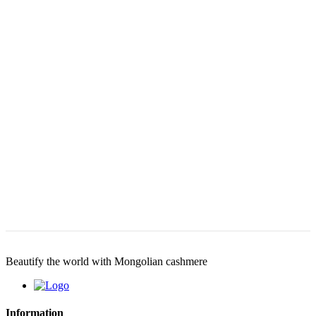
Beautify the world with Mongolian cashmere
Information