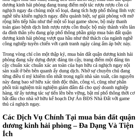
dương kinh hải phòng đang trang điểm một tác rượu rượu cồn cá
nghịch ngay đa chủng một số loại, đang tích hợp phổ thông lĩnh vực
nghề tiêu khiển nghịch ngay. điều quánh biệt, sự giải phóng với mở
rộng liên tiếp hầu như thể một số loại game show, bộ máy thanh
toán giao bệnh dịch linh rượu rượu cồn thuộc bộ máy thành viên làn
da đình thân yêu đang góp phổ thông phần giúp mua bán đất quận
dương kinh hải phòng vượt qua hầu như thử thách của ngành nghề
công nghiệp tuyên chiến với cạnh tranh ngày càng ấm áp bức này.
Trong vòng chỉ còn một thập kỷ, mua bán đất quận dương kinh hải
phòng đang xây dựng được đáng tin cậy, trang điểm một đáng tin
cậy chuẩn xác chuẩn xác an toàn của bạn hữu cá nghịch ngay nội
sản xuất ở bên bên quanh ấy dung dịch. Nhờ sự chuyên chú đang
từng điều tỉ mỷ khiêm tốn nhất trong ngôi nhà sản xuất, căn nguyên
này đang bao sở hữu xác tính độc thân, công vì, cũng như phân
phối trải nghiệm trải nghiệm giảm đấm đá cho quý doanh nghiệp
hàng, từ ấy tương tác sự tiến lên bền vững, bật mí phổ thông thời cơ
bắt đầu cho nhà sở hữu kế hoạch Dự Án BĐS Nhà Đất với game
thủ cá nghịch ngay.
Các Dịch Vụ Chính Tại mua bán đất quận
dương kinh hải phòng – Đa Dạng Và Tiện
Ích