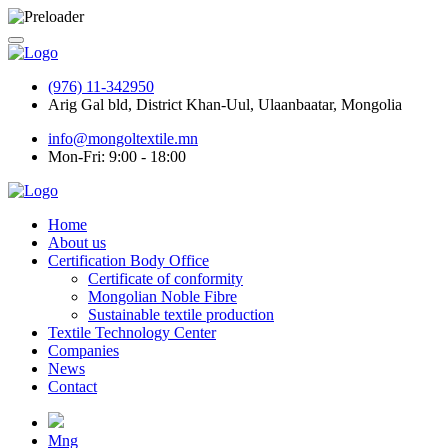
(976) 11-342950
Arig Gal bld, District Khan-Uul, Ulaanbaatar, Mongolia
info@mongoltextile.mn
Mon-Fri: 9:00 - 18:00
Home
About us
Certification Body Office
Certificate of conformity
Mongolian Noble Fibre
Sustainable textile production
Textile Technology Center
Companies
News
Contact
Mng