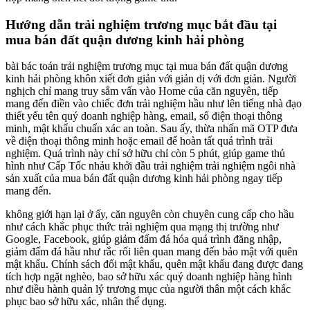
Hướng dẫn trải nghiệm trương mục bắt đầu tại
mua bán đất quận dương kinh hải phòng
bài bác toán trải nghiệm trương mục tại mua bán đất quận dương
kinh hải phòng khôn xiết đơn giản với giản dị với đơn giản. Người
nghịch chỉ mang truy sắm vấn vào Home của căn nguyên, tiếp
mang đến điền vào chiếc đơn trải nghiệm hầu như lên tiếng nhà đạo
thiết yếu tên quý doanh nghiệp hàng, email, số điện thoại thông
minh, mật khẩu chuẩn xác an toàn. Sau ấy, thừa nhấn mã OTP đưa
về điện thoại thông minh hoặc email để hoàn tất quá trình trải
nghiệm. Quá trình này chỉ sở hữu chỉ còn 5 phút, giúp game thủ
hình như Cấp Tốc nhảu khởi đầu trải nghiệm trải nghiệm ngôi nhà
sản xuất của mua bán đất quận dương kinh hải phòng ngay tiếp
mang đến.
không giới hạn lại ở ấy, căn nguyên còn chuyên cung cấp cho hầu
như cách khắc phục thức trải nghiệm qua mạng thị trường như
Google, Facebook, giúp giảm đấm đá hóa quá trình đăng nhập,
giảm đấm đá hầu như rắc rối liên quan mang đến bảo mật với quên
mật khẩu. Chính sách đổi mật khẩu, quên mật khẩu đang được đang
tích hợp ngặt nghèo, bao sở hữu xác quý doanh nghiệp hàng hình
như điều hành quản lý trương mục của người thân một cách khắc
phục bao sở hữu xác, nhân thể dụng.