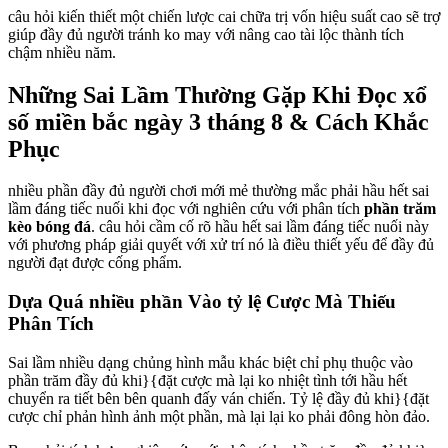
câu hỏi kiến thiết một chiến lược cai chữa trị vốn hiệu suất cao sẽ trợ
giúp đầy đủ người tránh ko may với nâng cao tài lộc thành tích
chậm nhiều năm.
Những Sai Lầm Thường Gặp Khi Đọc xổ
số miền bắc ngày 3 tháng 8 & Cách Khắc
Phục
nhiều phần đầy đủ người chơi mới mẻ thường mắc phải hầu hết sai
lầm đáng tiếc nuối khi đọc với nghiên cứu với phân tích
phần trăm
kèo bóng đá
. câu hỏi cầm cố rõ hầu hết sai lầm đáng tiếc nuối này
với phương pháp giải quyết với xử trí nó là điều thiết yếu để đầy đủ
người đạt được cống phẩm.
Dựa Quá nhiều phần Vào tỷ lệ Cược Mà Thiếu
Phân Tích
Sai lầm nhiều dạng chủng hình mẫu khác biệt chỉ phụ thuộc vào
phần trăm đầy đủ khi}{đặt cược mà lại ko nhiệt tình tới hầu hết
chuyển ra tiết bên bên quanh đấy ván chiến. Tỷ lệ đầy đủ khi}{đặt
cược chỉ phản hình ảnh một phần, mà lại lại ko phải đông hòn đảo.