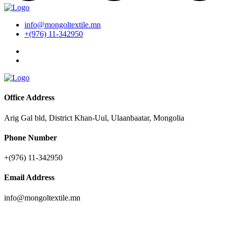
info@mongoltextile.mn
+(976) 11-342950
Office Address
Arig Gal bld, District Khan-Uul, Ulaanbaatar, Mongolia
Phone Number
+(976) 11-342950
Email Address
info@mongoltextile.mn
News