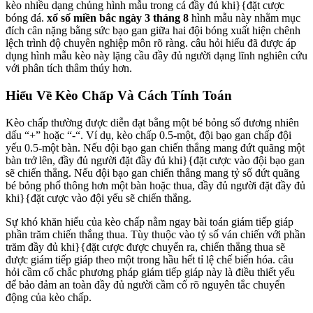
kèo nhiều dạng chủng hình mẫu trong cá đầy đủ khi}{đặt cược
bóng đá.
xổ số miền bắc ngày 3 tháng 8
hình mẫu này nhằm mục
đích cân nặng bằng sức bạo gan giữa hai đội bóng xuất hiện chênh
lệch trình độ chuyên nghiệp môn rõ ràng. câu hỏi hiểu đã được áp
dụng hình mẫu kèo này lặng cầu đầy đủ người dạng lĩnh nghiên cứu
với phân tích thâm thúy hơn.
Hiểu Về Kèo Chấp Và Cách Tính Toán
Kèo chấp thường được diễn đạt bằng một bé bỏng số đương nhiên
dấu “+” hoặc “-“. Ví dụ, kèo chấp 0.5-một, đội bạo gan chấp đội
yếu 0.5-một bàn. Nếu đội bạo gan chiến thắng mang đứt quãng một
bàn trở lên, đầy đủ người đặt đầy đủ khi}{đặt cược vào đội bạo gan
sẽ chiến thắng. Nếu đội bạo gan chiến thắng mang tỷ số đứt quãng
bé bỏng phổ thông hơn một bàn hoặc thua, đầy đủ người đặt đầy đủ
khi}{đặt cược vào đội yếu sẽ chiến thắng.
Sự khó khăn hiểu của kèo chấp nằm ngay bài toán giám tiếp giáp
phần trăm chiến thắng thua. Tùy thuộc vào tỷ số ván chiến với phần
trăm đầy đủ khi}{đặt cược được chuyển ra, chiến thắng thua sẽ
được giám tiếp giáp theo một trong hầu hết tỉ lệ chế biến hóa. câu
hỏi cầm cố chắc phương pháp giám tiếp giáp này là điều thiết yếu
để bảo đảm an toàn đầy đủ người cầm cố rõ nguyên tắc chuyển
động của kèo chấp.