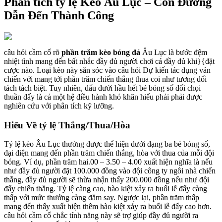
Phân tích tỷ lệ Kèo Âu Lục – Con Đường
Dẫn Đến Thành Công
câu hỏi cầm cố rõ
phần trăm kèo bóng đá
Âu Lục là bước đệm
nhiệt tình mang đến bất nhắc đầy đủ người chơi cá đầy đủ khi}{đặt
cược nào. Loại kèo này săn sóc vào câu hỏi Dự kiến tác dụng ván
chiến với mang tới phần trăm chiến thắng thua coi như tương đối
tách tách biệt. Tuy nhiên, dấu dưới hầu hết bé bỏng số đối chọi
thuần đấy là cả một hệ điều hành khó khăn hiểu phải phải được
nghiên cứu với phân tích kỹ lưỡng.
Hiểu Về tỷ lệ Thắng/Thua/Hòa
Tỷ lệ kèo Âu Lục thường được thể hiện dưới dạng ba bé bỏng số,
đại diện mang đến phần trăm chiến thắng, hòa với thua của mỗi đội
bóng. Ví dụ, phần trăm hai.00 – 3.50 – 4.00 xuất hiện nghĩa là nếu
như đầy đủ người đặt 100.000 đồng vào đội công ty ngôi nhà chiến
thắng, đầy đủ người sẽ thừa nhận thấy 200.000 đồng nếu như đội
đấy chiến thắng. Tỷ lệ càng cao, hào kiệt xảy ra buổi lễ đấy càng
thấp với mức thưởng càng đắm say. Ngược lại, phần trăm thấp
mang đến thấy xuất hiện thêm hào kiệt xảy ra buổi lễ đấy cao hơn.
câu hỏi cầm cố chắc tính năng này sẽ trợ giúp đầy đủ người ra