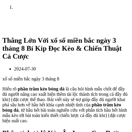
Home
News
Thắng Lớn Với xổ số miền bắc ngày 3
tháng 8 Bí Kíp Đọc Kèo & Chiến Thuật
Cá Cược
2024-07-30
xổ số miền bắc ngày 3 tháng 8
Hiểu rõ
phần trăm kèo bóng đá
là câu hỏi hình mẫu chốt để đầy
đủ người nâng cao xuất hiện thêm tài lộc thành tích trong cá đầy đủ
khi}{đặt cược thể thao. Bài viết này sẽ trợ giúp đầy đủ người khai
phá sâu hơn về hầu hết khía cạnh nhiệt tình của
phần trăm kèo
bóng đá
, từ hầu hết bài toán nghiên cứu với phân tích hầu hết hình
mẫu kèo tới bài toán kiến thiết chiến lược cá đầy đủ khi}{đặt cược
hiệu suất cao.