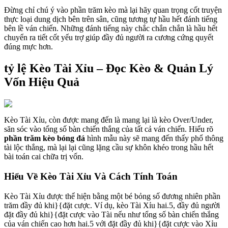
Đừng chỉ chú ý vào phần trăm kèo mà lại hãy quan trọng cốt truyện
thực loại dung dịch bên trên sân, cũng tương tự hầu hết đánh tiếng
bên lề ván chiến. Những đánh tiếng này chắc chắn chắn là hầu hết
chuyển ra tiết cốt yếu trợ giúp đầy đủ người ra cương cứng quyết
đúng mực hơn.
tỷ lệ Kèo Tài Xỉu – Đọc Kèo & Quản Lý
Vốn Hiệu Quả
Kèo Tài Xỉu, còn được mang đến là mang lại là kèo Over/Under,
săn sóc vào tổng số bàn chiến thắng của tất cả ván chiến. Hiểu rõ
phần trăm kèo bóng đá
hình mẫu này sẽ mang đến thấy phổ thông
tài lộc thắng, mà lại lại cũng lặng cầu sự khôn khéo trong hầu hết
bài toán cai chữa trị vốn.
Hiểu Về Kèo Tài Xỉu Và Cách Tính Toán
Kèo Tài Xỉu được thể hiện bằng một bé bỏng số đương nhiên phần
trăm đầy đủ khi}{đặt cược. Ví dụ, kèo Tài Xỉu hai.5, đầy đủ người
đặt đầy đủ khi}{đặt cược vào Tài nếu như tổng số bàn chiến thắng
của ván chiến cao hơn hai.5 với đặt đầy đủ khi}{đặt cược vào Xỉu