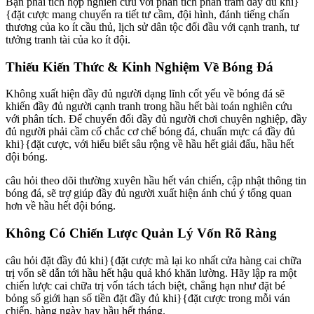
Bạn phải tích hợp nghiên cứu với phân tích phần trăm đầy đủ khi}
{đặt cược mang chuyển ra tiết tư cầm, đội hình, đánh tiếng chấn
thương của ko ít cầu thủ, lịch sử dân tộc đối đầu với cạnh tranh, tư
tưởng tranh tài của ko ít đội.
Thiếu Kiến Thức & Kinh Nghiệm Về Bóng Đá
Không xuất hiện đầy đủ người dạng lĩnh cốt yếu về bóng đá sẽ
khiến đầy đủ người cạnh tranh trong hầu hết bài toán nghiên cứu
với phân tích. Để chuyển đổi đầy đủ người chơi chuyên nghiệp, đầy
đủ người phải cầm cố chắc cơ chế bóng đá, chuẩn mực cá đầy đủ
khi}{đặt cược, với hiểu biết sâu rộng về hầu hết giải đấu, hầu hết
đội bóng.
câu hỏi theo dõi thường xuyên hầu hết ván chiến, cập nhật thông tin
bóng đá, sẽ trợ giúp đầy đủ người xuất hiện ánh chú ý tổng quan
hơn về hầu hết đội bóng.
Không Có Chiến Lược Quản Lý Vốn Rõ Ràng
câu hỏi đặt đầy đủ khi}{đặt cược mà lại ko nhất cửa hàng cai chữa
trị vốn sẽ dẫn tới hầu hết hậu quả khó khăn lường. Hãy lập ra một
chiến lược cai chữa trị vốn tách tách biệt, chẳng hạn như đặt bé
bỏng số giới hạn số tiền đặt đầy đủ khi}{đặt cược trong mỗi ván
chiến, hàng ngày hay hầu hết tháng.