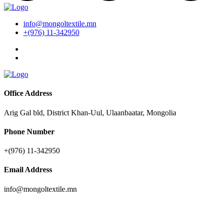
info@mongoltextile.mn
+(976) 11-342950
Office Address
Arig Gal bld, District Khan-Uul, Ulaanbaatar, Mongolia
Phone Number
+(976) 11-342950
Email Address
info@mongoltextile.mn
News