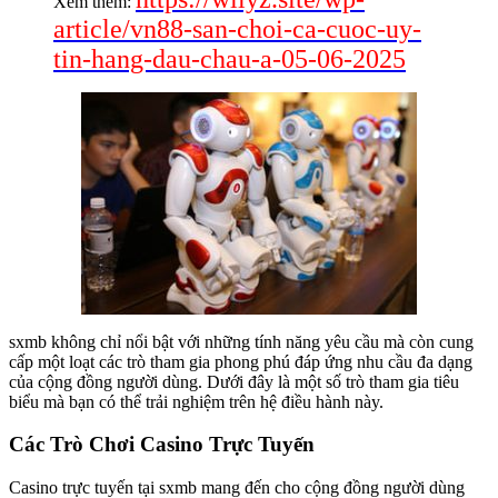
Xem thêm:
article/vn88-san-choi-ca-cuoc-uy-
tin-hang-dau-chau-a-05-06-2025
sxmb không chỉ nổi bật với những tính năng yêu cầu mà còn cung
cấp một loạt các trò tham gia phong phú đáp ứng nhu cầu đa dạng
của cộng đồng người dùng. Dưới đây là một số trò tham gia tiêu
biểu mà bạn có thể trải nghiệm trên hệ điều hành này.
Các Trò Chơi Casino Trực Tuyến
Casino trực tuyến tại sxmb mang đến cho cộng đồng người dùng