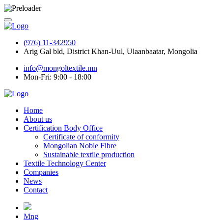
(976) 11-342950
Arig Gal bld, District Khan-Uul, Ulaanbaatar, Mongolia
info@mongoltextile.mn
Mon-Fri: 9:00 - 18:00
Home
About us
Certification Body Office
Certificate of conformity
Mongolian Noble Fibre
Sustainable textile production
Textile Technology Center
Companies
News
Contact
Mng