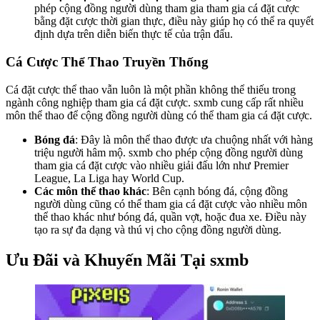
phép cộng đồng người dùng tham gia tham gia cá đặt cược
bằng đặt cược thời gian thực, điều này giúp họ có thể ra quyết
định dựa trên diễn biến thực tế của trận đấu.
Cá Cược Thể Thao Truyền Thống
Cá đặt cược thể thao vẫn luôn là một phần không thể thiếu trong
ngành công nghiệp tham gia cá đặt cược. sxmb cung cấp rất nhiều
môn thể thao để cộng đồng người dùng có thể tham gia cá đặt cược.
Bóng đá
: Đây là môn thể thao được ưa chuộng nhất với hàng
triệu người hâm mộ. sxmb cho phép cộng đồng người dùng
tham gia cá đặt cược vào nhiều giải đấu lớn như Premier
League, La Liga hay World Cup.
Các môn thể thao khác
: Bên cạnh bóng đá, cộng đồng
người dùng cũng có thể tham gia cá đặt cược vào nhiều môn
thể thao khác như bóng đá, quần vợt, hoặc đua xe. Điều này
tạo ra sự đa dạng và thú vị cho cộng đồng người dùng.
Ưu Đãi và Khuyến Mãi Tại sxmb