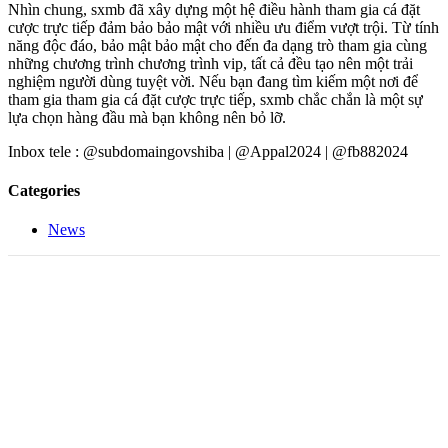
Nhìn chung, sxmb đã xây dựng một hệ điều hành tham gia cá đặt
cược trực tiếp đảm bảo bảo mật với nhiều ưu điểm vượt trội. Từ tính
năng độc đáo, bảo mật bảo mật cho đến đa dạng trò tham gia cùng
những chương trình chương trình vip, tất cả đều tạo nên một trải
nghiệm người dùng tuyệt vời. Nếu bạn đang tìm kiếm một nơi để
tham gia tham gia cá đặt cược trực tiếp, sxmb chắc chắn là một sự
lựa chọn hàng đầu mà bạn không nên bỏ lỡ.
Inbox tele : @subdomaingovshiba | @Appal2024 | @fb882024
Categories
News