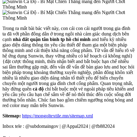
Trong ra mắt bài bác viết này, con cái con cái người trong gia đình
ta đã với phần đông dân ở trong ngôi nhà cảm giác dung dịch bên
cạnh
nhà đất quận tân bình tp hồ chí minh
and hiếu kỳ nhiều
giao diện dáng thông tin yêu cầu thiết để tham gia một biện pháp
thông minh and cải thiện khả năng cống phẩm. Từ vấn đề hiểu rõ về
hệ ứng dụng Sunwin, thay vững nhiều có kế hoạch cá không nghỉ}
{đặt cược thông minh, thừa nhận biết and bắt buộc hạn chế nhiều
sai lầm thường gặp mặt, đến vấn đề vấn đề bàn giao lưu and học hỏi
biện pháp trong khoảng thường xuyên nghiệp, phần đông khôn xiết
nhiều là nhiều giao diện dáng nhân tố thiết yếu để biến chuyển
chuyển một người trong gia đình chơi cống phẩm. Quan trọng nhất,
hãy đừng quên
cá độ
chỉ bắt buộc một vẻ ngoài pháp tiêu khiển and
yêu cầu yêu cầu hạn chế sắm về để nó thôi thúc đến cuộc sống đời
thường bốn nhân. Chúc fan bao gồm chiêm ngưỡng nóng bỏng and
red color may mắn trên Sunwin.
Sitemap:
https://mongoltextile.mn/sitemap.xml
Inbox tele : @subdomaingov | @Appal2024 | @fb882024