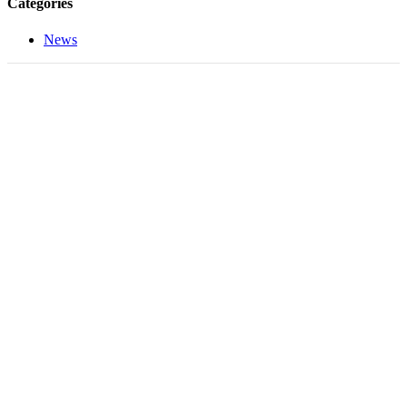
Categories
News