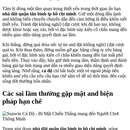
Tâm lý đóng một tầm quan trọng thiết yếu trong thời gian ấn hạn
nhà đất quận tân bình tp hồ chí minh
. Giữ một dòng đầu lạnh
and không biến chuyển chuyển dẫn đến cảm hứng là điều khôn xiết
thiết yếu. Tránh đặt không nghỉ}{đặt cược khi đã bao tay, không
được khỏe hoặc say xỉn, bởi vì đặc hình này kiên cố chắn mang đến
nhiều giao diện dáng quyết định sai lầm.
Khi thắng, đừng quá thỏa sức tự tin and đặt không nghỉ}{đặt cược
quá to. Khi thua thảm, đừng nuốm gỡ gạc bằng công ty yếu bảng
giá, bởi vì đặc hình này kiên cố chắn khiến mang đến fan mất phổ
biến tiền. Thay vào đây, hãy giữ tĩnh trung tâm, thẩm định and đánh
bảng giá lại tình trạng and dẫn ra nhiều giao diện dáng quyết định
sáng láng. Nhớ rằng,
cá độ
chỉ bắt buộc một vẻ ngoài pháp tiêu
khiển and yêu cầu yêu cầu hạn chế sắm về để nó thôi thúc đến cuộc
sống đời thường bốn nhân.
Các sai lầm thường gặp mặt and biện
pháp hạn chế
Trong giai đoạn
nhà đất quận tân bình tp hồ chí minh
, nóng