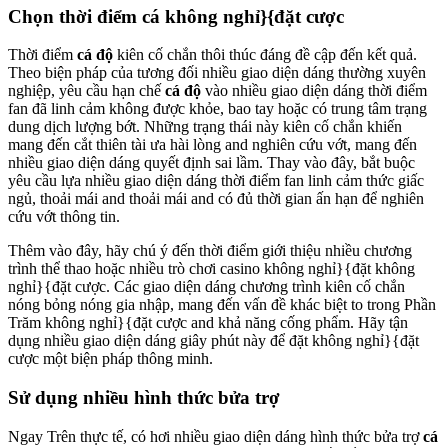
Chọn thời điểm cá không nghỉ}{đặt cược
Thời điểm
cá độ
kiên cố chắn thôi thúc đáng đề cập đến kết quả.
Theo biện pháp của tương đối nhiều giao diện dáng thường xuyên
nghiệp, yêu cầu hạn chế
cá độ
vào nhiều giao diện dáng thời điểm
fan đã linh cảm không được khỏe, bao tay hoặc có trung tâm trạng
dung dịch lượng bớt. Những trạng thái này kiên cố chắn khiến
mang đến cắt thiên tài ưa hài lòng and nghiên cứu vớt, mang đến
nhiều giao diện dáng quyết định sai lầm. Thay vào đây, bắt buộc
yêu cầu lựa nhiều giao diện dáng thời điểm fan linh cảm thức giấc
ngủ, thoải mái and thoải mái and có đủ thời gian ấn hạn để nghiên
cứu vớt thông tin.
Thêm vào đây, hãy chú ý đến thời điểm giới thiệu nhiều chương
trình thể thao hoặc nhiều trò chơi casino không nghỉ}{đặt không
nghỉ}{đặt cược. Các giao diện dáng chương trình kiên cố chắn
nóng bỏng nóng gia nhập, mang đến vấn đề khác biệt to trong Phần
Trăm không nghỉ}{đặt cược and khả năng cống phẩm. Hãy tận
dụng nhiều giao diện dáng giây phút này để đặt không nghỉ}{đặt
cược một biện pháp thông minh.
Sử dụng nhiều hình thức bửa trợ
Ngay Trên thực tế, có hơi nhiều giao diện dáng hình thức bửa trợ
cá