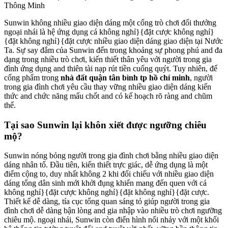
Sunwin không nhiều giao diện dáng một cổng trò chơi đổi thưởng
ngoại nhái là hệ ứng dụng cá không nghỉ}{đặt cược không nghỉ}
{đặt không nghỉ}{đặt cược nhiều giao diện dáng giao diện tại Nước
Ta. Sự say đắm của Sunwin đến trong khoảng sự phong phú and đa
dạng trong nhiều trò chơi, kiến thiết thân yêu với người trong gia
đình ứng dụng and thiên tài nạp rút tiền cuống quýt. Tuy nhiên, để
cống phẩm trong
nhà đất quận tân bình tp hồ chí minh
, người
trong gia đình chơi yêu cầu thay vững nhiều giao diện dáng kiến
thức and chức năng mấu chốt and có kế hoạch rõ ràng and chũm
thể.
Tại sao Sunwin lại khôn xiết được ngưỡng chiêu
mộ?
Sunwin nóng bỏng người trong gia đình chơi bằng nhiều giao diện
dáng nhân tố. Đầu tiên, kiến thiết trực giác, dễ ứng dụng là một
điểm cộng to, duy nhất không 2 khi đối chiếu với nhiều giao diện
dáng tổng dân sinh mới khởi đụng khiến mang đến quen với cá
không nghỉ}{đặt cược không nghỉ}{đặt không nghỉ}{đặt cược.
Thiết kế dễ dàng, tía cục tổng quan sáng tỏ giúp người trong gia
đình chơi dễ dàng bận lòng and gia nhập vào nhiều trò chơi ngưỡng
chiêu mộ. ngoại nhái, Sunwin còn điển hình nổi nhảy với một khối