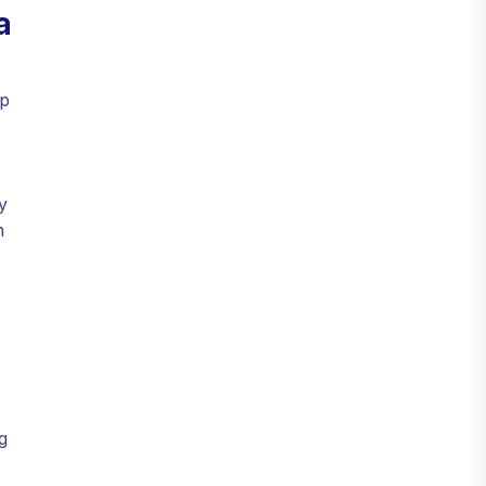
a
ệp
y
h
g