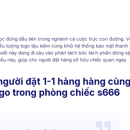
ọc đứng đầu tiên trong nghành cá cược trực con đường. V
ểu tượng logo tậu kiếm cùng khối hệ thống bảo mật thanh
 viết này đang đi sâu vào phân tách bóc tách phần đông sệ
iều này, giúp cho người đặt hàng sở hữu chiếc quan ngay
người đặt 1-1 hàng hàng cùn
ogo trong phòng chiếc s666