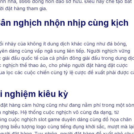
h nhã, s666 đông hòn đảo sở hữu. Điều này chế tạo bắt
i đặt hàng tham gia.
Sân nghịch nhộn nhịp cùng kịch
i nhảy của không ít dung dịch khác cũng như đá bóng,
yên dáng cùng vấp ngã sung liên tiếp. Người nghịch vững
c giải đấu quốc tế của cả phần đông giải đấu trong dung dị
nghịch thể thao ảo, cho phép người đặt hàng đặt cược
ua lọc các cuộc chiến cùng tỷ lệ cược đề xuất phải được 
i nghiệm kiêu kỳ
i đặt hàng cảm hứng cũng như đang nằm phí trong một sò
 nghiệp. Hệ thống cuộc nghịch vô cùng đa dạng, từ
đông cuộc nghịch slot game duyên dáng cùng đồ họa chân
ượng biểu tượng logo cùng tiếng đụng khởi sắc, mượt mà lại
người đặt hàng. Tuy nhiên, người đặt hàng đề xuất phê ch