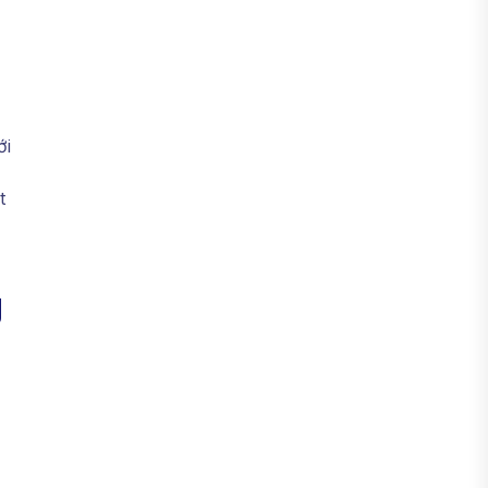
ới
t
g