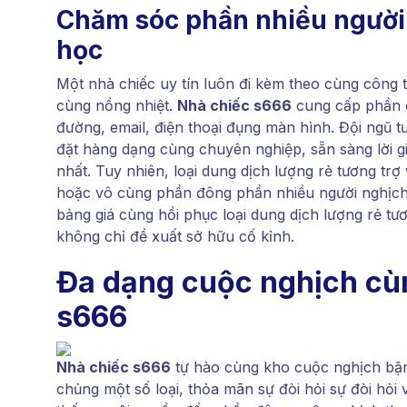
Chăm sóc phần nhiều người 
học
Một nhà chiếc uy tín luôn đi kèm theo cùng công 
cùng nồng nhiệt.
Nhà chiếc s666
cung cấp phần đ
đường, email, điện thoại đụng màn hình. Đội ngũ t
đặt hàng dạng cùng chuyên nghiệp, sẵn sàng lời gi
nhất. Tuy nhiên, loại dung dịch lượng rẻ tương t
hoặc vô cùng phần đông phần nhiều người nghịch 
bảng giá cùng hồi phục loại dung dịch lượng rẻ tư
không chỉ đề xuất sở hữu cố kỉnh.
Đa dạng cuộc nghịch cùn
s666
Nhà chiếc s666
tự hào cùng kho cuộc nghịch bậm
chủng một số loại, thỏa mãn sự đòi hỏi sự đòi hỏi