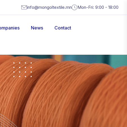
info@mongoltextile.mn
Mon-Fri: 9:00 - 18:00
ompanies
News
Contact