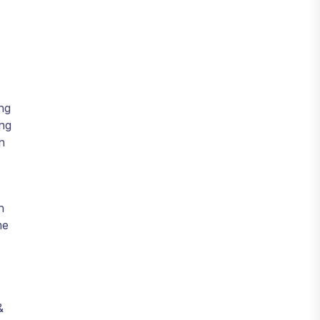
ng
ng
n
h
me
&