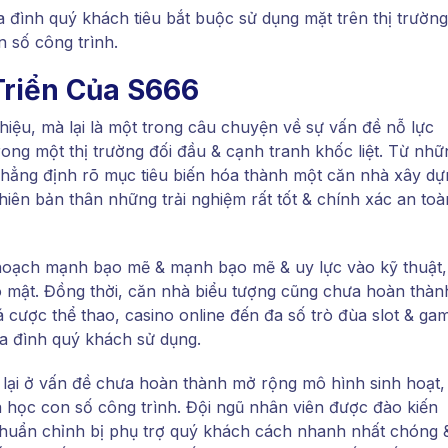
 đình quý khách tiêu bắt buộc sử dụng mặt trên thị trường
 số công trình.
Triển Của S666
iệu, mà lại là một trong câu chuyện về sự vấn đề nỗ lực
ong một thị trường đối đầu & cạnh tranh khốc liệt. Từ nhữ
hẳng định rõ mục tiêu biến hóa thành một căn nhà xây dự
phiên bản thân những trải nghiệm rất tốt & chính xác an toà
 hoạch mạnh bạo mẽ & mạnh bạo mẽ & uy lực vào kỹ thuật,
 mật. Đồng thời, căn nhà biểu tượng cũng chưa hoàn thàn
cược thể thao, casino online đến đa số trò đùa slot & ga
ia đình quý khách sử dụng.
 lại ở vấn đề chưa hoàn thành mở rộng mô hình sinh hoạt,
a học con số công trình. Đội ngũ nhân viên được đào kiến
 chuẩn chỉnh bị phụ trợ quý khách cách nhanh nhất chóng 