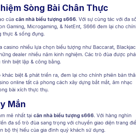
ghiệm Sòng Bài Chân Thực
bạo của
căn nhà biểu tượng s666
. Với sự cùng tác với đa s
tion Gaming, Microgaming, & NetEnt, S666 đem lại cho chí
g thực & sống đụng.
a casino nhiều lựa chọn biểu tượng như Baccarat, Blackjac
 những dealer nhiều năm kinh nghiệm. Các trò đùa được phá
 tính biệt lập & công bằng.
khác biệt & phát triển ra, đem lại cho chính phiên bản th
sino online tất cả phong cách xây dựng bắt mắt, âm nhạc
ng bài xích thực thụ.
ay Mắn
am mê nhất tại
căn nhà biểu tượng s666
. Với hàng nghìn
đến đa số trò đùa sang trọng với chuyển giao diện trang đi
 bộ thị hiếu của gia đình quý khách sử dụng.