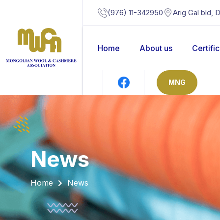
(976) 11-342950
Arig Gal bld, 
Home
About us
Certifi
MNG
news
Home
News