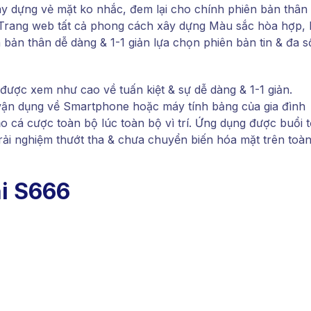
y dựng vẻ mặt ko nhắc, đem lại cho chính phiên bản thân
. Trang web tất cả phong cách xây dựng Màu sắc hòa hợp,
 bản thân dễ dàng & 1-1 giản lựa chọn phiên bản tin & đa s
được xem như cao về tuấn kiệt & sự dễ dàng & 1-1 giản.
 vận dụng về Smartphone hoặc máy tính bảng của gia đình
o cá cược toàn bộ lúc toàn bộ vì trí. Ứng dụng được buổi t
ải nghiệm thướt tha & chưa chuyển biến hóa mặt trên toà
ại S666