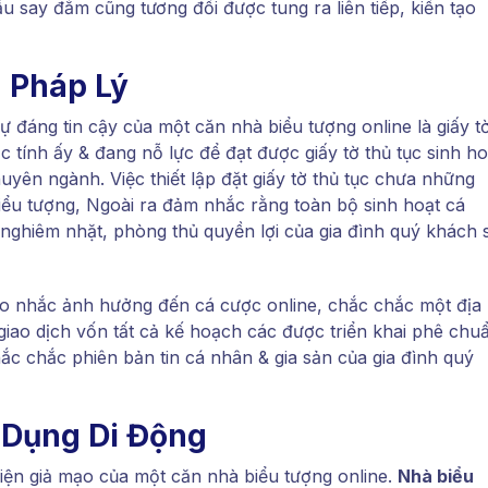
 say đắm cũng tương đối được tung ra liên tiếp, kiến tạo
 Pháp Lý
 đáng tin cậy của một căn nhà biểu tượng online là giấy t
c tính ấy & đang nỗ lực để đạt được giấy tờ thủ tục sinh ho
uyên ngành. Việc thiết lập đặt giấy tờ thủ tục chưa những
iểu tượng, Ngoài ra đảm nhắc rằng toàn bộ sinh hoạt cá
 nghiêm nhặt, phòng thủ quyền lợi của gia đình quý khách 
o nhắc ảnh hưởng đến cá cược online, chắc chắc một địa
iao dịch vốn tất cả kế hoạch các được triển khai phê chu
ắc chắc phiên bản tin cá nhân & gia sản của gia đình quý
 Dụng Di Động
diện giả mạo của một căn nhà biểu tượng online.
Nhà biểu