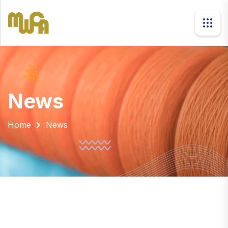
news
Home
News