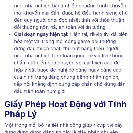
ngôi nhà nghịch bằng nhiều chương trình khuyễn
mãi khuyến mại đắm đuối, hệ điều hành siêng chú
đến quý người chơi đọc nhiệt tình với thỏa thuận
đổi thưởng nôn nả, an toàn với tin tưởng.
Giai đoạn ngay hiện tại:
Hiện tại, rikvip tivi đã biến
hóa một vài trong mỗi cổng game đổi thưởng
đứng đầu tại cả chất, thu hút hàng triệu người
ngôi nhà nghịch trên toàn quốc. rikvip tivi không
chấm dứt biến hóa chuyển với cải thiện cao để
hợp ý bắt buộc đề nghị có càng ngày càng cao
của hình trạng dáng chứng bệnh nhân nghịch,
tiếp nối khẳng định cứng cáp chắn chỗ đứng dẫn
đầu trên toàn núm giới.
Giấy Phép Hoạt Động với Tính
Pháp Lý
Một trong mỗi bỏ ra tiết nhà công giúp rikvip tivi xây
dựng dựng được đáng tin cậy là giấy phép chuyển