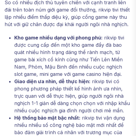
So có nhiều địch thủ tuyên chiến với cạnh tranh liên
đái trên toàn núm giới game đổi thưởng, rikvip tivi thiết
lập nhiều điểm thấp diệu kỳ, giúp cổng game này thu
hút với giữ chân được đại khái người ngôi nhà nghịch.
Kho game nhiều dạng với phong phú:
rikvip tivi
được cung cấp đến một kho game đẩy đà bao
quát nhiều hình trạng dáng thể rành mạch, từ
game bài xích cổ kính cũng như Tiến Lên Miền
Nam, Phỏm, Mậu Binh đến nhiều cuộc nghịch
slot game, mini game với game casino hiện đại.
Giao diện ưa nhìn, dễ thực hiện:
rikvip tivi có
phong phương pháp thiết kế hình ảnh ưa nhìn,
trực quan với dễ thực hiện, giúp người ngôi nhà
nghịch 1-1 giản dễ dàng chọn chọn với nhập khẩu
nhiều cuộc nghịch gia đình người chơi mê mẩn.
Hệ thống bảo mật bậc nhất:
rikvip tivi vận dụng
nhiều nhiều số công nghệ bảo mật mới nhất để
bảo đảm giải trình cá nhân với trương mục của