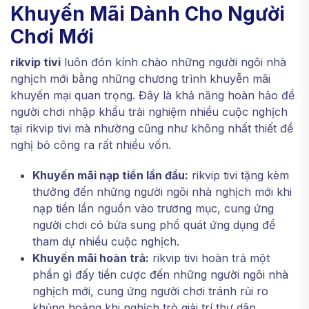
Khuyến Mãi Dành Cho Người
Chơi Mới
rikvip tivi
luôn đón kính chào những người ngôi nhà
nghịch mới bằng những chương trình khuyễn mãi
khuyến mại quan trọng. Đây là khả năng hoàn hảo để
người chơi nhập khẩu trải nghiệm nhiều cuộc nghịch
tại rikvip tivi mà nhường cũng như không nhất thiết đề
nghị bỏ công ra rất nhiều vốn.
Khuyến mãi nạp tiền lần đầu:
rikvip tivi tặng kèm
thưởng đến những người ngôi nhà nghịch mới khi
nạp tiền lần nguồn vào trương mục, cung ứng
người chơi có bửa sung phổ quát ứng dụng để
tham dự nhiều cuộc nghịch.
Khuyến mãi hoàn trả:
rikvip tivi hoàn trả một
phần gì đấy tiền cược đến những người ngôi nhà
nghịch mới, cung ứng người chơi tránh rủi ro
khủng hoảng khi nghịch trò giải trí thư dãn.