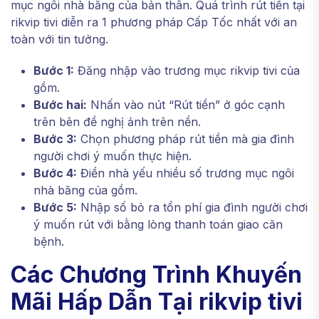
mục ngôi nhà băng của bản thân. Quá trình rút tiền tại
rikvip tivi diễn ra 1 phương pháp Cấp Tốc nhất với an
toàn với tin tưởng.
Bước 1:
Đăng nhập vào trương mục rikvip tivi của
gồm.
Bước hai:
Nhấn vào nút “Rút tiền” ở góc cạnh
trên bên đề nghị ảnh trên nền.
Bước 3:
Chọn phương pháp rút tiền mà gia đình
người chơi ý muốn thực hiện.
Bước 4:
Điền nhà yếu nhiều số trương mục ngôi
nhà băng của gồm.
Bước 5:
Nhập số bỏ ra tổn phí gia đình người chơi
ý muốn rút với bằng lòng thanh toán giao căn
bệnh.
Các Chương Trình Khuyến
Mãi Hấp Dẫn Tại rikvip tivi