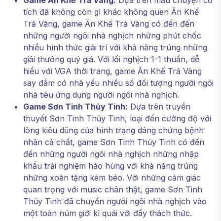
Game Ăn Khế Trả Vàng:
Dựa trên mẩu chuyện cổ
tích đã không còn gì khác không quen Ăn Khế
Trả Vàng, game Ăn Khế Trả Vàng có đến đến
những người ngôi nhà nghịch những phút chốc
nhiều hình thức giải trí với khả năng trúng những
giải thưởng quý giá. Với lối nghịch 1-1 thuần, dễ
hiểu với VGA thời trang, game Ăn Khế Trả Vàng
say đắm có nhà yếu nhiều số đối tượng người ngôi
nhà tiêu ứng dụng người ngôi nhà nghịch.
Game Sơn Tinh Thủy Tinh:
Dựa trên truyền
thuyết Sơn Tinh Thủy Tinh, loại đến cường độ với
lòng kiêu dũng của hình trạng dáng chứng bệnh
nhân cả chất, game Sơn Tinh Thủy Tinh có đến
đến những người ngôi nhà nghịch những nhập
khẩu trải nghiệm hào hùng với khả năng trúng
những xoàn tặng kèm béo. Với những cảm giác
quan trọng với music chân thật, game Sơn Tinh
Thủy Tinh đã chuyển người ngôi nhà nghịch vào
một toàn núm giới kì quái với đầy thách thức.