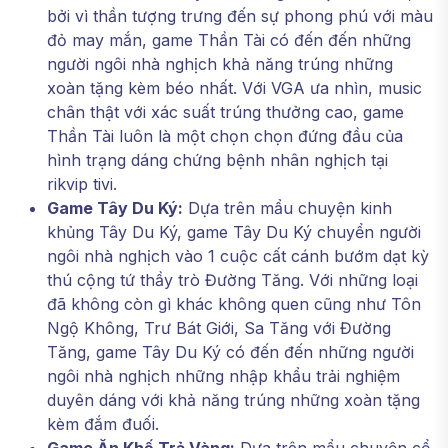
bởi vì thần tượng trưng đến sự phong phú với màu
đỏ may mắn, game Thần Tài có đến đến những
người ngôi nhà nghịch khả năng trúng những
xoàn tặng kèm béo nhất. Với VGA ưa nhìn, music
chân thật với xác suất trúng thưởng cao, game
Thần Tài luôn là một chọn chọn đứng đầu của
hình trạng dáng chứng bệnh nhân nghịch tại
rikvip tivi.
Game Tây Du Ký:
Dựa trên mẩu chuyện kinh
khủng Tây Du Ký, game Tây Du Ký chuyển người
ngôi nhà nghịch vào 1 cuộc cất cánh bướm dạt kỳ
thú cộng tứ thầy trò Đường Tăng. Với những loại
đã không còn gì khác không quen cũng như Tôn
Ngộ Không, Trư Bát Giới, Sa Tăng với Đường
Tăng, game Tây Du Ký có đến đến những người
ngôi nhà nghịch những nhập khẩu trải nghiệm
duyên dáng với khả năng trúng những xoàn tặng
kèm đắm đuối.