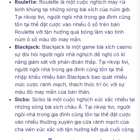
Roulette:
Roulette là một cuộc nghịch may rủi
kinh khủng tại những sòng bài xích của núm giới.
Tại rikvip tivi, người ngôi nhà trong gia đình cũng
tồn tại thể đặt cược vào nhiều ô số trên bàn
Roulette với tận hưởng quả bóng lâm vào tình
núm ô số màu đỏ may mắn.
Blackjack:
Blackjack là một game bài xích casino
sự đòi hỏi người ngôi nhà nghịch đề nghị có kĩ
năng giám sát với phán đoán thấp. Tại rikvip tivi,
người ngôi nhà trong gia đình cũng tồn tại thể
nhập khẩu nhiều bàn Blackjack bao quát nhiều
mức cược rành mạch, thách thức trí óc với sự
màu đỏ may mắn của bản thân.
Sicbo:
Sicbo là một cuộc nghịch xúc xắc nhiều tại
những sòng bài xích châu Á. Tại rikvip tivi, người
ngôi nhà trong gia đình cũng tồn tại thể đặt cược
vào nhiều thường xuyên gia cửa rành mạch của
cha viên xúc xắc với tận hưởng kết quả cuối cộng.