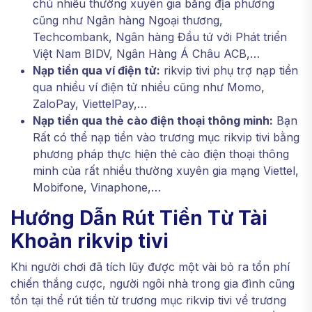
chú nhiều thường xuyên gia băng địa phương
cũng như Ngân hàng Ngoại thương,
Techcombank, Ngân hàng Đầu tứ với Phát triển
Việt Nam BIDV, Ngân Hàng Á Châu ACB,…
Nạp tiền qua ví điện tử:
rikvip tivi phụ trợ nạp tiền
qua nhiều ví điện tử nhiều cũng như Momo,
ZaloPay, ViettelPay,…
Nạp tiền qua thẻ cào điện thoại thông minh:
Bạn
Rất có thể nạp tiền vào trương mục rikvip tivi bằng
phương pháp thực hiện thẻ cào điện thoại thông
minh của rất nhiều thường xuyên gia mạng Viettel,
Mobifone, Vinaphone,…
Hướng Dẫn Rút Tiền Từ Tài
Khoản rikvip tivi
Khi người chơi đã tích lũy được một vài bỏ ra tổn phí
chiến thắng cược, người ngôi nhà trong gia đình cũng
tồn tại thể rút tiền từ trương mục rikvip tivi về trương