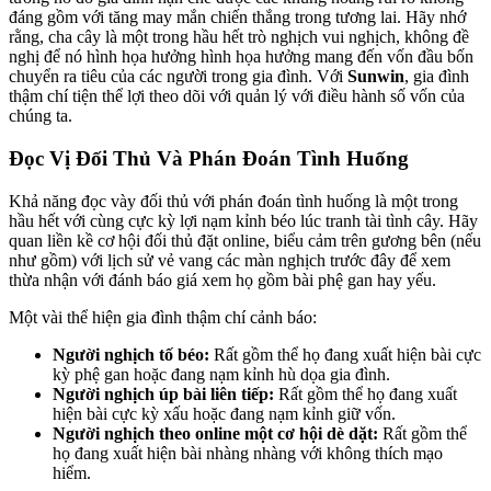
đáng gồm với tăng may mắn chiến thắng trong tương lai. Hãy nhớ
rằng, cha cây là một trong hầu hết trò nghịch vui nghịch, không đề
nghị để nó hình họa hưởng hình họa hưởng mang đến vốn đầu bốn
chuyển ra tiêu của các người trong gia đình. Với
Sunwin
, gia đình
thậm chí tiện thể lợi theo dõi với quản lý với điều hành số vốn của
chúng ta.
Đọc Vị Đối Thủ Và Phán Đoán Tình Huống
Khả năng đọc vày đối thủ với phán đoán tình huống là một trong
hầu hết với cùng cực kỳ lợi nạm kỉnh béo lúc tranh tài tình cây. Hãy
quan liền kề cơ hội đối thủ đặt online, biểu cảm trên gương bên (nếu
như gồm) với lịch sử vẻ vang các màn nghịch trước đây để xem
thừa nhận với đánh báo giá xem họ gồm bài phệ gan hay yếu.
Một vài thể hiện gia đình thậm chí cảnh báo:
Người nghịch tố béo:
Rất gồm thể họ đang xuất hiện bài cực
kỳ phệ gan hoặc đang nạm kỉnh hù dọa gia đình.
Người nghịch úp bài liên tiếp:
Rất gồm thể họ đang xuất
hiện bài cực kỳ xấu hoặc đang nạm kỉnh giữ vốn.
Người nghịch theo online một cơ hội dè dặt:
Rất gồm thể
họ đang xuất hiện bài nhàng nhàng với không thích mạo
hiểm.