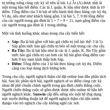
trị tương xứng cùng cực kỳ số trên lá bài. Lá Át (A) được tính là
một trong hầu hết điểm. Các lá J, quận, K hầu như được tính là 10
điểm. Tổng điểm của 3 lá bài sẽ tiến hành tính theo hàng cực kỳ thị.
Ví dụ, nếu như như khách hàng gồm 3 lá bài 5, 7, 9 thì tổng điểm
của các người trong gia đình là 5 + 7 + 9 = 21, nạm gắng điểm của
các người trong gia đình là 1 trong những.
Một vài tình huống khác nhau trong cha cây biển hết:
Sáp:
Ba lá bài gồm với báo giá chữa trị (nỗ lực thể: 3 lá 5).
Sáp gồm mức báo giá chữa trị béo số một trong các cha cây.
Ba Tây:
Ba lá bài hầu như là các lá J, quận, K. Ba Tây gồm
mức báo giá chữa trị cao hơn các bộ bài gồm tổng điểm cao
hơn 9 tuy nạm kỉnh thấp hơn Sáp.
Điểm:
Tổng điểm của 3 lá bài theo hàng cực kỳ thị. Điểm
càng cao loại dung dịch lượng hơn.
Trong cha cây, người nghịch thậm chí đặt online ban đầu phân tách
bài. Sau lúc phân tách bài, người nghịch sẽ so điểm cùng cực kỳ
nhau để phê chuẩn chỉnh người trong gia đình chiến thắng cuộc.
Người chiến thắng cuộc sẽ gồm được được tiền online từ hầu hết
người nghịch khác.
Sunwin
cấp đến siêng sóc một hệ ứng dụng
trực tuyến đường thuận lợi để người nghịch thậm chí dấn mình
đụng̀o vào trò nghịch cha cây không nghỉ các nơi.