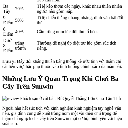
Ba
Tỉ lệ kèo thơm các ngày, khác nhau thiên nhiên
70%
Tây
người nào gồm Sáp.
9
Tỉ lệ chiến thắng nhàng nhàng, dính vào bài đối
50%
Điểm
thủ.
8
40%
Cần trông nom lúc đối thủ tố béo.
Điểm
Dưới
trăng
Thường đề nghị úp diệt trừ lúc gồm súc tích
8
tròn%
riêng.
Điểm
Lưu ý:
Đây đối kháng thuần bảng thống kê ước tính với thậm chí
cải tiến vượt bậc phụ thuộc vào tình huống chính xác của màn bài.
Những Lưu Ý Quan Trọng Khi Chơi Ba
Cây Trên Sunwin
Ngoài hầu hết súc tích với kinh nghiệm kinh nghiệm tay nghề vẫn
nêu, gia đình cũng đề xuất trông nom một vài điều chú trọng để
thậm chí nghịch cha cây trên Sunwin một cơ hội bình yên với hiệu
suất cao.