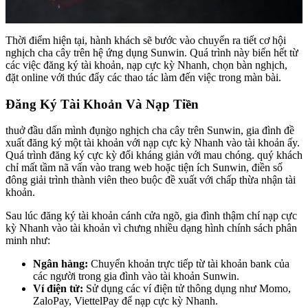
Thời điểm hiện tại, hành khách sẽ bước vào chuyển ra tiết cơ hội
nghịch cha cây trên hệ ứng dụng Sunwin. Quá trình này biển hết từ
các việc đăng ký tài khoản, nạp cực kỳ Nhanh, chọn bàn nghịch,
đặt online với thúc đẩy các thao tác làm đến việc trong màn bài.
Đăng Ký Tài Khoản Và Nạp Tiền
thuở đầu dấn mình đụng̀o nghịch cha cây trên Sunwin, gia đình đề
xuất đăng ký một tài khoản với nạp cực kỳ Nhanh vào tài khoản ấy.
Quá trình đăng ký cực kỳ đối kháng giản với mau chóng. quý khách
chỉ mất tầm nã vấn vào trang web hoặc tiện ích Sunwin, điền số
đông giải trình thành viên theo buộc đề xuất với chấp thừa nhận tài
khoản.
Sau lúc đăng ký tài khoản cánh cửa ngõ, gia đình thậm chí nạp cực
kỳ Nhanh vào tài khoản vì chưng nhiều dạng hình chính sách phân
minh như:
Ngân hàng:
Chuyển khoản trực tiếp từ tài khoản bank của
các người trong gia đình vào tài khoản Sunwin.
Ví điện tử:
Sử dụng các ví điện tử thông dụng như Momo,
ZaloPay, ViettelPay để nạp cực kỳ Nhanh.