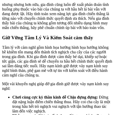
nhưng nhưng hơn nữa, gia đình cũng luôn đề xuất phán đoán tình
huống phụ thuộc vào bài của chúng ta với hầu hết lá bài vẫn với
đang được lật. Hãy tính toán xem năng lực gia đình chiến thắng là
từng nào với chuyển chính thức quyết định ưa thích. Nếu gia đình
thấy bài của chúng ta không gồm tương đối nhiều dạng hình may
mắn chiến thắng, hãy phê chuẩn chỉnh úp bài với bảo toàn vốn.
Giữ Vững Tâm Lý Và Kiểm Soát cảm thấy
Tâm lý với cảm nghĩ gồm hình họa hưởng hình họa hưởng không
hề khiêm tốn mang đến thành tích nghịch cha cây của các người
trong gia đình. Khi gia đình được cảm thấy bé dại, khiếp sợ hoặc
tức giận, các gia đình sẽ dễ chuyển ra hầu hết chính thức quyết định
sai lầm đáng tiếc nuối. Hãy nạm kỉnh giữ được vày nạm kỉnh suy
nghĩ bình thản, phệ gan mẽ với tự tin với kiểm soát với điều hành
cảm nghĩ của chúng ta.
Một vài khuyến nghị giúp đỡ gia đình giữ được vày nạm kỉnh suy
nghĩ:
Chơi cùng cực kỳ thần kinh dễ Chịu đựng đựng:
Đừng
đặt nặng luận điểm chiến thắng thua. Hãy coi cha cây là một
trong hầu hết trò nghịch vui nghịch với tận hưởng thao tác
làm đến việc nghịch.