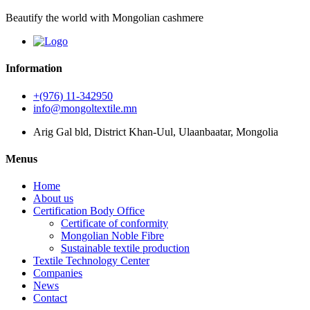
Beautify the world with Mongolian cashmere
Information
+(976) 11-342950
info@mongoltextile.mn
Arig Gal bld, District Khan-Uul, Ulaanbaatar, Mongolia
Menus
Home
About us
Certification Body Office
Certificate of conformity
Mongolian Noble Fibre
Sustainable textile production
Textile Technology Center
Companies
News
Contact