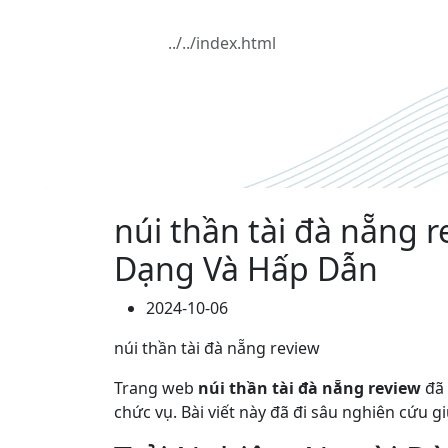
News
Home
News
núi thần tài đà nẵng r
Dạng Và Hấp Dẫn
2024-10-06
núi thần tài đà nẵng review
Trang web
núi thần tài đà nẵng review
đã 
chức vụ. Bài viết này đã đi sâu nghiên cứu 