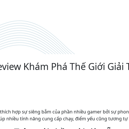
eview Khám Phá Thế Giới Giải 
thích hợp sự siêng bẵm của phần nhiều gamer bởi sự phon
giúp nhiều tính năng cung cấp chạy, điểm yếu cũng tương tự