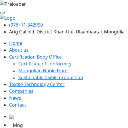
(976) 11-342950
Arig Gal bld, District Khan-Uul, Ulaanbaatar, Mongolia
Home
About us
Certification Body Office
Certificate of conformity
Mongolian Noble Fibre
Sustainable textile production
Textile Technology Center
Companies
News
Contact
Mng