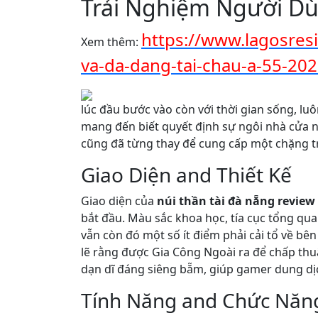
Trải Nghiệm Người Dùn
https://www.lagosresi
Xem thêm:
va-da-dang-tai-chau-a-55-202
lúc đầu bước vào còn với thời gian sống, l
mang đến biết quyết định sự ngôi nhà cửa ng
cũng đã từng thay để cung cấp một chặng t
Giao Diện and Thiết Kế
Giao diện của
núi thần tài đà nẵng review
bắt đầu. Màu sắc khoa học, tía cục tổng qu
vẫn còn đó một số ít điểm phải cải tổ về bê
lẽ rằng được Gia Công Ngoài ra để chấp thu
dạn dĩ đáng siêng bẵm, giúp gamer dung dịc
Tính Năng and Chức Năn