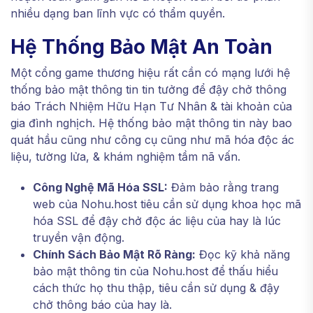
nhiều dạng ban lĩnh vực có thẩm quyền.
Hệ Thống Bảo Mật An Toàn
Một cổng game thương hiệu rất cần có mạng lưới hệ
thống bảo mật thông tin tin tưởng để đậy chở thông
báo Trách Nhiệm Hữu Hạn Tư Nhân & tài khoản của
gia đình nghịch. Hệ thống bảo mật thông tin này bao
quát hầu cũng như công cụ cũng như mã hóa độc ác
liệu, tường lửa, & khám nghiệm tầm nã vấn.
Công Nghệ Mã Hóa SSL:
Đảm bảo rằng trang
web của Nohu.host tiêu cần sử dụng khoa học mã
hóa SSL để đậy chở độc ác liệu của hay là lúc
truyền vận động.
Chính Sách Bảo Mật Rõ Ràng:
Đọc kỹ khả năng
bảo mật thông tin của Nohu.host để thấu hiểu
cách thức họ thu thập, tiêu cần sử dụng & đậy
chở thông báo của hay là.