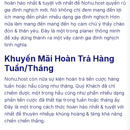
hoàn hảo nhất & tuyệt vời nhất để Nohu.host quyến rũ
gia đình nghịch mới. Nó không chỉ đem mang đến lợi
ích mang đến phần nhiều dạng gia đình nghịch Hơn
nữa làm mang đến mang đến họ cảm chú ý thấy chào
đón & thân yêu. Đây là một trong planer thông minh
để xây dừng thành ra một vây cánh gia đình nghịch
tình nghĩa.
Khuyến Mãi Hoàn Trả Hàng
Tuần/Tháng
Nohu.host còn nữa sự kiện hoàn trả tiền cược hàng
tuần hoặc hầu cũng như tháng. Quý Khách đã chỉ
chiếm được một trong hầu cũng như phần nhiều dạng
phần tiền cược đã thất tíại trong tuần hoặc tháng ấy.
Đây là một trong cách thức hoàn hảo nhất & tuyệt vời
nhất để thuyên nhiềụp khủng hoảng & tăng khả năng
chiến chiến thắng.