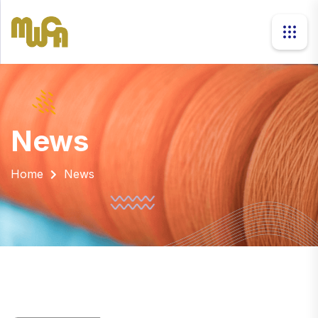
news
Home
News