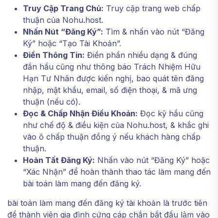
Truy Cập Trang Chủ:
Truy cập trang web chấp
thuận của Nohu.host.
Nhấn Nút “Đăng Ký”:
Tìm & nhấn vào nút “Đăng
Ký” hoặc “Tạo Tài Khoản”.
Điền Thông Tin:
Điền phần nhiều dạng & đúng
đắn hầu cũng như thông báo Trách Nhiệm Hữu
Hạn Tư Nhân được kiến nghị, bao quát tên đăng
nhập, mật khẩu, email, số điện thoại, & mã ưng
thuận (nếu có).
Đọc & Chấp Nhận Điều Khoản:
Đọc kỹ hầu cũng
như chế độ & điều kiện của Nohu.host, & khắc ghi
vào ô chấp thuận đồng ý nếu khách hàng chấp
thuận.
Hoàn Tất Đăng Ký:
Nhấn vào nút “Đăng Ký” hoặc
“Xác Nhận” để hoàn thành thao tác làm mang đến
bài toán làm mang đến đăng ký.
bài toán làm mang đến đăng ký tài khoản là trước tiên
để thành viên gia đình cứng cáp chắn bắt đầu làm vào