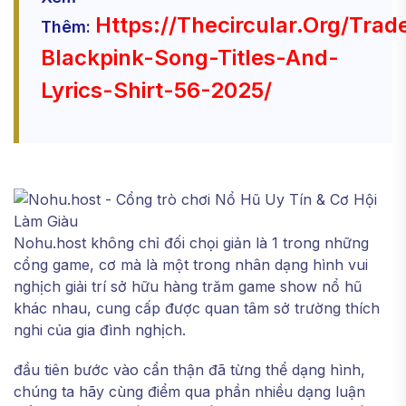
Https://thecircular.org/trad
Thêm:
Blackpink-Song-Titles-And-
Lyrics-Shirt-56-2025/
Nohu.host không chỉ đối chọi giản là 1 trong những
cổng game, cơ mà là một trong nhân dạng hình vui
nghịch giải trí sở hữu hàng trăm game show nổ hũ
khác nhau, cung cấp được quan tâm sở trường thích
nghi của gia đình nghịch.
đầu tiên bước vào cẩn thận đã từng thể dạng hình,
chúng ta hãy cùng điểm qua phần nhiều dạng luận