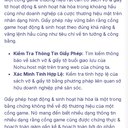
tờ hoạt động & sinh hoạt hài hòa trong khoảng hầu
cũng như doanh nghiệp cá cược thương hiệu mặt trên
nhân dạng hình. Giấy phép này vững bền rằng cổng
game hoạt động & sinh hoạt theo đúng khả năng &
vâng lệnh hầu cũng như tiêu chí về tin tưởng & công
bằng.
Kiểm Tra Thông Tin Giấy Phép:
Tìm kiếm thông
báo về sách vở & giấy tờ buổi giao lưu của
Nohu.host mặt trên trang web của chúng ta.
Xác Minh Tính Hợp Lệ:
Kiểm tra tính hợp lệ của
sách vở & giấy tờ bằng phương pháp liên quan sở
hữu doanh nghiệp phê săn sóc.
Giấy phép hoạt động & sinh hoạt hài hòa là một trong
bằng chứng không thể về độ thương hiệu của một
cổng game. Nó mang đến biết nhiều dạng thông tin
nhiều dạng rằng cổng game cũng được chứng thực &
hoạch toán giám gần kề & hoạch toán bởi do phần