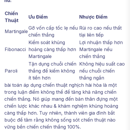
hũ:
Chiến
Ưu Điểm
Nhược Điểm
Thuật
Gỡ vốn cấp tốc lẹ nếu
Rủi ro cao nếu thất
Martingale
chiến thắng
tíại liên tiếp
Kiểm soát khủng
Lợi nhuận thấp hơn
Fibonacci
hoảng càng thấp hơn
Martingale nếu
Martingale
chiến thắng
Tận dụng chuỗi chiến
Không hiệu suất cao
Paroli
thắng để kiếm không
nếu chuỗi chiến
ít tiền hơn
thắng ngắn
bài toán áp dụng chiến thuật nghịch hài hòa là một
trong luận điểm không thể để tăng khả năng chiến
chiến thắng. Nó giúp mang đến bản thân đựng một
chiến lược khác nhau & khám nghiệm khủng hoảng
càng thấp hơn. Tuy nhiên, thành viên gia đình bắt
buộc để tâm rằng không sống sót chiến thuật nào
vững bền chiến chiến thắng 100%.