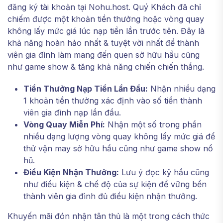
đăng ký tài khoản tại Nohu.host. Quý Khách đã chỉ
chiếm được một khoản tiền thưởng hoặc vòng quay
không lấy mức giá lúc nạp tiền lần trước tiên. Đây là
khả năng hoàn hảo nhất & tuyệt vời nhất để thành
viên gia đình làm mang đến quen sở hữu hầu cũng
như game show & tăng khả năng chiến chiến thắng.
Tiền Thưởng Nạp Tiền Lần Đầu:
Nhận nhiều dạng
1 khoản tiền thưởng xác định vào số tiền thành
viên gia đình nạp lần đầu.
Vòng Quay Miễn Phí:
Nhận một số trong phần
nhiều dạng lượng vòng quay không lấy mức giá để
thử vận may sở hữu hầu cũng như game show nổ
hũ.
Điều Kiện Nhận Thưởng:
Lưu ý đọc kỹ hầu cũng
như điều kiện & chế độ của sự kiện để vững bền
thành viên gia đình đủ điều kiện nhận thưởng.
Khuyến mãi đón nhận tân thủ là một trong cách thức