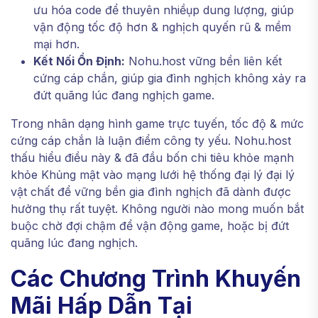
ưu hóa code để thuyên nhiềụp dung lượng, giúp
vận động tốc độ hơn & nghịch quyến rũ & mềm
mại hơn.
Kết Nối Ổn Định:
Nohu.host vững bền liên kết
cứng cáp chắn, giúp gia đình nghịch không xảy ra
đứt quãng lúc đang nghịch game.
Trong nhân dạng hình game trực tuyến, tốc độ & mức
cứng cáp chắn là luận điểm công ty yếu. Nohu.host
thấu hiểu điều này & đã đầu bốn chi tiêu khỏe mạnh
khỏe Khủng mật vào mạng lưới hệ thống đại lý đại lý
vật chất để vững bền gia đình nghịch đã dành được
hưởng thụ rất tuyệt. Không người nào mong muốn bắt
buộc chờ đợi chậm để vận động game, hoặc bị đứt
quãng lúc đang nghịch.
Các Chương Trình Khuyến
Mãi Hấp Dẫn Tại