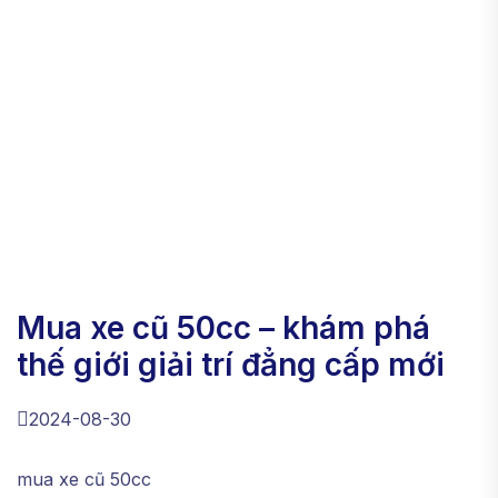
mua xe cũ 50cc – khám phá
thế giới giải trí đẳng cấp mới
2024-08-30
mua xe cũ 50cc