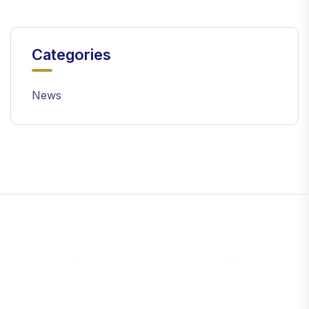
Categories
News