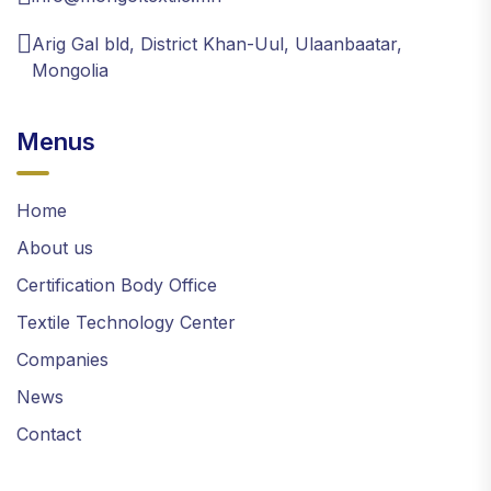
Arig Gal bld, District Khan-Uul, Ulaanbaatar,
Mongolia
Menus
Home
About us
Certification Body Office
Textile Technology Center
Companies
News
Contact