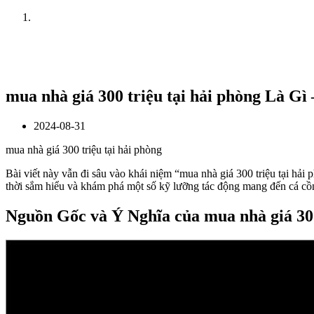
Home
News
mua nhà giá 300 triệu tại hải phòng Là 
2024-08-31
mua nhà giá 300 triệu tại hải phòng
Bài viết này vẫn đi sâu vào khái niệm “mua nhà giá 300 triệu tại hải
thời sắm hiểu và khám phá một số kỹ lưỡng tác động mang đến cá cồ
Nguồn Gốc và Ý Nghĩa của mua nhà giá 300