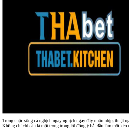
Trong cuộc sống cá nghịch ngay nghịch ngay đầy nhộn nhịp, thuật ngữ
Không chỉ chỉ cần là một trong trong lời đồng ý bắt đầu làm một k