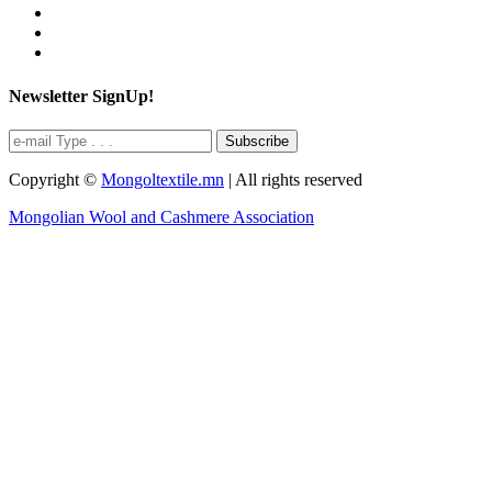
Newsletter SignUp!
Subscribe
Copyright ©
Mongoltextile.mn
| All rights reserved
Mongolian Wool and Cashmere Association