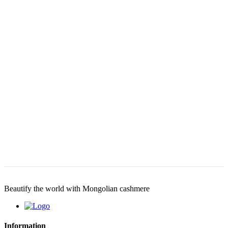
Beautify the world with Mongolian cashmere
Information