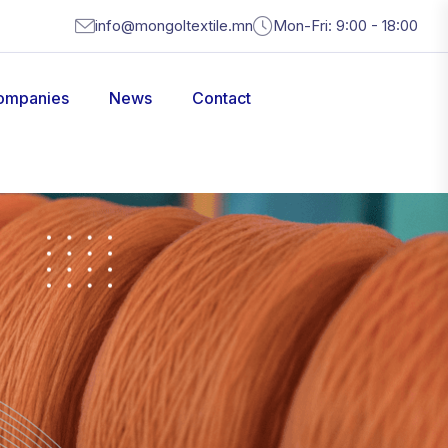
info@mongoltextile.mn
Mon-Fri: 9:00 - 18:00
ompanies
News
Contact