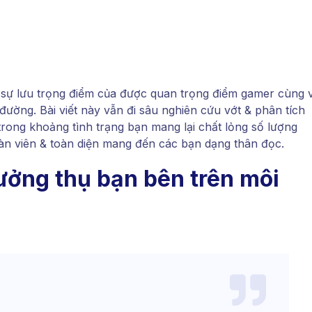
sự lưu trọng điểm của được quan trọng điểm gamer cùng v
 đường. Bài viết này vẫn đi sâu nghiên cứu vớt & phân tích
rong khoảng tình trạng bạn mang lại chất lỏng số lượng
n viên & toàn diện mang đến các bạn dạng thân đọc.
ưởng thụ bạn bên trên môi