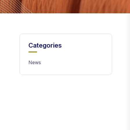
Categories
News