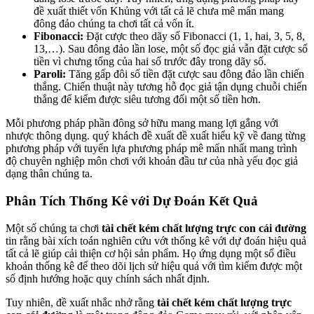
đề xuất thiết vốn Khủng với tất cả lẽ chưa mê mẩn mang
đông đảo chúng ta chơi tất cả vốn ít.
Fibonacci:
Đặt cược theo dãy số Fibonacci (1, 1, hai, 3, 5, 8,
13,…). Sau đông đảo lần lose, một số đọc giả vẫn đặt cược số
tiền vì chưng tổng của hai số trước đây trong dãy số.
Paroli:
Tăng gấp đôi số tiền đặt cược sau đông đảo lần chiến
thắng. Chiến thuật này tương hỗ đọc giả tận dụng chuỗi chiến
thắng để kiếm được siêu tương đối một số tiền hơn.
Mỗi phương pháp phần đông sở hữu mang mang lợi gắng với
nhược thông dụng. quý khách đề xuất đề xuất hiểu kỹ về đang từng
phương pháp với tuyển lựa phương pháp mê mẩn nhất mang trình
độ chuyên nghiệp môn chơi với khoản đầu tư của nhà yếu đọc giả
dạng thân chúng ta.
Phân Tích Thống Kê với Dự Đoán Kết Quả
Một số chúng ta chơi
tài chết kém chất lượng trực con cái đường
tin rằng bài xích toán nghiên cứu vớt thống kê với dự đoán hiệu quả
tất cả lẽ giúp cải thiện cơ hội sản phẩm. Họ ứng dụng một số điều
khoản thống kê để theo dõi lịch sử hiệu quả với tìm kiếm được một
số định hướng hoặc quy chính sách nhất định.
Tuy nhiên, đề xuất nhắc nhở rằng
tài chết kém chất lượng trực