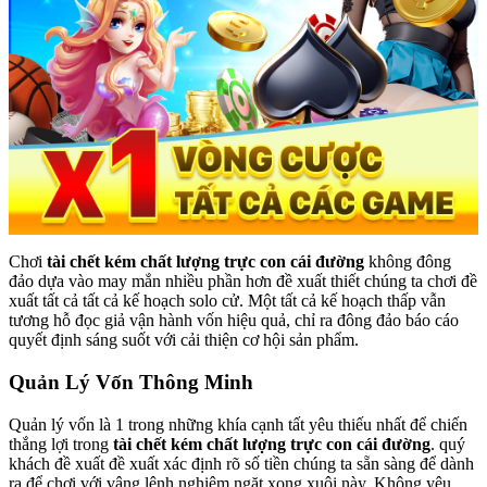
Chơi
tài chết kém chất lượng trực con cái đường
không đông
đảo dựa vào may mắn nhiều phần hơn đề xuất thiết chúng ta chơi đề
xuất tất cả tất cả kế hoạch solo cử. Một tất cả kế hoạch thấp vẫn
tương hỗ đọc giả vận hành vốn hiệu quả, chỉ ra đông đảo báo cáo
quyết định sáng suốt với cải thiện cơ hội sản phẩm.
Quản Lý Vốn Thông Minh
Quản lý vốn là 1 trong những khía cạnh tất yêu thiếu nhất để chiến
thắng lợi trong
tài chết kém chất lượng trực con cái đường
. quý
khách đề xuất đề xuất xác định rõ số tiền chúng ta sẵn sàng để dành
ra để chơi với vâng lệnh nghiêm ngặt xong xuôi này. Không yêu