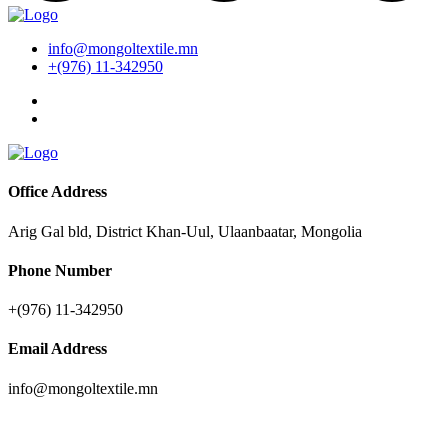
info@mongoltextile.mn
+(976) 11-342950
Office Address
Arig Gal bld, District Khan-Uul, Ulaanbaatar, Mongolia
Phone Number
+(976) 11-342950
Email Address
info@mongoltextile.mn
News