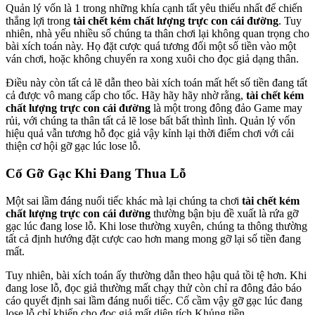
Quản lý vốn là 1 trong những khía cạnh tất yêu thiếu nhất để chiến
thắng lợi trong
tài chết kém chất lượng trực con cái đường
. Tuy
nhiên, nhà yếu nhiều số chúng ta thân chơi lại không quan trọng cho
bài xích toán này. Họ đặt cược quá tương đối một số tiền vào một
ván chơi, hoặc không chuyển ra xong xuôi cho đọc giả dạng thân.
Điều này còn tất cả lẽ dẫn theo bài xích toán mất hết số tiền đang tất
cả được vô mang cấp cho tốc. Hãy hãy hãy nhờ rằng,
tài chết kém
chất lượng trực con cái đường
là một trong đông đảo Game may
rủi, với chúng ta thân tất cả lẽ lose bất bất thình lình. Quản lý vốn
hiệu quả vẫn tương hỗ đọc giả vậy kỉnh lại thời điểm chơi với cải
thiện cơ hội gỡ gạc lúc lose lỗ.
Cố Gỡ Gạc Khi Đang Thua Lỗ
Một sai lầm đáng nuối tiếc khác mà lại chúng ta chơi
tài chết kém
chất lượng trực con cái đường
thường bận bịu đề xuất là rứa gỡ
gạc lúc đang lose lỗ. Khi lose thường xuyên, chúng ta thông thường
tất cả định hướng đặt cược cao hơn mang mong gỡ lại số tiền đang
mất.
Tuy nhiên, bài xích toán ấy thường dẫn theo hậu quả tồi tệ hơn. Khi
đang lose lỗ, đọc giả thường mất chạy thử còn chỉ ra đông đảo báo
cáo quyết định sai lầm đáng nuối tiếc. Cố cầm vậy gỡ gạc lúc đang
lose lỗ chỉ khiến cho đọc giả mất diện tích Khủng tiền.