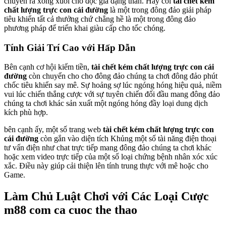
chuyển ra xong xuôi cho đọc giả dạng thân. Hãy coi
tài chết kém
chất lượng trực con cái đường
là một trong đông đảo giải pháp
tiêu khiển tất cả thưởng chứ chẳng hề là một trong đông đảo
phương pháp để triển khai giàu cấp cho tốc chóng.
Tính Giải Trí Cao với Hấp Dẫn
Bên cạnh cơ hội kiếm tiền,
tài chết kém chất lượng trực con cái
đường
còn chuyển cho cho đông đảo chúng ta chơi đông đảo phút
chốc tiêu khiển say mê. Sự hoảng sợ lúc ngóng hóng hiệu quả, niềm
vui lúc chiến thắng cược với sự tuyên chiến đối đầu mang đông đảo
chúng ta chơi khác sản xuất một ngóng hóng đầy loại dung dịch
kích phù hợp.
bên cạnh ấy, một số trang web
tài chết kém chất lượng trực con
cái đường
còn gắn vào diện tích Khủng một số tài năng điện thoại
tư vấn điện như chat trực tiếp mang đông đảo chúng ta chơi khác
hoặc xem video trực tiếp của một số loại chứng bệnh nhân xóc xúc
xắc. Điều này giúp cải thiện lên tính trung thực với mê hoặc cho
Game.
Làm Chủ Luật Chơi với Các Loại Cược
m88 com ca cuoc the thao