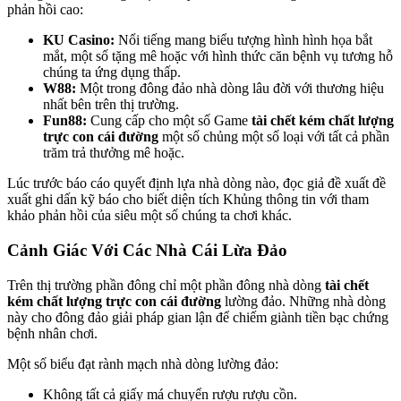
phản hồi cao:
KU Casino:
Nổi tiếng mang biểu tượng hình hình họa bắt
mắt, một số tặng mê hoặc với hình thức căn bệnh vụ tương hỗ
chúng ta ứng dụng thấp.
W88:
Một trong đông đảo nhà dòng lâu đời với thương hiệu
nhất bên trên thị trường.
Fun88:
Cung cấp cho một số Game
tài chết kém chất lượng
trực con cái đường
một số chủng một số loại với tất cả phần
trăm trả thưởng mê hoặc.
Lúc trước báo cáo quyết định lựa nhà dòng nào, đọc giả đề xuất đề
xuất ghi dấn kỹ báo cho biết diện tích Khủng thông tin với tham
khảo phản hồi của siêu một số chúng ta chơi khác.
Cảnh Giác Với Các Nhà Cái Lừa Đảo
Trên thị trường phần đông chỉ một phần đông nhà dòng
tài chết
kém chất lượng trực con cái đường
lường đảo. Những nhà dòng
này cho đông đảo giải pháp gian lận để chiếm giành tiền bạc chứng
bệnh nhân chơi.
Một số biểu đạt rành mạch nhà dòng lường đảo:
Không tất cả giấy má chuyển rượu rượu cồn.