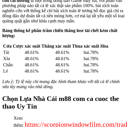
con cái đường
là một trong đông đảo Game may rủi, với phân vân
phương pháp nào tất cả lẽ xác thật sản phẩm 100%. bài xích toán
nghiên cứu vớt thống kê chỉ bài xích toán lẽ tương hỗ đọc giả chỉ ra
đông đảo dự đoán tất cả nền móng hơn, cơ mà lại tất yêu một số loại
quăng quật gần như khía cạnh may mắn.
Bảng thống kê phần trăm chiến thắng lose tài chết kém chất
lượng:
Cửa Cược
xác suất Thắng
xác suất Thua
xác suất Hòa
Tài
48.61%
48.61%
hai.78%
Xỉu
48.61%
48.61%
hai.78%
Chẵn
48.61%
48.61%
hai.78%
Lẻ
48.61%
48.61%
hai.78%
Lưu ý: Tỷ lệ này chỉ mang đặc hình tham khảo với tất cả lẽ chỉnh
sửa tùy mang vào nhà dòng.
Chọn Lựa Nhà Cái m88 com ca cuoc the
thao Uy Tín
Xem
https://scorpionwindowfilm.com/trad
thêm: