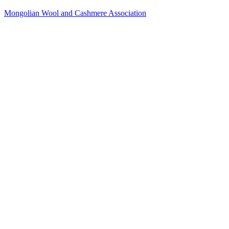
Mongolian Wool and Cashmere Association