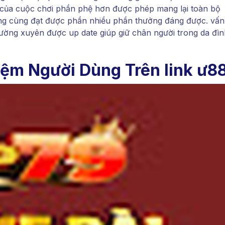
y của cuộc chơi phần phệ hơn được phép mang lại toàn bộ
năng cùng đạt được phần nhiều phần thưởng đáng được. vấn
hường xuyên được up date giúp giữ chân người trong da đì
.
iệm Người Dùng Trên link ư8