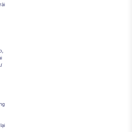
rải
o,
i
ư
ng
lại