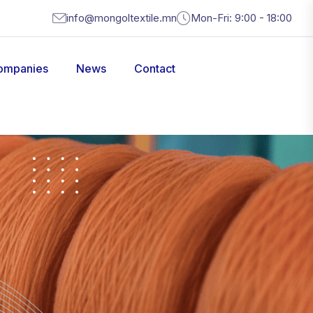
info@mongoltextile.mn
Mon-Fri: 9:00 - 18:00
ompanies
News
Contact