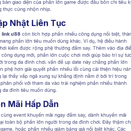
g bàn giao diện của phần lớn game được đầu bốn chi tiêu k
ng thực cùng nhộn nhịp.
ập Nhật Liên Tục
,
link ư88
còn tích hợp phần nhiều công dụng nổi biệt, thà
so mang phần lớn tiêu muốn dùng khác. Ví dụ, hệ điều hành
chơi kiếm được rộng phệ thưởng đắm say. Thêm vào địa đi
công dụng mới, phần lớn cuộc chơi mới giúp bảo trì sự tươ
i trong da đình chơi. vấn đề up date này chẳng phần lớn
 phệ hơn giải quyết phần nhiều lỗi cùng cải thiện hiệu nă
lại thấy vấp ngã xung sự khẳng định nằm ở bởi trí trong
 phân phối với tham da vào trải nghiệm phần nhiều thành
ng da đình tiêu muốn dùng.
ến Mãi Hấp Dẫn
ễ cùng event khuyến mãi ngay đắm say, dành khuyến mãi
ại toàn bộ phần lớn người trong da đình chơi. Đây thậm ch
 game, hoặc phần nhiều giảm bảng giá nổi biệt khác. Các