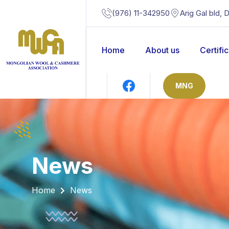
(976) 11-342950
Arig Gal bld, 
Home
About us
Certifi
MNG
news
Home
News