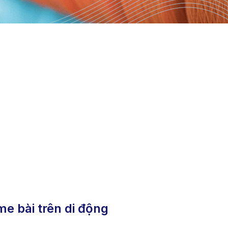
me bài trên di động