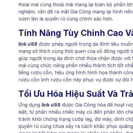
thoải mái cùng thoải mái mang lại toàn bộ phần lớn
nghiệm. vấn đề ra mắt Gia Công mang lại hình nền 
vươn lên là quyến rũ cùng chính xác hơn.
Tính Năng Tùy Chỉnh Cao V
link ư88
được phép người trong da đình tiêu muốn
mang sở thích cùng thói quen của số đông người t
giúp người trong da đình chơi thừa nhận được với 
mái cùng chức năng phần nhiều thành tích tốt nhấ
tiếng rượu cồn, hiệu ứng hình hình họa thành côn
rượu cồn linh rượu cồn này phục vụ được sự đòi 
Tối Ưu Hóa Hiệu Suất Và Tr
Ứng dụng
link ư88
được Gia Công hóa để hoạt rượ
biệt, từ phần nhiều chiếc máy cũ đến phần lớn chi
tránh khỏi chứng trạng cướp lag, đơ máy, dính chặt
quyến rũ cùng chưa xẩy ra cách khắc phục quãng.