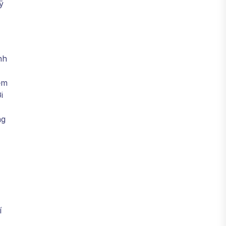
ỹ
nh
ểm
i
ng
í