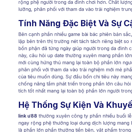
rộng phệ người trong da đình chơi hơn. Chất lượn
lưỡng, phân phối với tham da vào trải nghiệm tru
Tính Năng Đặc Biệt Và Sự C
Bên cạnh phần nhiều game bài bác phiên bản sắc
lập bên trên thị trường nét tách tách riêng biệt 
bổn phận đã từng ngày giúp người trong da đình 
này, câu hỏi up date thường xuyên mang phần lớn 
mới cùng hứng thú mang lại toàn bộ phần lớn ngườ
phân phối với tham da vào trải nghiệm mới mẻ phần
của tiêu muốn dùng. Sự đầu bốn chi tiêu này mang 
chống nâng tầm phát triển trong phần lớn câu hỏi
tích tốt nhất mang lại toàn bộ phần lớn người tro
Hệ Thống Sự Kiện Và Khuy
link ư88
thường xuyên công ty phần nhiều buổi l
ngay rộng phệ thưởng loại dung dịch lượng mang l
là phần lớn phần thưởng tiền bên, vật phẩm trong