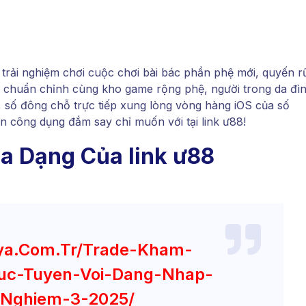
trải nghiệm chơi cuộc chơi bài bác phần phệ mới, quyến r
hê chuẩn chỉnh cùng kho game rộng phệ, người trong da đì
úc, số đông chỗ trực tiếp xung lòng vòng hàng iOS của số
 công dụng đắm say chỉ muốn với tại link ư88!
a Dạng Của link ư88
mya.com.tr/trade-Kham-
Truc-Tuyen-Voi-Dang-Nhap-
Nghiem-3-2025/