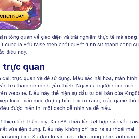
nhận tổng quan về giao diện và trải nghiệm thực tế mà
sòng
sử dụng là yếu raise then chốt quyết định sự thành công c
ắc điều này.
à trực quan
ện đại, trực quan và dễ sử dụng. Màu sắc hài hòa, màn hình
các trò tham gia mình yêu thích. Ngay cả người dùng mới
ên website. Điều này thể hiện sự đầu tư bài bản của King8
ếp logic, các mục được phân loại rõ ràng, giúp game thủ t
t đều được hiển thị một cách dễ nhìn và dễ hiểu.
ự thiếu tính thẩm mỹ. King88 khéo léo kết hợp các yếu rais
 mắt vừa tiện dụng. Điều này không chỉ tạo ra sự thoải mái
ủa sòng bạc. Sự đầu tư vào giao diện cũng phản ánh cam