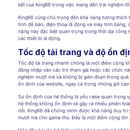
kết của King88 trong việc mang đến trải nghiệm tố
King88 cũng chú trọng đến khả năng tương thích t
tính để bàn, điện thoại di động và máy tính bảng,
năng này đặc biệt quan trọng trong thời đại công
các thiết bị di động.
Tốc độ tải trang và độ ổn đ
Tốc độ tải trang nhanh chóng là một điểm cộng lớ
đăng nhập vào các trò tham gia hoặc các chức năn
nghiệm mượt mà và không bị gián đoạn trong quá
ổn định của website, ngay cả trong những giờ cao
Sự ổn định của hệ thống là yếu raise quan trọng 
hệ thống không ổn định sẽ gây ra nhiều phiền toái
nối. King88 đã chứng minh được khả năng duy trì 
mượt mà cho game thủ. Đây là một điểm cộng lớn g