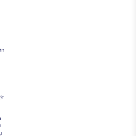
ãn
ết
n
h
g