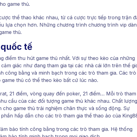
cho game thủ.
cược thể thao khác nhau, từ cá cược trực tiếp trong trận 
ều lựa chọn hơn. Những chương trình chương trình vip dà
 game thủ.
 quốc tế
g điểm thu hút game thủ nhất. Với sự theo kèo của những
ảm giác như đang tham gia tại các nhà cái lớn trên thế giớ
h công bằng và minh bạch trong các trò tham gia. Các trò
p game thủ có thể theo kèo bất cứ lúc nào.
arat, 21 điểm, vòng quay đến poker, 21 điểm… Mỗi trò tham
hu cầu của các đối tượng game thủ khác nhau. Chất lượn
 cho game thủ trải nghiệm chân thực và sống động. Sự
phần hấp dẫn cho các trò tham gia thể thao ảo của King8
ảm bảo tính công bằng trong các trò tham gia. Hệ thống
ảm bảo tính minh bạch trong mọi giao dịch.