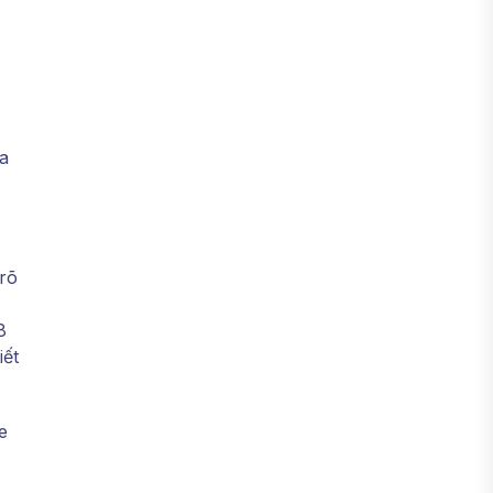
ủa
 rõ
8
iết
e