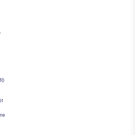
o
độ
ột
ame