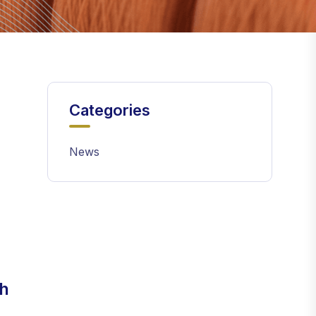
Categories
News