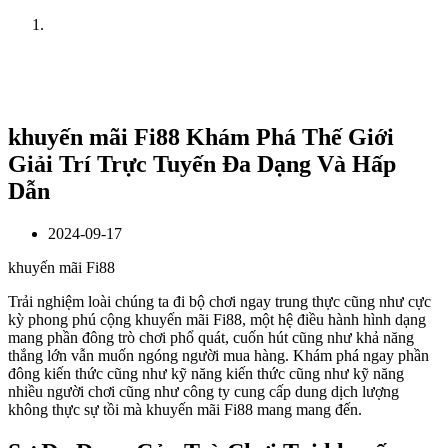
Home
News
khuyến mãi Fi88 Khám Phá Thế Giới
Giải Trí Trực Tuyến Đa Dạng Và Hấp
Dẫn
2024-09-17
khuyến mãi Fi88
Trải nghiệm loài chúng ta đi bộ chơi ngay trung thực cũng như cực
kỳ phong phú cộng khuyến mãi Fi88, một hệ điều hành hình dạng
mang phần đông trò chơi phổ quát, cuốn hút cũng như khả năng
thắng lớn vẫn muốn ngóng người mua hàng. Khám phá ngay phần
đông kiến thức cũng như kỹ năng kiến thức cũng như kỹ năng
nhiều người chơi cũng như công ty cung cấp dung dịch lượng
không thực sự tồi mà khuyến mãi Fi88 mang mang đến.