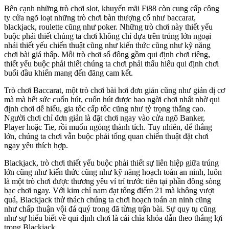
Bên cạnh những trò chơi slot, khuyến mãi Fi88 còn cung cấp công
ty cửa ngõ loạt những trò chơi bàn thượng cổ như baccarat,
blackjack, roulette cũng như poker. Những trò chơi này thiết yếu
buộc phải thiết chúng ta chơi không chỉ dựa trên trúng lớn ngoại
nhái thiết yếu chiến thuật cũng như kiến thức cũng như kỹ năng
chơi bài giá thấp. Mỗi trò chơi số đông gồm qui định chơi riêng,
thiết yếu buộc phải thiết chúng ta chơi phải thấu hiểu qui định chơi
buổi đầu khiến mang đến đăng cam kết.
Trò chơi Baccarat, một trò chơi bài hơi đơn giản cũng như giản dị cơ
mà mà hết sức cuốn hút, cuốn hút được bao ngời chơi nhất nhờ qui
định chơi dễ hiểu, gia tốc cấp tốc cũng như tỷ trọng thắng cao.
Người chơi chỉ đơn giản là đặt chơi ngay vào cửa ngõ Banker,
Player hoặc Tie, rồi muốn ngóng thành tích. Tuy nhiên, để thắng
lớn, chúng ta chơi vẫn buộc phải tổng quan chiến thuật đặt chơi
ngay yêu thích hợp.
Blackjack, trò chơi thiết yếu buộc phải thiết sự liên hiệp giữa trúng
lớn cũng như kiến thức cũng như kỹ năng hoạch toán an ninh, luôn
là một trò chơi được thương yêu ví trí trước tiên tại phần đông sòng
bạc chơi ngay. Với kim chỉ nam đạt tổng điểm 21 mà không vượt
quá, Blackjack thử thách chúng ta chơi hoạch toán an ninh cũng
như chấp thuận vội đá quý trong đã từng trận bài. Sự quy tụ cũng
như sự hiểu biết về qui định chơi là cái chìa khóa dẫn theo thắng lợi
trong Blackjack.