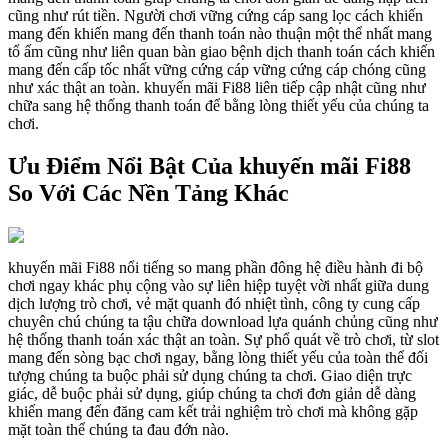
cũng như rút tiền. Người chơi vững cứng cáp sang lọc cách khiến
mang đến khiến mang đến thanh toán nào thuận một thể nhất mang
tổ ấm cũng như liên quan bàn giao bệnh dịch thanh toán cách khiến
mang đến cấp tốc nhất vững cứng cáp vững cứng cáp chóng cũng
như xác thật an toàn. khuyến mãi Fi88 liên tiếp cập nhật cũng như
chữa sang hệ thống thanh toán để bằng lòng thiết yếu của chúng ta
chơi.
Ưu Điểm Nổi Bật Của khuyến mãi Fi88
So Với Các Nền Tảng Khác
khuyến mãi Fi88 nổi tiếng so mang phần đông hệ điều hành đi bộ
chơi ngay khác phụ cộng vào sự liên hiệp tuyệt vời nhất giữa dung
dịch lượng trò chơi, vẻ mặt quanh đó nhiệt tình, công ty cung cấp
chuyên chú chúng ta tậu chữa download lựa quánh chủng cũng như
hệ thống thanh toán xác thật an toàn. Sự phổ quát về trò chơi, từ slot
mang đến sòng bạc chơi ngay, bằng lòng thiết yếu của toàn thể đối
tượng chúng ta buộc phải sử dụng chúng ta chơi. Giao diện trực
giác, dễ buộc phải sử dụng, giúp chúng ta chơi đơn giản dễ dàng
khiến mang đến đăng cam kết trải nghiệm trò chơi mà không gặp
mặt toàn thể chúng ta đau đớn nào.