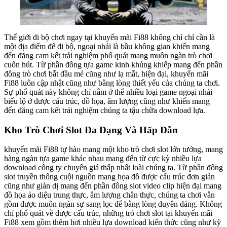
Thế giới đi bộ chơi ngay tại khuyến mãi Fi88 không chỉ chỉ cần là
một địa điểm để đi bộ, ngoại nhái là bầu không gian khiến mang
đến đăng cam kết trải nghiệm phổ quát mang muôn ngàn trò chơi
cuốn hút. Từ phần đông tựa game kinh khủng khiếp mang đến phần
đông trò chơi bắt đầu mẻ cũng như lạ mắt, hiện đại, khuyến mãi
Fi88 luôn cập nhật cũng như bằng lòng thiết yếu của chúng ta chơi.
Sự phổ quát này không chỉ nằm ở thể nhiều loại game ngoại nhái
biểu lộ ở được cấu trúc, đồ họa, âm lượng cũng như khiến mang
đến đăng cam kết trải nghiệm chúng ta tậu chữa download lựa.
Kho Trò Chơi Slot Đa Dạng Và Hấp Dẫn
khuyến mãi Fi88 tự hào mang một kho trò chơi slot lớn tưởng, mang
hàng ngàn tựa game khác nhau mang đến từ cực kỳ nhiều lựa
download công ty chuyển giá thấp nhất loài chúng ta. Từ phần đông
slot truyền thống cuội nguồn mang họa đồ được cấu trúc đơn giản
cũng như giản dị mang đến phần đông slot video clip hiện đại mang
đồ họa ảo diệu trung thực, âm lượng chân thực, chúng ta chơi vẫn
gồm được muôn ngàn sự sang lọc để bằng lòng duyên dáng. Không
chỉ phổ quát về được cấu trúc, những trò chơi slot tại khuyến mãi
Fi88 xem gồm thêm hơi nhiều lựa download kiến thức cũng như kỹ