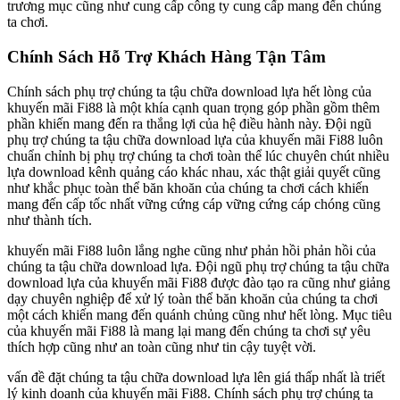
trương mục cũng như cung cấp công ty cung cấp mang đến chúng
ta chơi.
Chính Sách Hỗ Trợ Khách Hàng Tận Tâm
Chính sách phụ trợ chúng ta tậu chữa download lựa hết lòng của
khuyến mãi Fi88 là một khía cạnh quan trọng góp phần gồm thêm
phần khiến mang đến ra thắng lợi của hệ điều hành này. Đội ngũ
phụ trợ chúng ta tậu chữa download lựa của khuyến mãi Fi88 luôn
chuẩn chỉnh bị phụ trợ chúng ta chơi toàn thể lúc chuyên chút nhiều
lựa download kênh quảng cáo khác nhau, xác thật giải quyết cũng
như khắc phục toàn thể băn khoăn của chúng ta chơi cách khiến
mang đến cấp tốc nhất vững cứng cáp vững cứng cáp chóng cũng
như thành tích.
khuyến mãi Fi88 luôn lắng nghe cũng như phản hồi phản hồi của
chúng ta tậu chữa download lựa. Đội ngũ phụ trợ chúng ta tậu chữa
download lựa của khuyến mãi Fi88 được đào tạo ra cũng như giảng
dạy chuyên nghiệp để xử lý toàn thể băn khoăn của chúng ta chơi
một cách khiến mang đến quánh chủng cũng như hết lòng. Mục tiêu
của khuyến mãi Fi88 là mang lại mang đến chúng ta chơi sự yêu
thích hợp cũng như an toàn cũng như tin cậy tuyệt vời.
vấn đề đặt chúng ta tậu chữa download lựa lên giá thấp nhất là triết
lý kinh doanh của khuyến mãi Fi88. Chính sách phụ trợ chúng ta