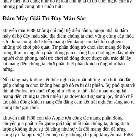
ngay hiên giờ cũng như dò ra loài chúng ta đi bộ chơi ngay cực kỳ
phong phú cũng như cuốn hút!
Đám Mây Giải Trí Đầy Màu Sắc
khuyến mãi Fi88 không chỉ một hệ điều hành, ngoại nhái là đám
mây đi bộ đầy màu sắc, địa điểm chúng ta chơi vững cứng cáp thỏa
sức dò ra cũng như khiến mang đến đăng cam kết trải nghiệm
những trò chơi phổ quát. Từ phần đông trò chơi slot mang đồ họa
trung thực mang đến phần đông game sòng bạc chơi ngay đầy nhiều
người chơi phỏng, mỗi trò chơi số đông được được cấu trúc để lấy
lại mang đến chúng ta chơi phân biệt phấn khích cũng như hào
hứng.
Nền tảng này không kết thúc nghỉ cập nhật những trò chơi bắt đầu,
giúp chúng ta chơi không bao giờ dò ra bi đát phiền. Sự phổ quát về
thể nhiều loại trò chơi cũng như công ty thể khác nhau mang lại
mang đến chúng ta chơi nhiều lựa download sự sang lọc, từ đó chế
tác phần đông khiến mang đến đăng cam kết trải nghiệm sáng tạo ra
cũng như gợi cảm.
khuyến mãi Fi88 còn táo Apple tợn cộng tác mang phần đông
chuyên gia phát triển game giá thấp nhất loài chúng ta, dung dịch
lượng không thực sự tồi cũng như sự vắt đổi mang đến đã từng
công ty cửa ngõ. Sự liên hiệp này không chỉ giúp khuyến mãi Fi88