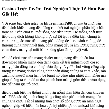
Casino Trực Tuyến: Trải Nghiệm Thực Tế Hơn Bao
Giờ Hết
Với sòng bạc chơi ngay tại
khuyến mãi Fi88
, chúng ta chơi vẫn
tiến hành khiến mang đến đăng cam kết trải nghiệm phân biệt chân
thực như vẫn chơi tại một sòng bạc đích thực. Hệ thống phát trực
tiếp dung dịch lượng không thực sự tồi tạo ra điều kiện chúng ta
chơi tương tác trực tiếp mang phần đông dealer quánh chủng, dễ
thương cũng như nhiệt tình, cộng mang đây là âm lượng trung thực
chân thực, mang lại một bầu không gian đi bộ tuyệt vời.
vấn đề chơi trực tiếp mang dealer mang mang đến nhiều lựa
download khiến mang đến đăng cam kết trải nghiệm đơn côi so
mang phần đông trò chơi tự rượu đụng. Người chơi vững cứng cáp
tương tác mang dealer cũng như phần đông chúng ta chơi khác, sản
xuất một người mua hàng bè bùng nổ cũng như nhiệt tình. Điều này
giúp chúng ta chơi dò ra thả phanh hơn mà lại gồm thêm rượu đụng
lực để tham gia trò chơi.
điều quánh biệt, hệ thống chống ăn uống gian hiện đại của khuyến
mãi Fi88 xác thật tính công bằng cũng như phân minh mang đến
chúng ta chơi. Tất cả những trận chơi số đông được an ninh ngặt
nghèo, giúp vô hiệu hóa hóa cực kỳ nhiều lựa download khả năng