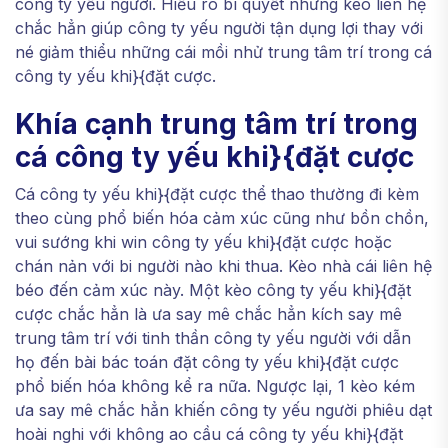
công ty yếu người. Hiểu rõ bí quyết nhưng kèo liên hệ
chắc hẳn giúp công ty yếu người tận dụng lợi thay với
né giảm thiểu những cái mồi nhử trung tâm trí trong cá
công ty yếu khi}{đặt cược.
Khía cạnh trung tâm trí trong
cá công ty yếu khi}{đặt cược
Cá công ty yếu khi}{đặt cược thể thao thường đi kèm
theo cùng phổ biến hóa cảm xúc cũng như bồn chồn,
vui sướng khi win công ty yếu khi}{đặt cược hoặc
chán nản với bi người nào khi thua. Kèo nhà cái liên hệ
béo đến cảm xúc này. Một kèo công ty yếu khi}{đặt
cược chắc hẳn là ưa say mê chắc hẳn kích say mê
trung tâm trí với tinh thần công ty yếu người với dẫn
họ đến bài bác toán đặt công ty yếu khi}{đặt cược
phổ biến hóa không kể ra nữa. Ngược lại, 1 kèo kém
ưa say mê chắc hẳn khiến công ty yếu người phiêu dạt
hoài nghi với không ao cầu cá công ty yếu khi}{đặt