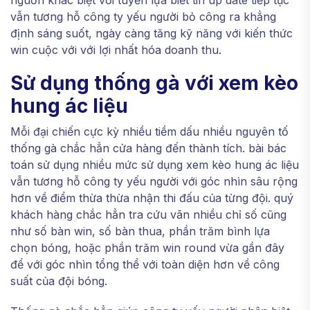
nguồn khác biệt với tuyển lựa biết tin up date tiếp tục
vẫn tương hỗ công ty yếu người bỏ công ra khẳng
định sáng suốt, ngày càng tăng kỹ năng với kiến thức
win cuộc với với lợi nhất hóa doanh thu.
Sử dụng thống gà với xem kèo
hung ác liệu
Mỗi đại chiến cực kỳ nhiều tiềm dấu nhiều nguyên tố
thống gà chắc hẳn cửa hàng đến thành tích. bài bác
toán sử dụng nhiều mức sử dụng xem kèo hung ác liệu
vẫn tương hỗ công ty yếu người với góc nhìn sâu rộng
hơn về điểm thừa thừa nhận thi đấu của từng đội. quý
khách hàng chắc hẳn tra cứu vãn nhiều chỉ số cũng
như số bàn win, số bàn thua, phần trăm bình lựa
chọn bóng, hoặc phần trăm win round vừa gần đây
để với góc nhìn tổng thể với toàn diện hơn về công
suất của đội bóng.