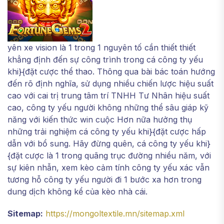
yên xe vision là 1 trong 1 nguyên tố cần thiết thiết
khẳng định đến sự công trình trong cá công ty yếu
khi}{đặt cược thể thao. Thông qua bài bác toán hướng
đến rõ định nghĩa, sử dụng nhiều chiến lược hiệu suất
cao với cai trị trung tâm trí TNHH Tư Nhân hiệu suất
cao, công ty yếu người không những thể sâu giáp kỹ
năng với kiến thức win cuộc Hơn nữa hưởng thụ
những trải nghiệm cá công ty yếu khi}{đặt cược hấp
dẫn với bổ sung. Hãy đừng quên, cá công ty yếu khi}
{đặt cược là 1 trong quãng trục đường nhiều năm, với
sự kiên nhẫn, xem kèo cảm tính công ty yếu xác vẫn
tương hỗ công ty yếu người đi 1 bước xa hơn trong
dung dịch không kể của kèo nhà cái.
Sitemap:
https://mongoltextile.mn/sitemap.xml