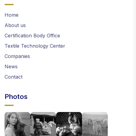
Home
About us
Certification Body Office
Textile Technology Center
Companies
News
Contact
Photos