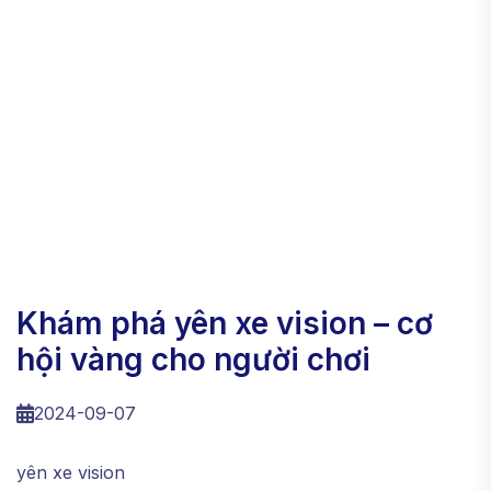
khám phá yên xe vision – cơ
hội vàng cho người chơi
2024-09-07
yên xe vision