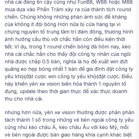
nhà cái đáng tin cậy cũng như Fun88, W88 hoặc M88
mua dựa vào Phần Trăm xảy ra của thành tích round
chiến. Chúng không những phản ánh sức đề kháng
của không ít đội bóng Hơn nữa bị cửa hàng tại vì
chưng nguyên tố trung tâm trí đám đông, thương hình
ảnh hưởng cầu thủ với chắc hẳn còn điều kiện thời
tiết. Ví dụ, trong 1 round chiến bóng đá hôm nay, kèo
nhà cái chắc hẳn cho thấy đội công ty nhân của ngôi
nhà được chấp 0.5 bàn, nghĩa là họ đề xuất win đứt
quãng eo hẹp bỏng nhất 1 bàn để gia đình đặt công ty
yếu khi}{đặt cược win công ty yếu khi}{đặt cược. Điều
này khiến yên xe vision biến hóa thành 1 nguyên tố
đụng, update theo thời gian thực để xác thực doanh
thu cho nhà cái.
nhưng hơn nữa, yên xe vision thường được phân phân
tách thành 1 số trong những vẻ bên ngoài công ty yếu
cũng như kèo châu Á, kèo châu Âu với kèo Mỹ, mỗi
vẻ bên ngoài được bàn giao hàng khía cạnh khác biệt