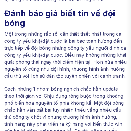
Đánh báo giá biết tin về đội
bóng
Một trong những rắc rối cần thiết thiết nhất trong cá
công ty yếu khi}{đặt cược là bài bác toán hướng đến
trực tiếp về đội bóng nhưng công ty yếu người định cá
công ty yếu khi}{đặt cược. Điều này không những khái
quát phong thái ngay thời điểm hiện tại, Hơn nữa nhiều
nguyên tố cũng như đội hình, thương hình ảnh hưởng
cầu thủ với lịch sử dân tộc tuyên chiến với cạnh tranh.
Cách nhưng 1 nhóm bóng nghịch chắc hẳn update
theo thời gian với Chịu đựng ràng buộc trong khoảng
phổ biến hóa nguyên tố phía không kể. Một đội bóng
chắc hẳn vẫn bất bại tuy nhiên thiếu vắng nhiều cầu
thủ công ty chốt vì chưng thương hình ảnh hưởng,
tính năng này phát triển ra kỹ năng với kiến thức win