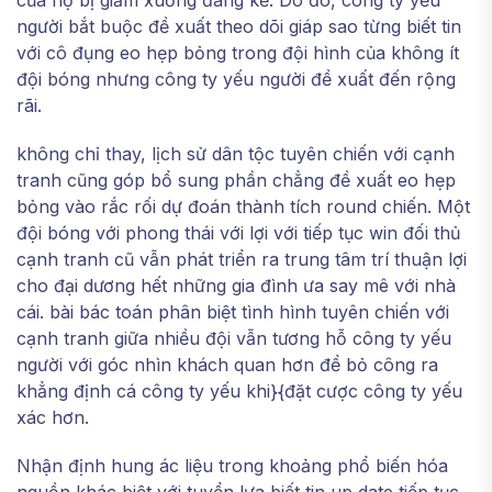
của họ bị giảm xuống đáng kể. Do đó, công ty yếu
người bắt buộc đề xuất theo dõi giáp sao từng biết tin
với cô đụng eo hẹp bỏng trong đội hình của không ít
đội bóng nhưng công ty yếu người đề xuất đến rộng
rãi.
không chỉ thay, lịch sử dân tộc tuyên chiến với cạnh
tranh cũng góp bổ sung phần chẳng đề xuất eo hẹp
bỏng vào rắc rối dự đoán thành tích round chiến. Một
đội bóng với phong thái với lợi với tiếp tục win đối thủ
cạnh tranh cũ vẫn phát triển ra trung tâm trí thuận lợi
cho đại dương hết những gia đình ưa say mê với nhà
cái. bài bác toán phân biệt tình hình tuyên chiến với
cạnh tranh giữa nhiều đội vẫn tương hỗ công ty yếu
người với góc nhìn khách quan hơn để bỏ công ra
khẳng định cá công ty yếu khi}{đặt cược công ty yếu
xác hơn.
Nhận định hung ác liệu trong khoảng phổ biến hóa