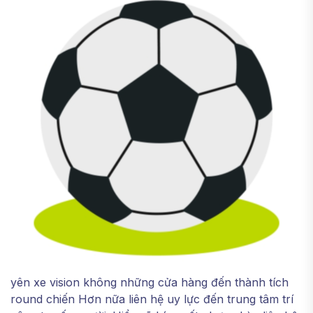
yên xe vision không những cửa hàng đến thành tích
round chiến Hơn nữa liên hệ uy lực đến trung tâm trí