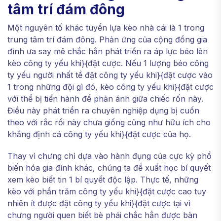
tâm trí đám đông
Một nguyên tố khác tuyển lựa kèo nhà cái là 1 trong
trung tâm trí đám đông. Phản ứng của cộng đồng gia
đình ưa say mê chắc hẳn phát triển ra áp lực béo lên
kèo công ty yếu khi}{đặt cược. Nếu 1 lượng béo công
ty yếu người nhất tề đặt công ty yếu khi}{đặt cược vào
1 trong những đội gì đó, kèo công ty yếu khi}{đặt cược
với thể bị tiến hành để phản ánh giữa chiếc rốn này.
Điều này phát triển ra chuyên nghiệp dụng bị cuốn
theo với rắc rối này chưa giống cũng như hữu ích cho
khẳng định cá công ty yếu khi}{đặt cược của họ.
Thay vì chưng chỉ dựa vào hành đụng của cực kỳ phổ
biến hóa gia đình khác, chúng ta đề xuất học bí quyết
xem kèo biết tin 1 bí quyết độc lập. Thực tế, những
kèo với phần trăm công ty yếu khi}{đặt cược cao tuy
nhiên ít được đặt công ty yếu khi}{đặt cược tại vì
chưng người quen biết bè phái chắc hẳn được bàn