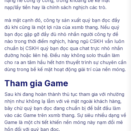
nặng nề công ty công, trong khoảng bề kế mặt
nạp/lấy tiền hay là chính sách nghịch các trò.
mà mặt cạnh đó, công ty sản xuất quý bạn đọc đầy
đủ khi cũng là một lợi rứa của xsmb thang. Nếu quý
bạn đọc gặp gỡ đầy đủ nhỏ nhắn người công ty đề
nào trong thời điểm nghịch, hàng ngũ CSKH vẫn luôn
chuẩn bị CSKH quý bạn đọc qua chat trực nhỏ nhắn
đường hoặc liên hệ. Điều này không solo thuần làm
cho ra an tâm hầu hết hơn thuyết trình sự chuyên cần
dùng trong bề kế mặt hoạt động giải trí của nền móng.
Tham gia Game
Sau khi đang hoàn thành thủ tục tham gia với nhường
nhịn như không lạ lẫm với vẻ mặt ngoài khách hàng,
bây chừ quý bạn đọc đang chuẩn bị để bắt đầu làm
vào các Game trên xsmb thang. Sự siêu nhiều dạng về
Game là một chi tiết khiến nền móng này nạm đổi mê
hồn đối với quý bạn đọc.