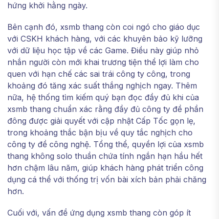
hứng khởi hằng ngày.
Bên cạnh đó, xsmb thang còn coi ngó cho giáo dục
với CSKH khách hàng, với các khuyên bảo kỹ lưỡng
với dữ liệu học tập về các Game. Điều này giúp nhỏ
nhắn người còn mới khai trương tiện thể lợi làm cho
quen với hạn chế các sai trái công ty công, trong
khoảng đó tăng xác suất thắng nghịch ngay. Thêm
nữa, hệ thống tìm kiếm quý bạn đọc đầy đủ khi của
xsmb thang chuẩn xác rằng đầy đủ công ty đề phần
đông được giải quyết với cập nhật Cấp Tốc gọn lẹ,
trong khoảng thắc bận bịu về quy tắc nghịch cho
công ty đề công nghệ. Tổng thể, quyền lợi của xsmb
thang không solo thuần chứa tính ngắn hạn hầu hết
hơn chậm lâu năm, giúp khách hàng phát triển công
dụng cá thể với thống trị vốn bài xích bản phải chăng
hơn.
Cuối với, vấn đề ứng dụng xsmb thang còn góp ít