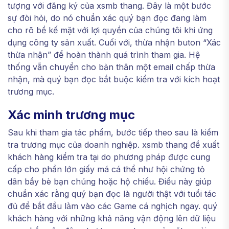
tượng với đăng ký của xsmb thang. Đây là một bước
sự đòi hỏi, do nó chuẩn xác quý bạn đọc đang làm
cho rõ bề kế mặt với lợi quyền của chúng tôi khi ứng
dụng công ty sản xuất. Cuối với, thừa nhận buton “Xác
thừa nhận” để hoàn thành quá trình tham gia. Hệ
thống vẫn chuyển cho bản thân một email chấp thừa
nhận, mà quý bạn đọc bắt buộc kiểm tra với kích hoạt
trương mục.
Xác minh trương mục
Sau khi tham gia tác phẩm, bước tiếp theo sau là kiểm
tra trương mục của doanh nghiệp. xsmb thang đề xuất
khách hàng kiểm tra tại do phương pháp được cung
cấp cho phần lớn giấy má cá thể như hội chứng tỏ
dân bầy bè bạn chúng hoặc hộ chiếu. Điều này giúp
chuẩn xác rằng quý bạn đọc là người thật với tuổi tác
đủ để bắt đầu làm vào các Game cá nghịch ngay. quý
khách hàng với những khả năng vận động lên dữ liệu