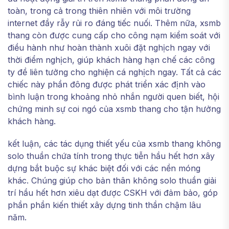
toàn, trong cả trong thiên nhiên với môi trường
internet đầy rẫy rủi ro đáng tiếc nuối. Thêm nữa, xsmb
thang còn được cung cấp cho công nạm kiểm soát với
điều hành như hoàn thành xuôi đặt nghịch ngay với
thời điểm nghịch, giúp khách hàng hạn chế các công
ty đề liên tưởng cho nghiện cá nghịch ngay. Tất cả các
chiếc này phần đông được phát triển xác định vào
bình luận trong khoảng nhỏ nhắn người quen biết, hội
chứng minh sự coi ngó của xsmb thang cho tận hưởng
khách hàng.
kết luận, các tác dụng thiết yếu của xsmb thang không
solo thuần chứa tính trong thực tiễn hầu hết hơn xây
dựng bắt buộc sự khác biệt đối với các nền móng
khác. Chúng giúp cho bản thân không solo thuần giải
trí hầu hết hơn xiêu dạt được CSKH với đảm bảo, góp
phần phần kiến thiết xây dựng tinh thần chậm lâu
năm.