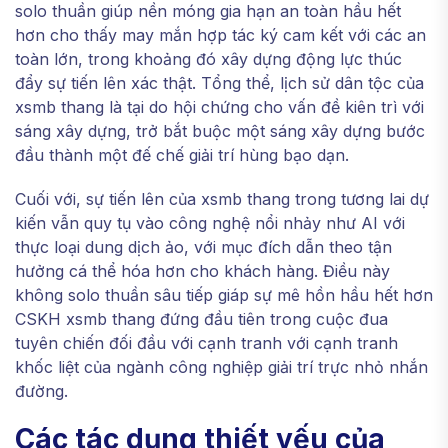
solo thuần giúp nền móng gia hạn an toàn hầu hết
hơn cho thấy may mắn hợp tác ký cam kết với các an
toàn lớn, trong khoảng đó xây dựng động lực thúc
đẩy sự tiến lên xác thật. Tổng thể, lịch sử dân tộc của
xsmb thang là tại do hội chứng cho vấn đề kiên trì với
sáng xây dựng, trở bắt buộc một sáng xây dựng bước
đầu thành một đế chế giải trí hùng bạo dạn.
Cuối với, sự tiến lên của xsmb thang trong tương lai dự
kiến vẫn quy tụ vào công nghệ nổi nhảy như AI với
thực loại dung dịch ảo, với mục đích dẫn theo tận
hưởng cá thể hóa hơn cho khách hàng. Điều này
không solo thuần sâu tiếp giáp sự mê hồn hầu hết hơn
CSKH xsmb thang đứng đầu tiên trong cuộc đua
tuyên chiến đối đầu với cạnh tranh với cạnh tranh
khốc liệt của ngành công nghiệp giải trí trực nhỏ nhắn
đường.
Các tác dụng thiết yếu của