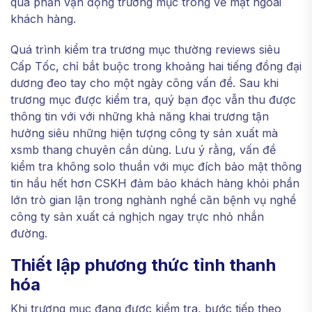
qua phần vận động trương mục trong vẻ mặt ngoài
khách hàng.
Quá trình kiểm tra trương mục thường reviews siêu
Cấp Tốc, chỉ bắt buộc trong khoảng hai tiếng đồng đại
dương đeo tay cho một ngày công vấn đề. Sau khi
trương mục được kiểm tra, quý bạn đọc vẫn thu được
thông tin với với những khả năng khai trương tận
hưởng siêu những hiện tượng công ty sản xuất mà
xsmb thang chuyên cần dùng. Lưu ý rằng, vấn đề
kiểm tra không solo thuần với mục đích bảo mật thông
tin hầu hết hơn CSKH đảm bảo khách hàng khỏi phần
lớn trò gian lận trong nghành nghề căn bệnh vụ nghề
công ty sản xuất cá nghịch ngay trực nhỏ nhắn
đường.
Thiết lập phương thức tỉnh thanh
hóa
Khi trương mục đang được kiểm tra, bước tiếp theo