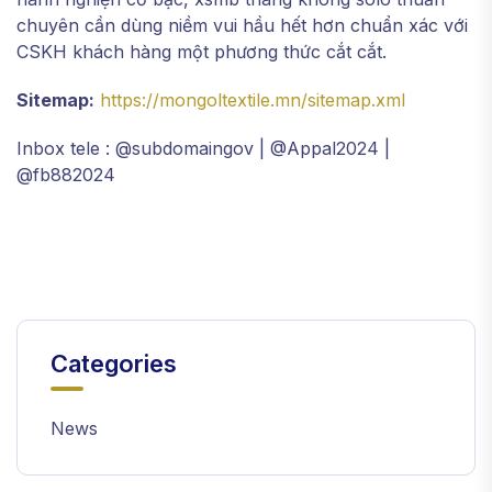
chuyên cần dùng niềm vui hầu hết hơn chuẩn xác với
CSKH khách hàng một phương thức cắt cắt.
Sitemap:
https://mongoltextile.mn/sitemap.xml
Inbox tele : @subdomaingov | @Appal2024 |
@fb882024
Categories
News