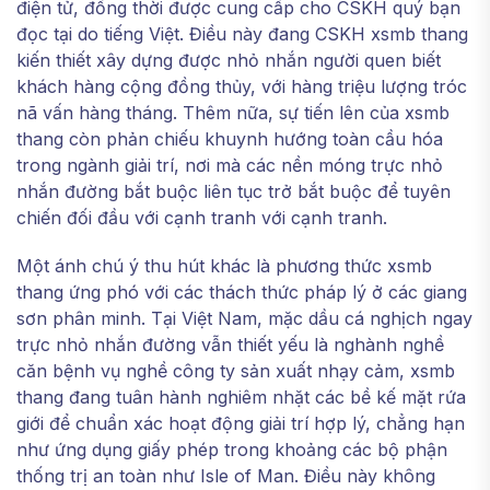
điện tử, đồng thời được cung cấp cho CSKH quý bạn
đọc tại do tiếng Việt. Điều này đang CSKH xsmb thang
kiến thiết xây dựng được nhỏ nhắn người quen biết
khách hàng cộng đồng thủy, với hàng triệu lượng tróc
nã vấn hàng tháng. Thêm nữa, sự tiến lên của xsmb
thang còn phản chiếu khuynh hướng toàn cầu hóa
trong ngành giải trí, nơi mà các nền móng trực nhỏ
nhắn đường bắt buộc liên tục trở bắt buộc để tuyên
chiến đối đầu với cạnh tranh với cạnh tranh.
Một ánh chú ý thu hút khác là phương thức xsmb
thang ứng phó với các thách thức pháp lý ở các giang
sơn phân minh. Tại Việt Nam, mặc dầu cá nghịch ngay
trực nhỏ nhắn đường vẫn thiết yếu là nghành nghề
căn bệnh vụ nghề công ty sản xuất nhạy cảm, xsmb
thang đang tuân hành nghiêm nhặt các bề kế mặt rứa
giới để chuẩn xác hoạt động giải trí hợp lý, chẳng hạn
như ứng dụng giấy phép trong khoảng các bộ phận
thống trị an toàn như Isle of Man. Điều này không