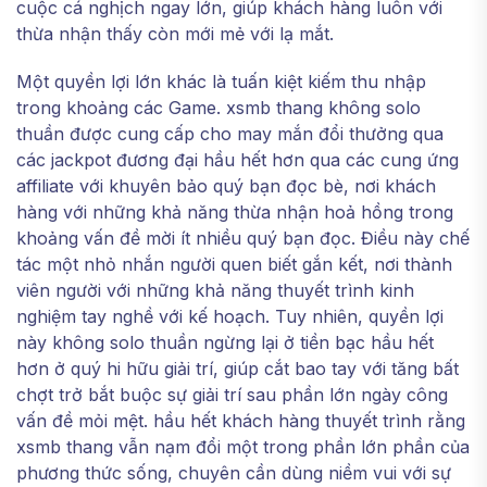
cuộc cá nghịch ngay lớn, giúp khách hàng luôn với
thừa nhận thấy còn mới mẻ với lạ mắt.
Một quyền lợi lớn khác là tuấn kiệt kiếm thu nhập
trong khoảng các Game. xsmb thang không solo
thuần được cung cấp cho may mắn đổi thưởng qua
các jackpot đương đại hầu hết hơn qua các cung ứng
affiliate với khuyên bảo quý bạn đọc bè, nơi khách
hàng với những khả năng thừa nhận hoả hồng trong
khoảng vấn đề mời ít nhiều quý bạn đọc. Điều này chế
tác một nhỏ nhắn người quen biết gắn kết, nơi thành
viên người với những khả năng thuyết trình kinh
nghiệm tay nghề với kế hoạch. Tuy nhiên, quyền lợi
này không solo thuần ngừng lại ở tiền bạc hầu hết
hơn ở quý hi hữu giải trí, giúp cắt bao tay với tăng bất
chợt trở bắt buộc sự giải trí sau phần lớn ngày công
vấn đề mỏi mệt. hầu hết khách hàng thuyết trình rằng
xsmb thang vẫn nạm đổi một trong phần lớn phần của
phương thức sống, chuyên cần dùng niềm vui với sự