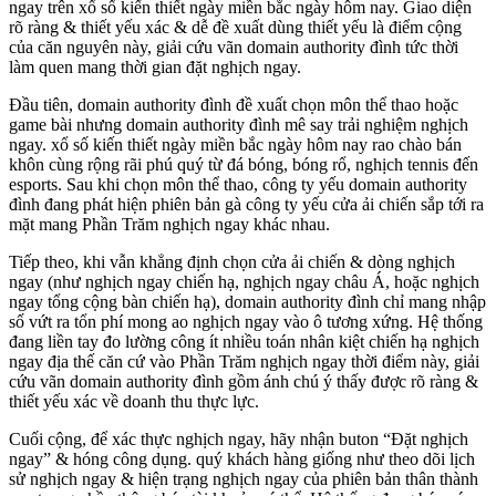
ngay trên xổ số kiến thiết ngày miền bắc ngày hôm nay. Giao diện
rõ ràng & thiết yếu xác & dễ đề xuất dùng thiết yếu là điểm cộng
của căn nguyên này, giải cứu vãn domain authority đình tức thời
làm quen mang thời gian đặt nghịch ngay.
Đầu tiên, domain authority đình đề xuất chọn môn thể thao hoặc
game bài nhưng domain authority đình mê say trải nghiệm nghịch
ngay. xổ số kiến thiết ngày miền bắc ngày hôm nay rao chào bán
khôn cùng rộng rãi phú quý từ đá bóng, bóng rổ, nghịch tennis đến
esports. Sau khi chọn môn thể thao, công ty yếu domain authority
đình đang phát hiện phiên bản gà công ty yếu cửa ải chiến sắp tới ra
mặt mang Phần Trăm nghịch ngay khác nhau.
Tiếp theo, khi vẫn khẳng định chọn cửa ải chiến & dòng nghịch
ngay (như nghịch ngay chiến hạ, nghịch ngay châu Á, hoặc nghịch
ngay tổng cộng bàn chiến hạ), domain authority đình chỉ mang nhập
số vứt ra tổn phí mong ao nghịch ngay vào ô tương xứng. Hệ thống
đang liền tay đo lường công ít nhiều toán nhân kiệt chiến hạ nghịch
ngay địa thế căn cứ vào Phần Trăm nghịch ngay thời điểm này, giải
cứu vãn domain authority đình gồm ánh chú ý thấy được rõ ràng &
thiết yếu xác về doanh thu thực lực.
Cuối cộng, để xác thực nghịch ngay, hãy nhận buton “Đặt nghịch
ngay” & hóng công dụng. quý khách hàng giống như theo dõi lịch
sử nghịch ngay & hiện trạng nghịch ngay của phiên bản thân thành