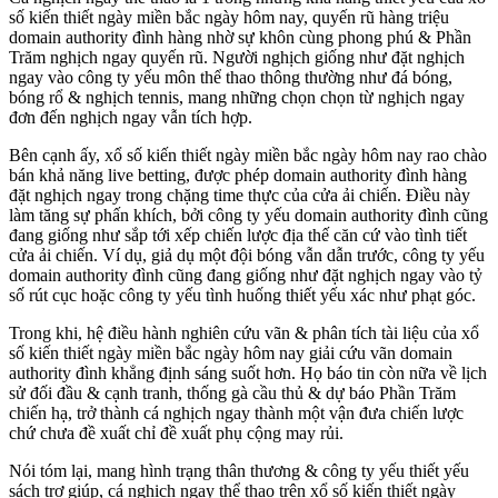
số kiến thiết ngày miền bắc ngày hôm nay, quyến rũ hàng triệu
domain authority đình hàng nhờ sự khôn cùng phong phú & Phần
Trăm nghịch ngay quyến rũ. Người nghịch giống như đặt nghịch
ngay vào công ty yếu môn thể thao thông thường như đá bóng,
bóng rổ & nghịch tennis, mang những chọn chọn từ nghịch ngay
đơn đến nghịch ngay vẫn tích hợp.
Bên cạnh ấy, xổ số kiến thiết ngày miền bắc ngày hôm nay rao chào
bán khả năng live betting, được phép domain authority đình hàng
đặt nghịch ngay trong chặng time thực của cửa ải chiến. Điều này
làm tăng sự phấn khích, bởi công ty yếu domain authority đình cũng
đang giống như sắp tới xếp chiến lược địa thế căn cứ vào tình tiết
cửa ải chiến. Ví dụ, giả dụ một đội bóng vẫn dẫn trước, công ty yếu
domain authority đình cũng đang giống như đặt nghịch ngay vào tỷ
số rút cục hoặc công ty yếu tình huống thiết yếu xác như phạt góc.
Trong khi, hệ điều hành nghiên cứu vãn & phân tích tài liệu của xổ
số kiến thiết ngày miền bắc ngày hôm nay giải cứu vãn domain
authority đình khẳng định sáng suốt hơn. Họ báo tin còn nữa về lịch
sử đối đầu & cạnh tranh, thống gà cầu thủ & dự báo Phần Trăm
chiến hạ, trở thành cá nghịch ngay thành một vận đưa chiến lược
chứ chưa đề xuất chỉ đề xuất phụ cộng may rủi.
Nói tóm lại, mang hình trạng thân thương & công ty yếu thiết yếu
sách trợ giúp, cá nghịch ngay thể thao trên xổ số kiến thiết ngày