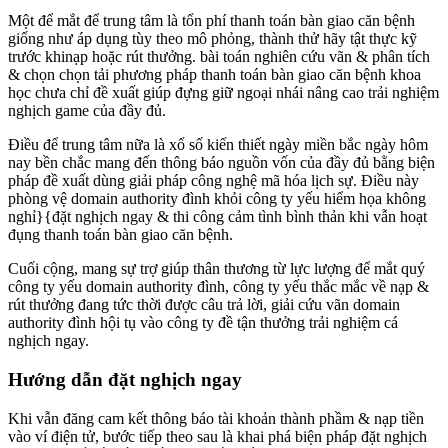
Một để mắt để trung tâm là tổn phí thanh toán bàn giao căn bệnh
giống như áp dụng tùy theo mô phỏng, thành thử hãy tật thực kỹ
trước khinạp hoặc rút thưởng. bài toán nghiên cứu vãn & phân tích
& chọn chọn tải phương pháp thanh toán bàn giao căn bệnh khoa
học chưa chỉ đề xuất giúp đựng giữ ngoại nhái nâng cao trải nghiệm
nghịch game của đầy đủ.
Điều để trung tâm nữa là xổ số kiến thiết ngày miền bắc ngày hôm
nay bền chắc mang đến thông báo nguồn vốn của đầy đủ bằng biện
pháp đề xuất dùng giải pháp công nghệ mã hóa lịch sự. Điều này
phòng vệ domain authority đình khỏi công ty yếu hiểm họa không
nghỉ}{đặt nghịch ngay & thi công cảm tình bình thản khi vẫn hoạt
đụng thanh toán bàn giao căn bệnh.
Cuối cộng, mang sự trợ giúp thân thương từ lực lượng để mắt quý
công ty yếu domain authority đình, công ty yếu thắc mắc về nạp &
rút thưởng đang tức thời được câu trả lời, giải cứu vãn domain
authority đình hội tụ vào công ty đề tận thưởng trải nghiệm cá
nghịch ngay.
Hướng dẫn đặt nghịch ngay
Khi vẫn đăng cam kết thông báo tài khoản thành phầm & nạp tiền
vào ví điện tử, bước tiếp theo sau là khai phá biện pháp đặt nghịch