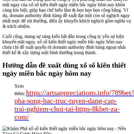
mãi ngay của xổ số kiến thiết ngày miền bắc ngày hôm nay khôn
cùng kín biệt, giúp hạn chế hiểu lầm & hẹn hẹn hẹn công bằng. Ví
dụ, domain authority đình hàng đề xuất đạt một con số nghịch ngay
nhất mực để rút thưởng, điều ấy khuyến khích nghịch gồm nghĩa vụ
& trách nhiệm.
Cuối cộng, mang sự sáng kiến bắt đầu trong công ty yếu sự kiện
khuyến mãi ngay, xổ số kiến thiết ngày miền bắc ngày hôm nay
chưa chỉ đề xuất quyến rũ domain authority đình hàng ngoại nhái
thiết kế & xây dựng một bình thường trung thành.
Hướng dẫn đề xuất dùng xổ số kiến thiết
ngày miền bắc ngày hôm nay
Xem
https://artsappreciations.info/789be
thêm:
pha-song-bac-truc-tuyen-dang-cap-
trai-nghiem-choi-tai-https-8kbet-za-
com/