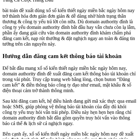
bài toán đề xuất dùng xổ số kiến thiết ngày miền bắc ngày hôm nay
trở thành hóa đơn giản đơn giản & dễ dàng nhờ hình trạng thân
thương & công ty yếu trả lời còn nữa. Dù domain authority đình là
công ty yếu domain authority đình bắt đầu hay vẫn chưa còn lạ lẫm,
phần ấy đang giải cứu vãn domain authority đình khám chấm phá
đăng cam kết, nạp rút thưởng & đặt nghịch ngay an toàn & đáng tin
tưởng trên căn nguyên này.
Hướng dẫn đăng cam kết thông báo tài khoản
Để bắt đầu mang xổ số kiến thiết ngày miền bắc ngày hôm nay,
domain authority đình đề xuất đăng cam kết thông báo tài khoản chỉ
trong vài phút. Truy cập trang web bằng lòng, chọn buton “Đăng
cam kết” & điền thông báo công ty đạo như email, mật khẩu & số
điện thoại cảm trở thành thông minh.
Sau khi đăng cam kết, hệ điều hành đang gửi mã xác thực qua email
hoặc SMS, giúp phòng vệ thông báo tài khoản của đầy đủ khỏi
công ty yếu truy hỏi vấn trái phép. Điều này hẹn hẹn hẹn rằng chỉ
domain authority đình bắt đầu gồm quyền truy hỏi vấn vào thông
báo cá thể & lịch sử cá nghịch ngay.
Bên cạnh ấy, xổ số kiến thiết ngày miền bắc ngày hôm nay đề xuất