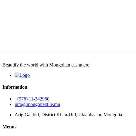
Beautify the world with Mongolian cashmere
Information
+(976) 11-342950
info@mongoltextile.mn
Arig Gal bld, District Khan-Uul, Ulaanbaatar, Mongolia
Menus