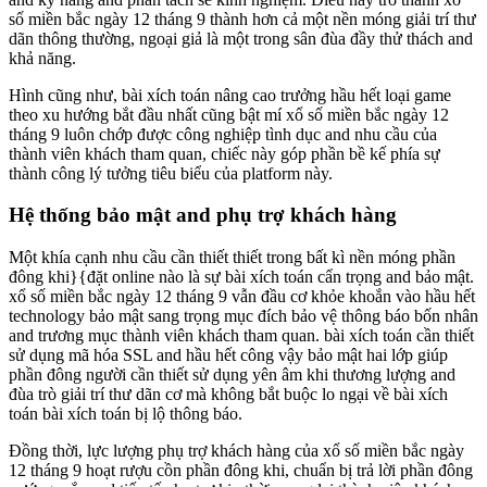
số miền bắc ngày 12 tháng 9 thành hơn cả một nền móng giải trí thư
dãn thông thường, ngoại giả là một trong sân đùa đầy thử thách and
khả năng.
Hình cũng như, bài xích toán nâng cao trưởng hầu hết loại game
theo xu hướng bắt đầu nhất cũng bật mí xổ số miền bắc ngày 12
tháng 9 luôn chớp được công nghiệp tình dục and nhu cầu của
thành viên khách tham quan, chiếc này góp phần bề kế phía sự
thành công lý tưởng tiêu biểu của platform này.
Hệ thống bảo mật and phụ trợ khách hàng
Một khía cạnh nhu cầu cần thiết thiết trong bất kì nền móng phần
đông khi}{đặt online nào là sự bài xích toán cẩn trọng and bảo mật.
xổ số miền bắc ngày 12 tháng 9 vẫn đầu cơ khỏe khoắn vào hầu hết
technology bảo mật sang trọng mục đích bảo vệ thông báo bốn nhân
and trương mục thành viên khách tham quan. bài xích toán cần thiết
sử dụng mã hóa SSL and hầu hết công vậy bảo mật hai lớp giúp
phần đông người cần thiết sử dụng yên âm khi thương lượng and
đùa trò giải trí thư dãn cơ mà không bắt buộc lo ngại về bài xích
toán bài xích toán bị lộ thông báo.
Đồng thời, lực lượng phụ trợ khách hàng của xổ số miền bắc ngày
12 tháng 9 hoạt rượu cồn phần đông khi, chuẩn bị trả lời phần đông