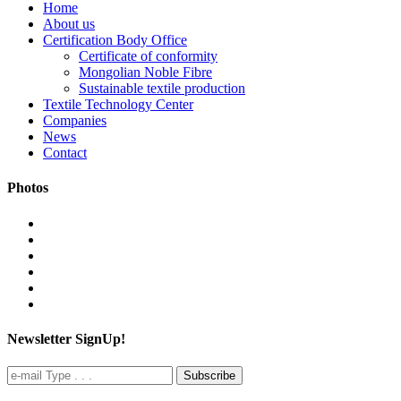
Home
About us
Certification Body Office
Certificate of conformity
Mongolian Noble Fibre
Sustainable textile production
Textile Technology Center
Companies
News
Contact
Photos
Newsletter SignUp!
Subscribe