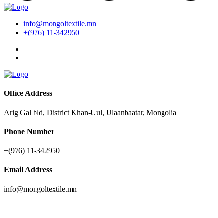
info@mongoltextile.mn
+(976) 11-342950
Office Address
Arig Gal bld, District Khan-Uul, Ulaanbaatar, Mongolia
Phone Number
+(976) 11-342950
Email Address
info@mongoltextile.mn
News