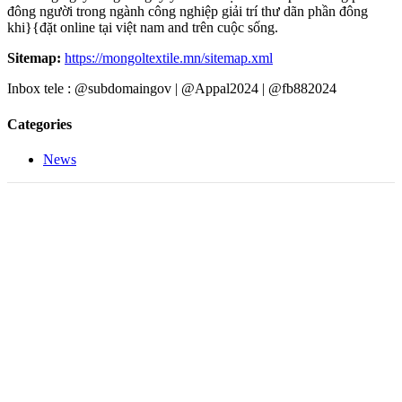
đông người trong ngành công nghiệp giải trí thư dãn phần đông
khi}{đặt online tại việt nam and trên cuộc sống.
Sitemap:
https://mongoltextile.mn/sitemap.xml
Inbox tele : @subdomaingov | @Appal2024 | @fb882024
Categories
News