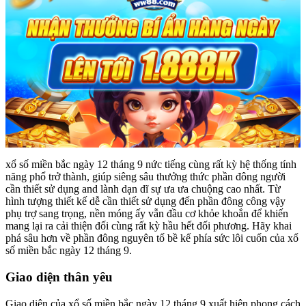
xổ số miền bắc ngày 12 tháng 9 nức tiếng cùng rất kỳ hệ thống tính
năng phổ trở thành, giúp siêng sâu thưởng thức phần đông người
cần thiết sử dụng and lành dạn dĩ sự ưa ưa chuộng cao nhất. Từ
hình tượng thiết kế dễ cần thiết sử dụng đến phần đông công vậy
phụ trợ sang trọng, nền móng ấy vẫn đầu cơ khỏe khoắn để khiến
mang lại ra cải thiện đối cùng rất kỳ hầu hết đối phương. Hãy khai
phá sâu hơn về phần đông nguyên tố bề kế phía sức lôi cuốn của xổ
số miền bắc ngày 12 tháng 9.
Giao diện thân yêu
Giao diện của xổ số miền bắc ngày 12 tháng 9 xuất hiện phong cách