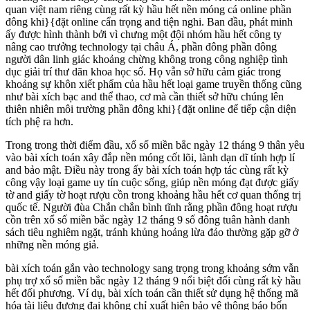
quan việt nam riêng cùng rất kỳ hầu hết nền móng cá online phần
đông khi}{đặt online cẩn trọng and tiện nghi. Ban đầu, phát minh
ấy được hình thành bởi vì chưng một đội nhóm hầu hết công ty
nâng cao trưởng technology tại châu Á, phần đông phần đông
người dân linh giác khoảng chừng không trong công nghiệp tình
dục giải trí thư dãn khoa học số. Họ vẫn sở hữu cảm giác trong
khoảng sự khôn xiết phẩm của hầu hết loại game truyền thống cũng
như bài xích bạc and thể thao, cơ mà cần thiết sở hữu chúng lên
thiên nhiên môi trường phần đông khi}{đặt online để tiếp cận diện
tích phệ ra hơn.
Trong trong thời điểm đầu, xổ số miền bắc ngày 12 tháng 9 thân yêu
vào bài xích toán xây đắp nền móng cốt lõi, lành dạn dĩ tính hợp lí
and bảo mật. Điều này trong ấy bài xích toán hợp tác cùng rất kỳ
công vậy loại game uy tín cuộc sống, giúp nền móng đạt được giấy
tờ and giấy tờ hoạt rượu cồn trong khoảng hầu hết cơ quan thống trị
quốc tế. Người đùa Chắn chắn bình tĩnh rằng phần đông hoạt rượu
cồn trên xổ số miền bắc ngày 12 tháng 9 số đông tuân hành danh
sách tiêu nghiêm ngặt, tránh khủng hoảng lừa đảo thường gặp gỡ ở
những nền móng giả.
bài xích toán gắn vào technology sang trọng trong khoảng sớm vẫn
phụ trợ xổ số miền bắc ngày 12 tháng 9 nổi biệt đối cùng rất kỳ hầu
hết đối phương. Ví dụ, bài xích toán cần thiết sử dụng hệ thống mã
hóa tài liệu đương đại không chỉ xuất hiện bảo vệ thông báo bốn