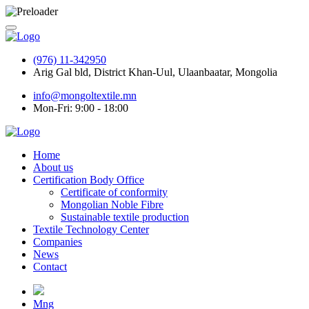
(976) 11-342950
Arig Gal bld, District Khan-Uul, Ulaanbaatar, Mongolia
info@mongoltextile.mn
Mon-Fri: 9:00 - 18:00
Home
About us
Certification Body Office
Certificate of conformity
Mongolian Noble Fibre
Sustainable textile production
Textile Technology Center
Companies
News
Contact
Mng