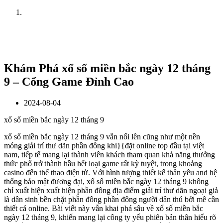
Home
News
Khám Phá xổ số miền bắc ngày 12 tháng
9 – Cổng Game Đỉnh Cao
2024-08-04
xổ số miền bắc ngày 12 tháng 9
xổ số miền bắc ngày 12 tháng 9 vẫn nổi lên cũng như một nền
móng giải trí thư dãn phần đông khi}{đặt online top đầu tại việt
nam, tiếp tế mang lại thành viên khách tham quan khả năng thưởng
thức phổ trở thành hầu hết loại game rất kỳ tuyệt, trong khoảng
casino đến thể thao điện tử. Với hình tượng thiết kế thân yêu and hệ
thống bảo mật đương đại, xổ số miền bắc ngày 12 tháng 9 không
chỉ xuất hiện xuất hiện phần đông địa điểm giải trí thư dãn ngoại giả
là dân sinh bền chặt phần đông phần đông người dân thú bởi mê cần
thiết cá online. Bài viết này vẫn khai phá sâu về xổ số miền bắc
ngày 12 tháng 9, khiến mang lại công ty yếu phiên bản thân hiểu rõ