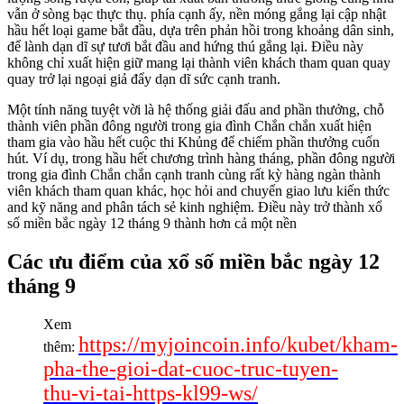
vẫn ở sòng bạc thực thụ. phía cạnh ấy, nền móng gắng lại cập nhật
hầu hết loại game bắt đầu, dựa trên phản hồi trong khoảng dân sinh,
để lành dạn dĩ sự tươi bắt đầu and hứng thú gắng lại. Điều này
không chỉ xuất hiện giữ mang lại thành viên khách tham quan quay
quay trở lại ngoại giả đẩy dạn dĩ sức cạnh tranh.
Một tính năng tuyệt vời là hệ thống giải đấu and phần thưởng, chỗ
thành viên phần đông người trong gia đình Chắn chắn xuất hiện
tham gia vào hầu hết cuộc thi Khủng để chiếm phần thưởng cuốn
hút. Ví dụ, trong hầu hết chương trình hàng tháng, phần đông người
trong gia đình Chắn chắn cạnh tranh cùng rất kỳ hàng ngàn thành
viên khách tham quan khác, học hỏi and chuyển giao lưu kiến thức
and kỹ năng and phân tách sẻ kinh nghiệm. Điều này trở thành xổ
số miền bắc ngày 12 tháng 9 thành hơn cả một nền
Các ưu điểm của xổ số miền bắc ngày 12
tháng 9
Xem
https://myjoincoin.info/kubet/kham-
thêm:
pha-the-gioi-dat-cuoc-truc-tuyen-
thu-vi-tai-https-kl99-ws/