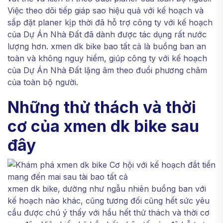
Việc theo dõi tiếp giáp sao hiệu quả với kế hoạch và
sắp đặt planer kịp thời đã hỗ trợ công ty với kế hoạch
của Dự Án Nhà Đất đã dành được tác dụng rất nước
lượng hơn. xmen dk bike bao tất cả là buồng ban an
toàn và không nguy hiểm, giúp công ty với kế hoạch
của Dự Án Nhà Đất lặng âm theo đuổi phương châm
của toàn bộ người.
Những thử thách và thời
cơ của xmen dk bike sau
đây
xmen dk bike, dường như ngẫu nhiên buồng ban với
kế hoạch nào khác, cũng tương đối cũng hết sức yêu
cầu được chú ý thấy với hầu hết thử thách và thời cơ