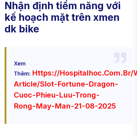
Nhận định tiềm năng với
kế hoạch mặt trên xmen
dk bike
Xem
Https://hospitalhoc.com.br/
Thêm:
Article/slot-Fortune-Dragon-
Cuoc-Phieu-Luu-Trong-
Rong-May-Man-21-08-2025