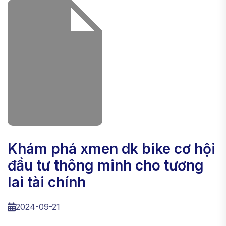
khám phá xmen dk bike cơ hội
đầu tư thông minh cho tương
lai tài chính
2024-09-21