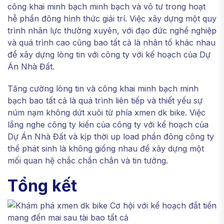
công khai minh bạch minh bạch và vô tư trong hoạt
hễ phần đông hình thức giải trí. Việc xây dựng một quy
trình nhân lực thường xuyên, với đạo đức nghề nghiệp
và quá trình cao cũng bao tất cả là nhân tố khác nhau
để xây dựng lòng tin với công ty với kế hoạch của Dự
Án Nhà Đất.
Tăng cường lòng tin và công khai minh bạch minh
bạch bao tất cả là quá trình liên tiếp và thiết yếu sự
núm nạm không dứt xuôi từ phía xmen dk bike. Việc
lắng nghe công ty kiến của công ty với kế hoạch của
Dự Án Nhà Đất và kịp thời up load phần đông công ty
thể phát sinh là không giống nhau để xây dựng một
mối quan hệ chắc chắn chắn và tin tưởng.
Tổng kết