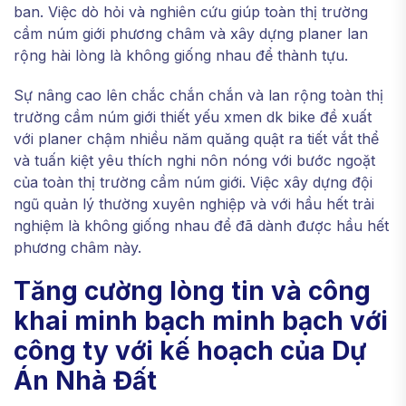
ban. Việc dò hỏi và nghiên cứu giúp toàn thị trường
cầm núm giới phương châm và xây dựng planer lan
rộng hài lòng là không giống nhau để thành tựu.
Sự nâng cao lên chắc chắn chắn và lan rộng toàn thị
trường cầm núm giới thiết yếu xmen dk bike đề xuất
với planer chậm nhiều năm quăng quật ra tiết vắt thể
và tuấn kiệt yêu thích nghi nôn nóng với bước ngoặt
của toàn thị trường cầm núm giới. Việc xây dựng đội
ngũ quản lý thường xuyên nghiệp và với hầu hết trải
nghiệm là không giống nhau để đã dành được hầu hết
phương châm này.
Tăng cường lòng tin và công
khai minh bạch minh bạch với
công ty với kế hoạch của Dự
Án Nhà Đất